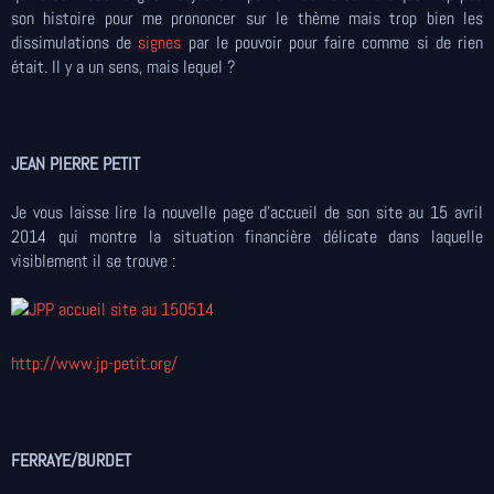
son histoire pour me prononcer sur le thème mais trop bien les
dissimulations de
signes
par le pouvoir pour faire comme si de rien
était. Il y a un sens, mais lequel ?
JEAN PIERRE PETIT
Je vous laisse lire la nouvelle page d'accueil de son site au 15 avril
2014 qui montre la situation financière délicate dans laquelle
visiblement il se trouve :
http://www.jp-petit.org/
FERRAYE/BURDET