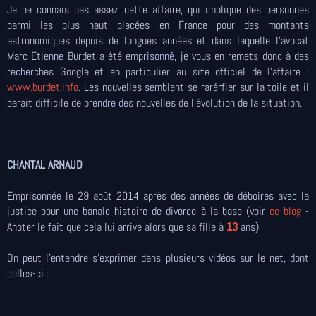
Je ne connais pas assez cette affaire, qui implique des personnes
parmi les plus haut placées en France pour des montants
astronomiques depuis de longues années et dans laquelle l'avocat
Marc Etienne Burdet a été emprisonné, je vous en remets donc à des
recherches Google et en particulier au site officiel de l'affaire :
www.burdet.info
. Les nouvelles semblent se rarérfier sur la toile et il
parait difficile de prendre des nouvelles de l'évolution de la situation.
CHANTAL ARNAUD
Emprisonnée le 29 août 2014 après des années de déboires avec la
justice pour une banale histoire de divorce à la base (voir
ce blog
-
Anoter le fait que cela lui arrive alors que sa fille à
13
ans)
On peut l'entendre s'exprimer dans plusieurs vidéos sur le net, dont
celles-ci :