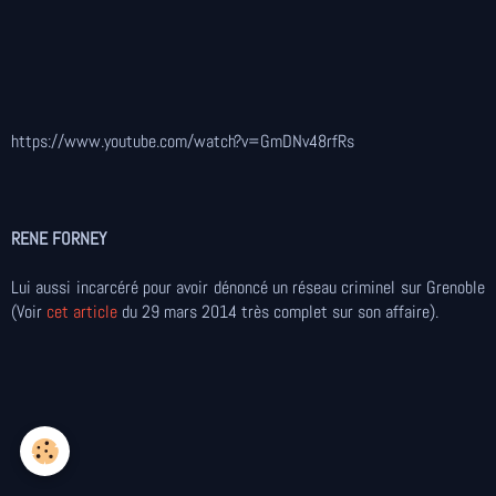
https://www.youtube.com/watch?v=GmDNv48rfRs
RENE FORNEY
Lui aussi incarcéré pour avoir dénoncé un réseau criminel sur Grenoble
(Voir
cet article
du 29 mars 2014 très complet sur son affaire).