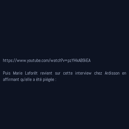
https://www.youtube.com/watch?v=pzYHkAB9iEA
Puis Marie Laforêt revient sur cette interview chez Ardisson en
affirmant qu'elle a été piégée :