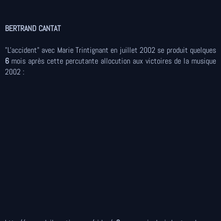
BERTRAND CANTAT
"L'accident" avec Marie Trintignant en juillet 2002 se produit quelques
6
mois après cette percutante allocution aux victoires de la musique
2002 :