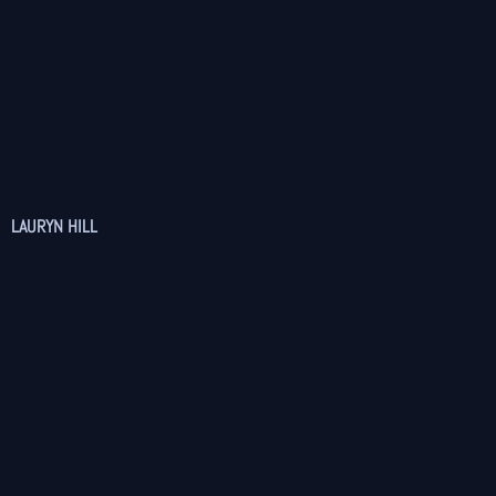
LAURYN HILL