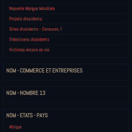
Nouvelle Morgue Mondiale
Projets dissidents
Sites dissidents - Censures, f
Théoriciens dissidents
Victimes encore en vie
NOM - COMMERCE ET ENTREPRISES
NOM - NOMBRE 13
NOM - ETATS - PAYS
Afrique