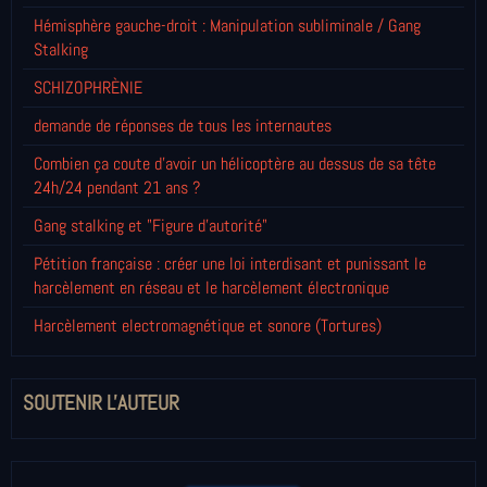
Hémisphère gauche-droit : Manipulation subliminale / Gang
Stalking
SCHIZOPHRÈNIE
demande de réponses de tous les internautes
Combien ça coute d'avoir un hélicoptère au dessus de sa tête
24h/24 pendant 21 ans ?
Gang stalking et "Figure d'autorité"
Pétition française : créer une loi interdisant et punissant le
harcèlement en réseau et le harcèlement électronique
Harcèlement electromagnétique et sonore (Tortures)
SOUTENIR L'AUTEUR