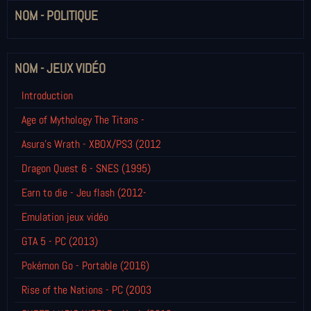
NOM - POLITIQUE
NOM - JEUX VIDÉO
Introduction
Age of Mythology The Titans -
Asura's Wrath - XBOX/PS3 (2012
Dragon Quest 6 - SNES (1995)
Earn to die - Jeu flash (2012-
Emulation jeux vidéo
GTA 5 - PC (2013)
Pokémon Go - Portable (2016)
Rise of the Nations - PC (2003