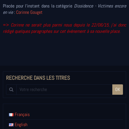
Placée pour l'instant dans la catégorie
Dissidence - Victimes encore
en vie
:
Corinne Gouget
=>
Corinne ne serait plus parmi nous depuis le 22/06/15, j'ai donc
rédigé quelques paragraphes sur cet évènement à
sa nouvelle place
.
RECHERCHE DANS LES TITRES
OK
Français
English