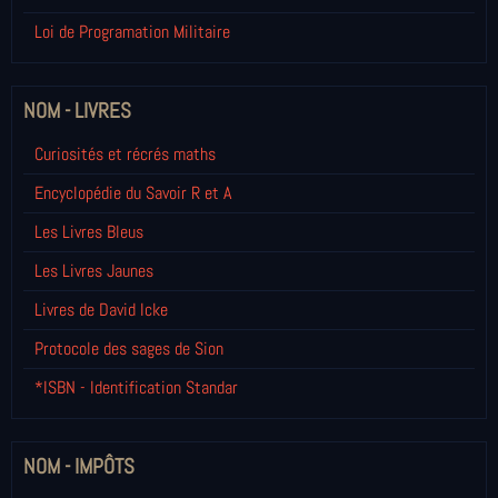
Loi de Programation Militaire
NOM - LIVRES
Curiosités et récrés maths
Encyclopédie du Savoir R et A
Les Livres Bleus
Les Livres Jaunes
Livres de David Icke
Protocole des sages de Sion
*ISBN - Identification Standar
NOM - IMPÔTS