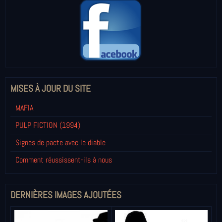
MISES À JOUR DU SITE
MAFIA
PULP FICTION (1994)
Signes de pacte avec le diable
Comment réussissent-ils à nous
DERNIÈRES IMAGES AJOUTÉES