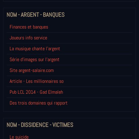
NOM - ARGENT - BANQUES
Finances et banques
Joueurs info service
La musique chante l'argent
Série d'images sur l'argent
Site argent-salaire.com
Article - Les millionnaires so
Pub LCL 2014 - Gad Elmaleh
Des trois domaines qui rapport
NOM - DISSIDENCE - VICTIMES
Le suicide