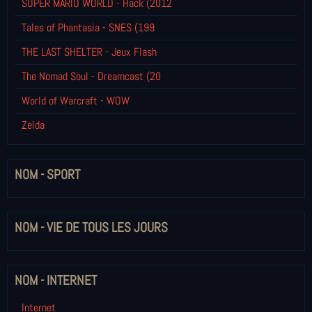
SUPER MARIO WORLD - Hack (2012
Tales of Phantasia - SNES (199
THE LAST SHELTER - Jeux Flash
The Nomad Soul - Dreamcast (20
World of Warcraft - WOW
Zelda
NOM - SPORT
NOM - VIE DE TOUS LES JOURS
NOM - INTERNET
Internet