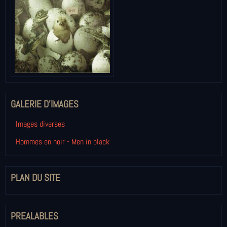
GALERIE D'IMAGES
Images diverses
Hommes en noir - Men in black
PLAN DU SITE
PREALABLES