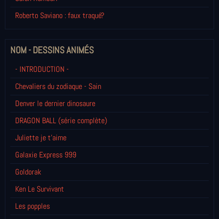
Roberto Saviano : faux traqué?
NOM - DESSINS ANIMÉS
- INTRODUCTION -
Chevaliers du zodiaque - Sain
Denver le dernier dinosaure
DRAGON BALL (série complète)
Juliette je t’aime
Galaxie Express 999
Goldorak
Ken Le Survivant
Les popples