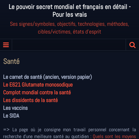
Le pouvoir secret mondial et français en détail -
Pour les vrais
Ses signes/symboles, objectifs, technologies, méthodes,
cibles/victimes, états d'esprit
Santé
Le carnet de santé (ancien, version papier)
Le E621 Glutamate monosodique
Complot mondial contre la santé
Les dissidents de la santé
Les vaccins
Le SIDA
=> La page où je consigne mon travail personnel concernant la
recherche d'une meilleure santé au quotidien :
Quels sont les moyens