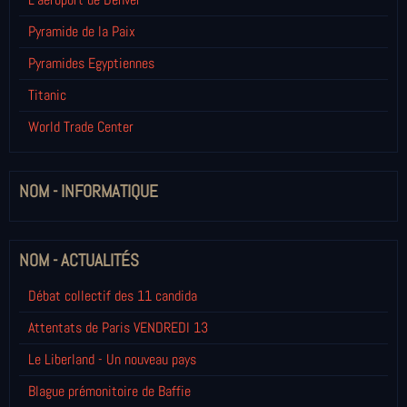
Pyramide de la Paix
Pyramides Egyptiennes
Titanic
World Trade Center
NOM - INFORMATIQUE
NOM - ACTUALITÉS
Débat collectif des 11 candida
Attentats de Paris VENDREDI 13
Le Liberland - Un nouveau pays
Blague prémonitoire de Baffie