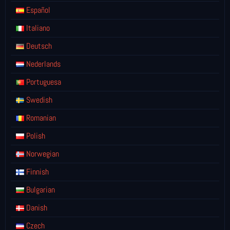
Español
Italiano
Deutsch
Nederlands
Portuguesa
Swedish
Romanian
Polish
Norwegian
Finnish
Bulgarian
Danish
Czech