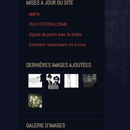
MISES À JOUR DU SITE
MAFIA
PULP FICTION (1994)
Signes de pacte avec le diable
Comment réussissent-ils à nous
DERNIÈRES IMAGES AJOUTÉES
GALERIE D'IMAGES