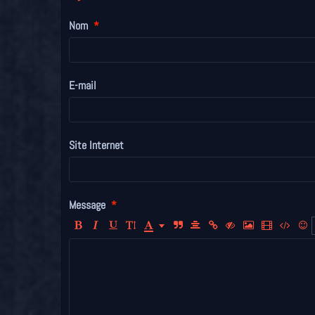
Nom
E-mail
Site Internet
Message