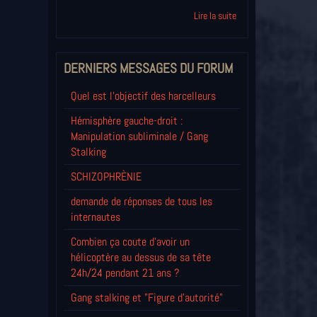
Lire la suite
DERNIERS MESSAGES DU FORUM
Quel est l'objectif des harcelleurs
Hémisphère gauche-droit :
Manipulation subliminale / Gang
Stalking
SCHIZOPHRÈNIE
demande de réponses de tous les
internautes
Combien ça coute d'avoir un
hélicoptère au dessus de sa tête
24h/24 pendant 21 ans ?
Gang stalking et "Figure d'autorité"