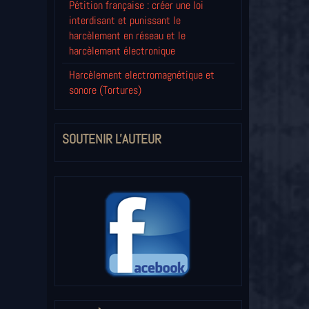
Pétition française : créer une loi
interdisant et punissant le
harcèlement en réseau et le
harcèlement électronique
Harcèlement electromagnétique et
sonore (Tortures)
SOUTENIR L'AUTEUR