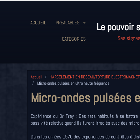
ACCUEIL
PREALABLES
Le pouvoir s
Ses signes
CATEGORIES
Accueil
HARCELEMENT EN RESEAU/TORTURE ELECTROMAGNET
Micro-ondes pulsées en ultra haute fréquence
Micro-ondes pulsées e
Expérience du Dr Frey : Des rats habitués à se battre
passivité relative quand ils furent irradiés avec des mic
Dans les années 1970 des expériences de contrôles à dis