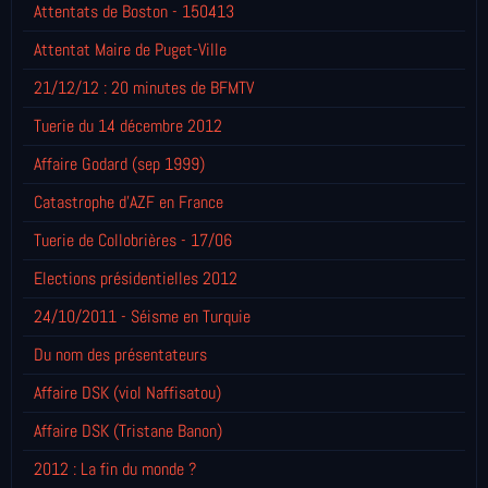
Attentats de Boston - 150413
Attentat Maire de Puget-Ville
21/12/12 : 20 minutes de BFMTV
Tuerie du 14 décembre 2012
Affaire Godard (sep 1999)
Catastrophe d'AZF en France
Tuerie de Collobrières - 17/06
Elections présidentielles 2012
24/10/2011 - Séisme en Turquie
Du nom des présentateurs
Affaire DSK (viol Naffisatou)
Affaire DSK (Tristane Banon)
2012 : La fin du monde ?