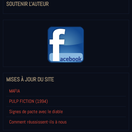
SOUTENIR L'AUTEUR
MISES À JOUR DU SITE
MAFIA
PULP FICTION (1994)
Signes de pacte avec le diable
Comment réussissent-ils à nous