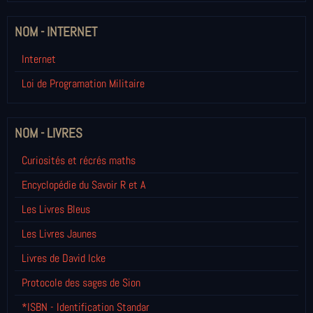
NOM - INTERNET
Internet
Loi de Programation Militaire
NOM - LIVRES
Curiosités et récrés maths
Encyclopédie du Savoir R et A
Les Livres Bleus
Les Livres Jaunes
Livres de David Icke
Protocole des sages de Sion
*ISBN - Identification Standar