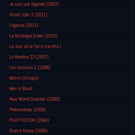
Je suis une légende (2007)
Ghost rider 2 (2011)
L'Agence (2011)
La Stratégie Ender (2013)
Le Jour où la Terre s'arrêta (
Le Nombre 23 (2007)
Les visiteurs 2 (1998)
Matrix (trilogie)
Men in Black
New World Disorder (2000)
Phénomènes (2008)
PULP FICTION (1994)
Quatre frères (2005)