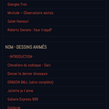
Georges Tron
Mivilude – Observatoire sectes
Salah Hamouri
Roberto Saviano : faux traqué?
NOM - DESSINS ANIMÉS
- INTRODUCTION -
Chevaliers du zodiaque - Sain
Denver le dernier dinosaure
DRAGON BALL (série complète)
Juliette je t’aime
Galaxie Express 999
Goldorak