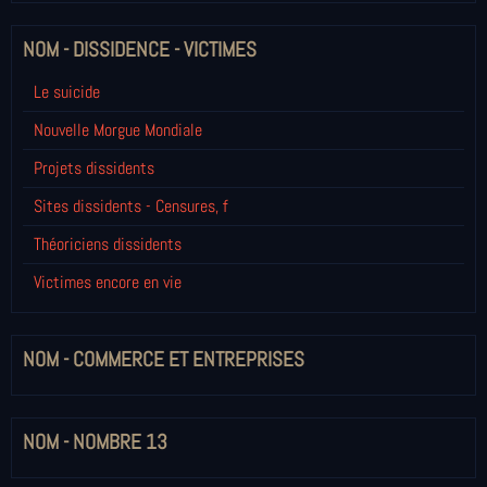
NOM - DISSIDENCE - VICTIMES
Le suicide
Nouvelle Morgue Mondiale
Projets dissidents
Sites dissidents - Censures, f
Théoriciens dissidents
Victimes encore en vie
NOM - COMMERCE ET ENTREPRISES
NOM - NOMBRE 13