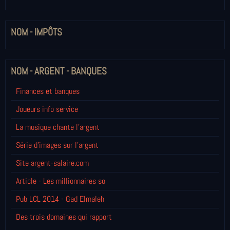
NOM - IMPÔTS
NOM - ARGENT - BANQUES
Finances et banques
Joueurs info service
La musique chante l'argent
Série d'images sur l'argent
Site argent-salaire.com
Article - Les millionnaires so
Pub LCL 2014 - Gad Elmaleh
Des trois domaines qui rapport