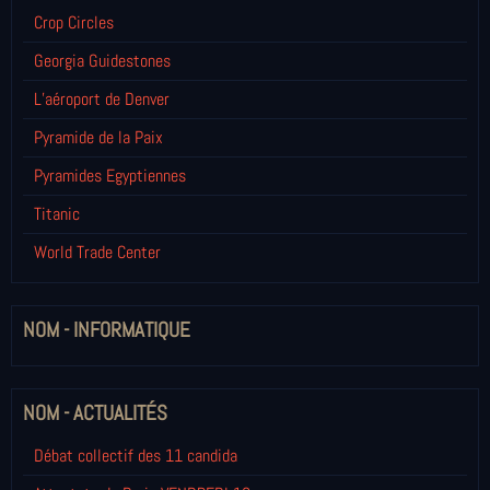
Crop Circles
Georgia Guidestones
L’aéroport de Denver
Pyramide de la Paix
Pyramides Egyptiennes
Titanic
World Trade Center
NOM - INFORMATIQUE
NOM - ACTUALITÉS
Débat collectif des 11 candida