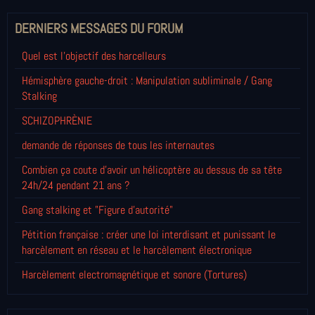
DERNIERS MESSAGES DU FORUM
Quel est l'objectif des harcelleurs
Hémisphère gauche-droit : Manipulation subliminale / Gang
Stalking
SCHIZOPHRÈNIE
demande de réponses de tous les internautes
Combien ça coute d'avoir un hélicoptère au dessus de sa tête
24h/24 pendant 21 ans ?
Gang stalking et "Figure d'autorité"
Pétition française : créer une loi interdisant et punissant le
harcèlement en réseau et le harcèlement électronique
Harcèlement electromagnétique et sonore (Tortures)