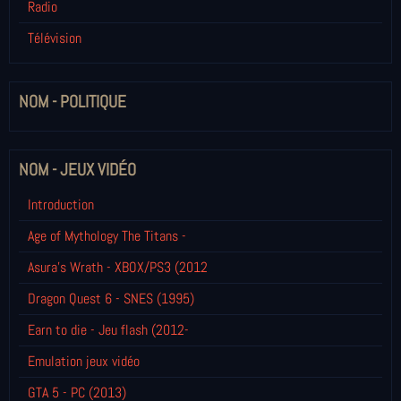
Radio
Télévision
NOM - POLITIQUE
NOM - JEUX VIDÉO
Introduction
Age of Mythology The Titans -
Asura's Wrath - XBOX/PS3 (2012
Dragon Quest 6 - SNES (1995)
Earn to die - Jeu flash (2012-
Emulation jeux vidéo
GTA 5 - PC (2013)