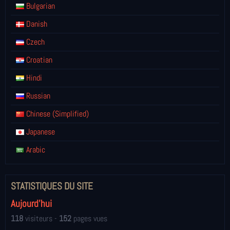
Bulgarian
Danish
Czech
Croatian
Hindi
Russian
Chinese (Simplified)
Japanese
Arabic
STATISTIQUES DU SITE
Aujourd'hui
118
visiteurs -
152
pages vues