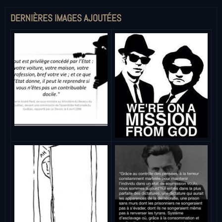
DERNIÈRES IMAGES AJOUTÉES