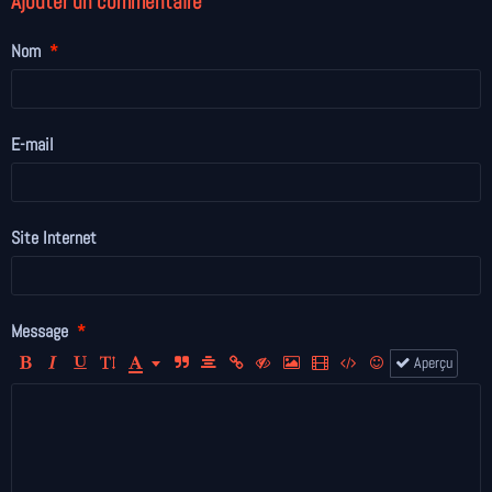
Ajouter un commentaire
Nom
E-mail
Site Internet
Message
Aperçu