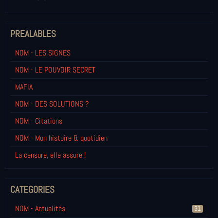
PREALABLES
NOM - LES SIGNES
NOM - LE POUVOIR SECRET
MAFIA
NOM - DES SOLUTIONS ?
NOM - Citations
NOM - Mon histoire & quotidien
La censure, elle assure !
CATEGORIES
NOM - Actualités
31