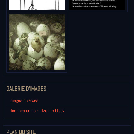
GALERIE D'IMAGES
Images diverses
Hommes en noir - Men in black
PLAN DU SITE