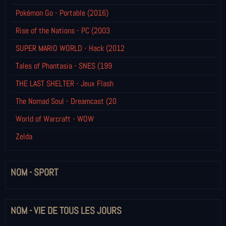
Pokémon Go - Portable (2016)
Rise of the Nations - PC (2003
SUPER MARIO WORLD - Hack (2012
Tales of Phantasia - SNES (199
THE LAST SHELTER - Jeux Flash
The Nomad Soul - Dreamcast (20
World of Warcraft - WOW
Zelda
NOM - SPORT
NOM - VIE DE TOUS LES JOURS