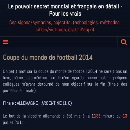
Le pouvoir secret mondial et français en détail -
Pour les vrais
Ses signes/symboles, objectifs, technologies, méthodes,
cibles/victimes, états d'esprit
Coupe du monde de football 2014
Un petit mot sur la coupe du monde de football 2014 ne serait pas un
luxe, même si je m'étais juré de n'en regarder aucun match, quelques
collègues m'ayant détourné de mon objectif sur la fin (finale des
perdants et finale).
Finale : ALLEMAGNE - ARGENTINE (1-0)
Le but de la victoire allemande a été mis à la 1
13
è minute du
13
juillet 2014...