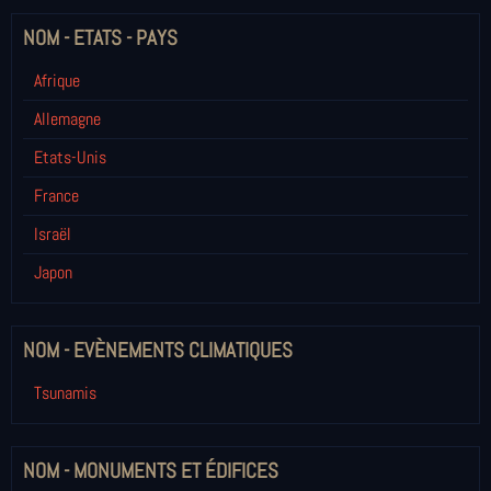
NOM - ETATS - PAYS
Afrique
Allemagne
Etats-Unis
France
Israël
Japon
NOM - EVÈNEMENTS CLIMATIQUES
Tsunamis
NOM - MONUMENTS ET ÉDIFICES