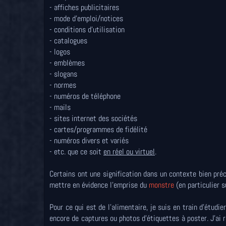
- affiches publicitaires
- mode d'emploi/notices
- conditions d'utilisation
- catalogues
- logos
- emblèmes
- slogans
- normes
- numéros de téléphone
- mails
- sites internet des sociétés
- cartes/programmes de fidélité
- numéros divers et variés
- etc. que ce soit
en réel ou virtuel
.
Certains ont une signification dans un contexte bien préci
mettre en évidence l'emprise du
monstre
(en particulier s
Pour ce qui est de l'alimentaire, je suis en train d'étudie
encore de captures ou photos d'étiquettes à poster. J'ai