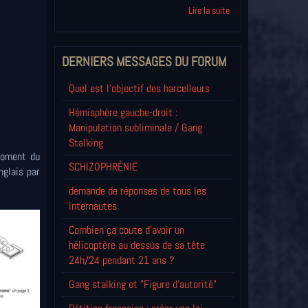
Lire la suite
DERNIERS MESSAGES DU FORUM
Quel est l'objectif des harcelleurs
Hémisphère gauche-droit :
Manipulation subliminale / Gang
Stalking
moment du
SCHIZOPHRÈNIE
nglais par
demande de réponses de tous les
internautes
Combien ça coute d'avoir un
hélicoptère au dessus de sa tête
24h/24 pendant 21 ans ?
Gang stalking et "Figure d'autorité"