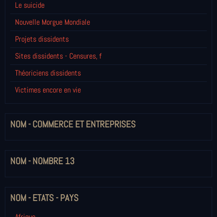
Le suicide
Nouvelle Morgue Mondiale
Projets dissidents
Sites dissidents - Censures, f
Théoriciens dissidents
Victimes encore en vie
NOM - COMMERCE ET ENTREPRISES
NOM - NOMBRE 13
NOM - ETATS - PAYS
Afrique