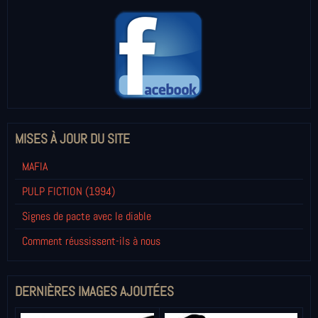
MISES À JOUR DU SITE
MAFIA
PULP FICTION (1994)
Signes de pacte avec le diable
Comment réussissent-ils à nous
DERNIÈRES IMAGES AJOUTÉES