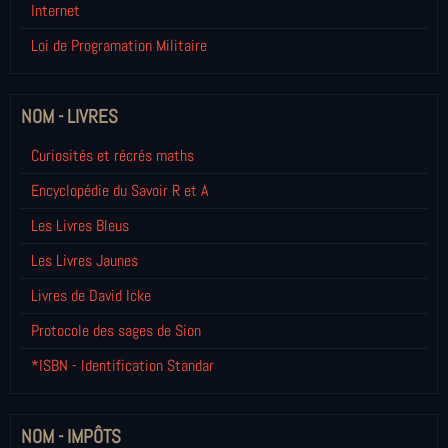
Internet
Loi de Programation Militaire
NOM - LIVRES
Curiosités et récrés maths
Encyclopédie du Savoir R et A
Les Livres Bleus
Les Livres Jaunes
Livres de David Icke
Protocole des sages de Sion
*ISBN - Identification Standar
NOM - IMPÔTS