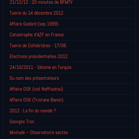
21/12/12 : 20 minutes de BFMTV
Tuerie du 14 décembre 2012
Affaire Godard (sep 1999)
Catastrophe d'AZF en France
Tuerie de Collobrières - 17/06
Elections présidentielles 2012
24/10/2011 - Séisme en Turquie
Du nom des présentateurs
Affaire DSK (viol Naffisatou)
Affaire DSK (Tristane Banon)
2012 : La fin du monde ?
Georges Tron
Mivilude – Observatoire sectes