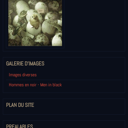
GALERIE D'IMAGES
Images diverses
Hommes en noir - Men in black
PLAN DU SITE
PREALABLES