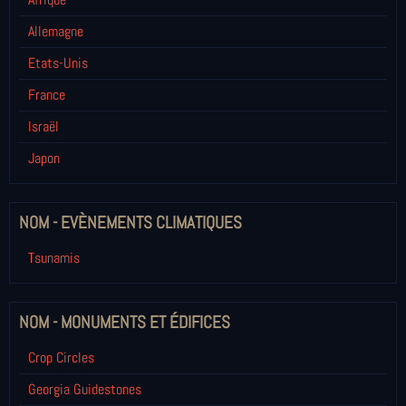
Allemagne
Etats-Unis
France
Israël
Japon
NOM - EVÈNEMENTS CLIMATIQUES
Tsunamis
NOM - MONUMENTS ET ÉDIFICES
Crop Circles
Georgia Guidestones