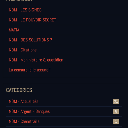
NOM - LES SIGNES
NOM - LE POUVOIR SECRET
MAFIA
NOM - DES SOLUTIONS ?
NOM - Citations
NOM - Mon histoire & quotidien
La censure, elle assure !
CATEGORIES
NOM - Actualités
31
NOM - Argent - Banques
8
NOM - Chemtrails
1