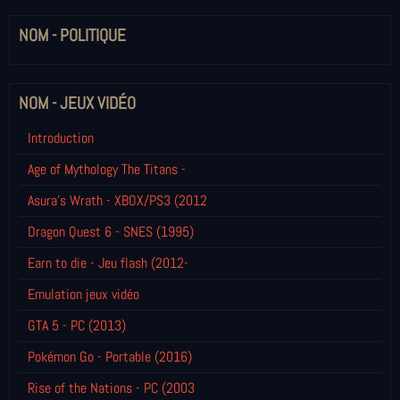
NOM - POLITIQUE
NOM - JEUX VIDÉO
Introduction
Age of Mythology The Titans -
Asura's Wrath - XBOX/PS3 (2012
Dragon Quest 6 - SNES (1995)
Earn to die - Jeu flash (2012-
Emulation jeux vidéo
GTA 5 - PC (2013)
Pokémon Go - Portable (2016)
Rise of the Nations - PC (2003