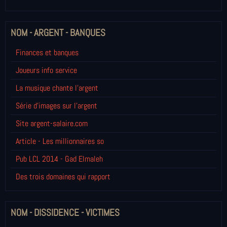
NOM - ARGENT - BANQUES
Finances et banques
Joueurs info service
La musique chante l'argent
Série d'images sur l'argent
Site argent-salaire.com
Article - Les millionnaires so
Pub LCL 2014 - Gad Elmaleh
Des trois domaines qui rapport
NOM - DISSIDENCE - VICTIMES