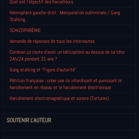
Quel est l'objectif des harcelleurs
Hémisphère gauche-droit : Manipulation subliminale / Gang
Stalking
SCHIZOPHRÈNIE
demande de réponses de tous les internautes
Combien ça coute d'avoir un hélicoptère au dessus de sa tête
24h/24 pendant 21 ans ?
Gang stalking et "Figure d'autorité"
Pétition française : créer une loi interdisant et punissant le
harcèlement en réseau et le harcèlement électronique
Harcèlement electromagnétique et sonore (Tortures)
SOUTENIR L'AUTEUR