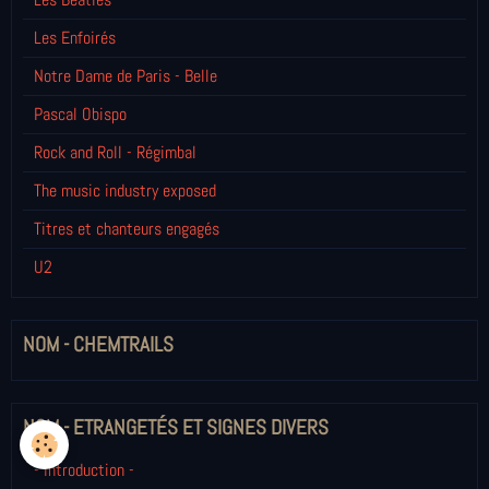
Les Enfoirés
Notre Dame de Paris - Belle
Pascal Obispo
Rock and Roll - Régimbal
The music industry exposed
Titres et chanteurs engagés
U2
NOM - CHEMTRAILS
NOM - ETRANGETÉS ET SIGNES DIVERS
- Introduction -