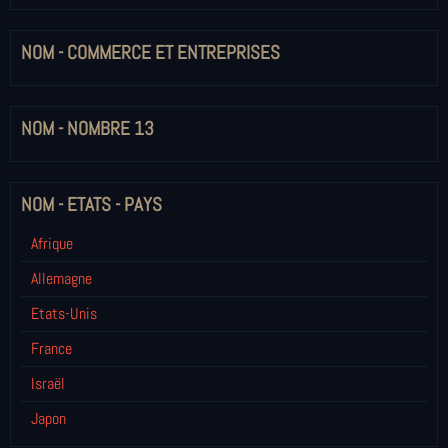
NOM - COMMERCE ET ENTREPRISES
NOM - NOMBRE 13
NOM - ETATS - PAYS
Afrique
Allemagne
Etats-Unis
France
Israël
Japon