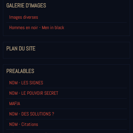
GALERIE D'IMAGES
Images diverses
Hommes en noir - Men in black
PLAN DU SITE
PREALABLES
NOM - LES SIGNES
NOM - LE POUVOIR SECRET
MAFIA
NOM - DES SOLUTIONS ?
NOM - Citations