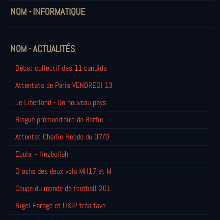
NOM - INFORMATIQUE
NOM - ACTUALITÉS
Débat collectif des 11 candida
Attentats de Paris VENDREDI 13
Le Liberland - Un nouveau pays
Blague prémonitoire de Baffie
Attentat Charlie Hebdo du 07/0
Ebola ~ Hezbollah
Crashs des deux vols MH17 et M
Coupe du monde de football 201
Nigel Farage et UKIP très favo