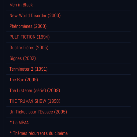
Men in Black
New World Disorder (2000)
Phénomènes (2008)
PULP FICTION (1994)
Quatre frères (2005)
Signes (2002)
Terminator 2 (1991)
The Box (2009)
The Listener (série) (2009)
THE TRUMAN SHOW (1998)
Un Ticket pour l'Espace (2005)
* La MPAA
* Thèmes récurrents du cinéma