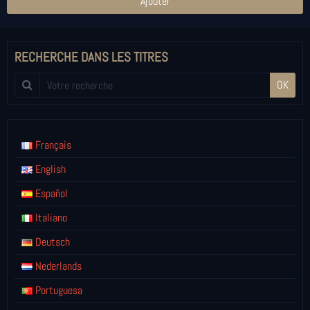
Ajouter
RECHERCHE DANS LES TITRES
OK
Français
English
Español
Italiano
Deutsch
Nederlands
Portuguesa