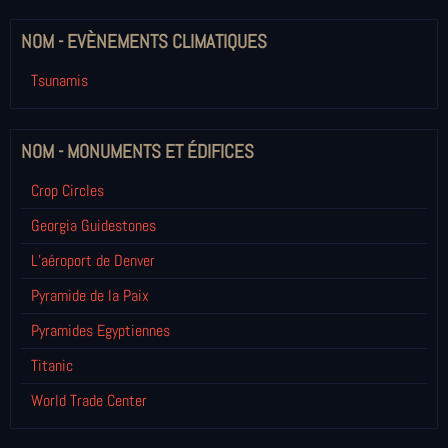
NOM - EVÈNEMENTS CLIMATIQUES
Tsunamis
NOM - MONUMENTS ET ÉDIFICES
Crop Circles
Georgia Guidestones
L’aéroport de Denver
Pyramide de la Paix
Pyramides Egyptiennes
Titanic
World Trade Center