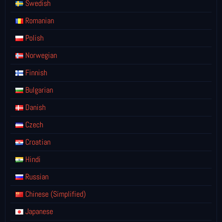
Swedish
Romanian
Polish
Norwegian
Finnish
Bulgarian
Danish
Czech
Croatian
Hindi
Russian
Chinese (Simplified)
Japanese