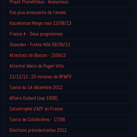
Projet Prométhéus - Anonymous
Pub plus émouvante de l'année
Kazakhstan Neige rose 13/08/13
France 4 - Deux programmes
Snowden - Fuites NSA 06/06/13
Attentats de Boston - 150413
Attentat Maire de Puget-Ville
21/12/12 : 20 minutes de BFMTV
Tuerie du 14 décembre 2012
Affaire Godard (sep 1999)
Catastrophe d'AZF en France
Tuerie de Collobrières - 17/06
Elections présidentielles 2012