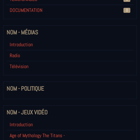
DOCUMENTATION
0
NOM - MÉDIAS
Introduction
Radio
Télévision
NOM - POLITIQUE
NOM - JEUX VIDÉO
Introduction
Age of Mythology The Titans -