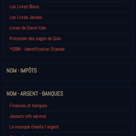
Les Livres Bleus
Les Livres Jaunes
Livres de David Icke
Protocole des sages de Sion
*ISBN - Identification Standar
NOM - IMPÔTS
NOM - ARGENT - BANQUES
Finances et banques
Joueurs info service
La musique chante l'argent