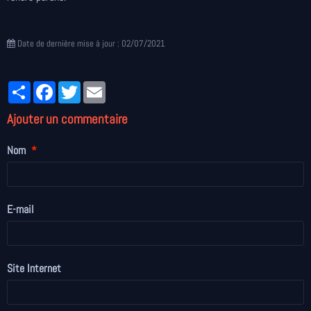
Date de dernière mise à jour : 02/07/2021
Partager
Facebook
Twitter
Email
Ajouter un commentaire
Nom
E-mail
Site Internet