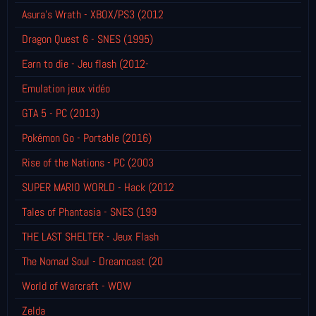
Asura's Wrath - XBOX/PS3 (2012
Dragon Quest 6 - SNES (1995)
Earn to die - Jeu flash (2012-
Emulation jeux vidéo
GTA 5 - PC (2013)
Pokémon Go - Portable (2016)
Rise of the Nations - PC (2003
SUPER MARIO WORLD - Hack (2012
Tales of Phantasia - SNES (199
THE LAST SHELTER - Jeux Flash
The Nomad Soul - Dreamcast (20
World of Warcraft - WOW
Zelda