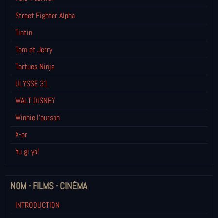
Street Fighter Alpha
Tintin
Tom et Jerry
Tortues Ninja
ULYSSE 31
WALT DISNEY
Winnie l’ourson
X-or
Yu gi yo!
NOM - FILMS - CINÉMA
INTRODUCTION