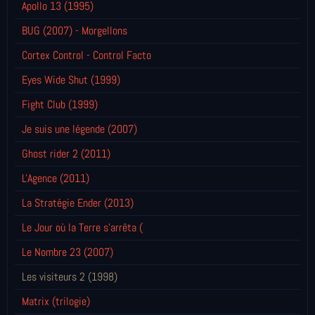
Apollo 13 (1995)
BUG (2007) - Morgellons
Cortex Control - Control Facto
Eyes Wide Shut (1999)
Fight Club (1999)
Je suis une légende (2007)
Ghost rider 2 (2011)
L'Agence (2011)
La Stratégie Ender (2013)
Le Jour où la Terre s'arrêta (
Le Nombre 23 (2007)
Les visiteurs 2 (1998)
Matrix (trilogie)