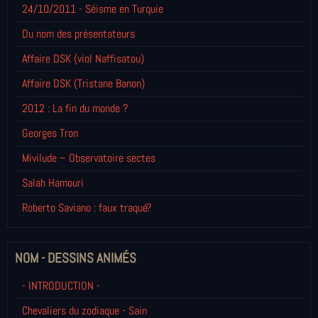
24/10/2011 - Séisme en Turquie
Du nom des présentateurs
Affaire DSK (viol Naffisatou)
Affaire DSK (Tristane Banon)
2012 : La fin du monde ?
Georges Tron
Mivilude – Observatoire sectes
Salah Hamouri
Roberto Saviano : faux traqué?
NOM - DESSINS ANIMÉS
- INTRODUCTION -
Chevaliers du zodiaque - Sain