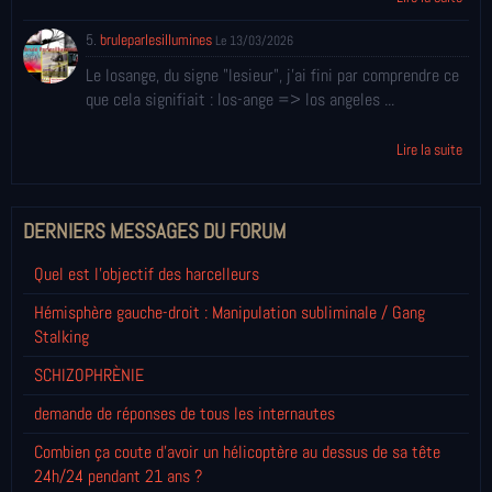
5.
bruleparlesillumines
Le 13/03/2026
Le losange, du signe "lesieur", j'ai fini par comprendre ce
que cela signifiait : los-ange => los angeles ...
Lire la suite
DERNIERS MESSAGES DU FORUM
Quel est l'objectif des harcelleurs
Hémisphère gauche-droit : Manipulation subliminale / Gang
Stalking
SCHIZOPHRÈNIE
demande de réponses de tous les internautes
Combien ça coute d'avoir un hélicoptère au dessus de sa tête
24h/24 pendant 21 ans ?