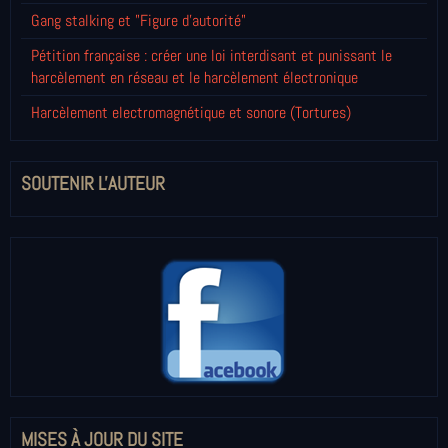
Gang stalking et "Figure d'autorité"
Pétition française : créer une loi interdisant et punissant le
harcèlement en réseau et le harcèlement électronique
Harcèlement electromagnétique et sonore (Tortures)
SOUTENIR L'AUTEUR
MISES À JOUR DU SITE