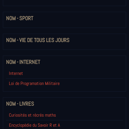
NOM - SPORT
NOM - VIE DE TOUS LES JOURS
NOM - INTERNET
Internet
Loi de Programation Militaire
NOM - LIVRES
Curiosités et récrés maths
Encyclopédie du Savoir R et A