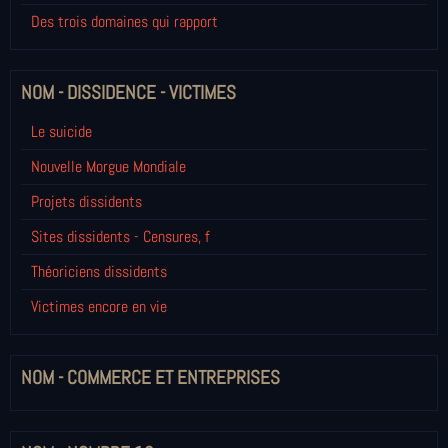
Des trois domaines qui rapport
NOM - DISSIDENCE - VICTIMES
Le suicide
Nouvelle Morgue Mondiale
Projets dissidents
Sites dissidents - Censures, f
Théoriciens dissidents
Victimes encore en vie
NOM - COMMERCE ET ENTREPRISES