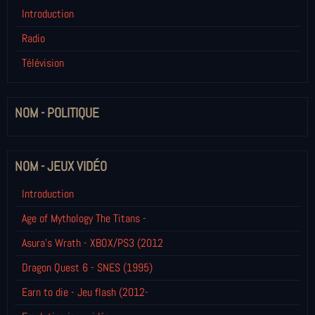
Introduction
Radio
Télévision
NOM - POLITIQUE
NOM - JEUX VIDÉO
Introduction
Age of Mythology The Titans -
Asura's Wrath - XBOX/PS3 (2012
Dragon Quest 6 - SNES (1995)
Earn to die - Jeu flash (2012-