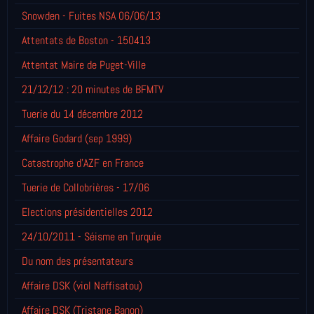
Snowden - Fuites NSA 06/06/13
Attentats de Boston - 150413
Attentat Maire de Puget-Ville
21/12/12 : 20 minutes de BFMTV
Tuerie du 14 décembre 2012
Affaire Godard (sep 1999)
Catastrophe d'AZF en France
Tuerie de Collobrières - 17/06
Elections présidentielles 2012
24/10/2011 - Séisme en Turquie
Du nom des présentateurs
Affaire DSK (viol Naffisatou)
Affaire DSK (Tristane Banon)