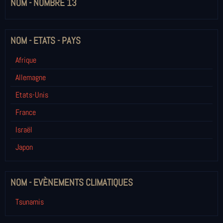
NOM - NOMBRE 13
NOM - ETATS - PAYS
Afrique
Allemagne
Etats-Unis
France
Israël
Japon
NOM - EVÈNEMENTS CLIMATIQUES
Tsunamis