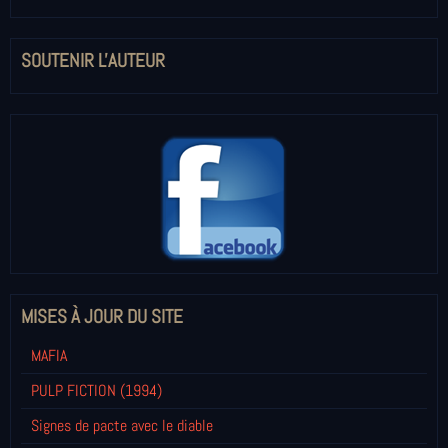
SOUTENIR L'AUTEUR
MISES À JOUR DU SITE
MAFIA
PULP FICTION (1994)
Signes de pacte avec le diable