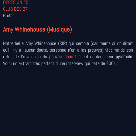
DECES UN 25
CLUB DES 27
Brulé...
Amy Whinehouse (Musique)
Notre belle Amy Whinehouse (RIP) qui semble (car même si on dirait
qu'il n'y a aucun doute, personne n'en a les preuves) victime de son
refus de l'invitation du
pouvoir secret
à entrer dans leur
pyramide
.
Voici un extrait très parlant d'une interview qui date de 2004 :