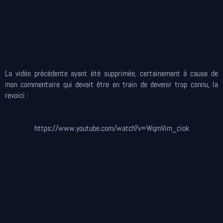
La vidéo précédente ayant été supprimée, certainement à cause de
mon commentaire qui devait être en train de devenir trop connu, la
revoici :
https://www.youtube.com/watch?v=WqmVim_ciok