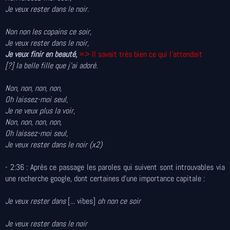
Je veux rester dans le noir.
Non non les copains ce soir,
Je veux rester dans le noir,
Je veux finir en beauté,
=> Il savait très bien ce qui l'attendait
[?] la belle fille que j'ai adoré.
Non, non, non, non,
Oh laissez-moi seul,
Je ne veux plus la voir,
Non, non, non, non,
Oh laissez-moi seul,
Je veux rester dans le noir (x2)
- 2:36 : Après ce passage les paroles qui suivent sont introuvables via
une recherche google, dont certaines d'une importance capitale :
Je veux rester dans
[... vibes]
oh non ce soir
Je veux rester dans le noir