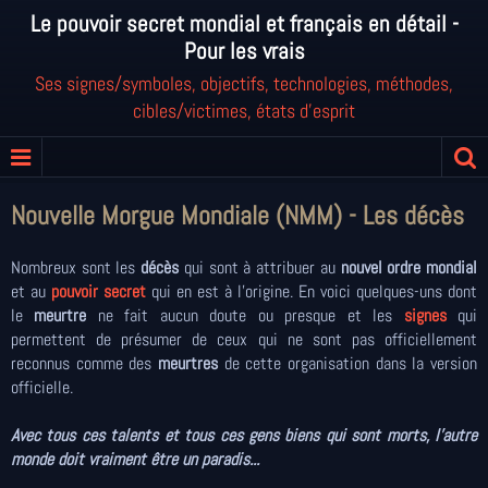
Le pouvoir secret mondial et français en détail -
Pour les vrais
Ses signes/symboles, objectifs, technologies, méthodes,
cibles/victimes, états d'esprit
Nouvelle Morgue Mondiale (NMM) - Les décès
Nombreux sont les
décès
qui sont à attribuer au
nouvel ordre mondial
et au
pouvoir secret
qui en est à l'origine. En voici quelques-uns dont
le
meurtre
ne fait aucun doute ou presque et les
signes
qui
permettent de présumer de ceux qui ne sont pas officiellement
reconnus comme des
meurtres
de cette organisation dans la version
officielle.
Avec tous ces talents et tous ces gens biens qui sont morts, l'autre
monde doit vraiment être un paradis...