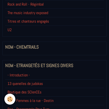
Rock and Roll - Régimbal
The music industry exposed
Titres et chanteurs engagés
U2
NOM - CHEMTRAILS
NOM - ETRANGETÉS ET SIGNES DIVERS
- Introduction -
13 quenelles de judokas
Boutique des SCIenCEs
Doc - Femmes à la rue - Destin