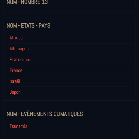
NOM - NOMBRE 13
NOM - ETATS - PAYS
Afrique
Allemagne
Etats-Unis
France
Israël
Japon
NOM - EVÈNEMENTS CLIMATIQUES
Tsunamis