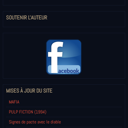
SOUTENIR L'AUTEUR
MISES À JOUR DU SITE
MAFIA
PULP FICTION (1994)
Signes de pacte avec le diable