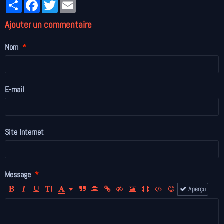
Partager
Facebook
Twitter
Email
Ajouter un commentaire
Nom
E-mail
Site Internet
Message
Aperçu