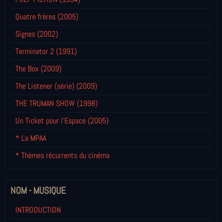
Quatre frères (2005)
Signes (2002)
Terminator 2 (1991)
The Box (2009)
The Listener (série) (2009)
THE TRUMAN SHOW (1998)
Un Ticket pour l'Espace (2005)
* La MPAA
* Thèmes récurrents du cinéma
NOM - MUSIQUE
INTRODUCTION