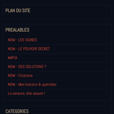
PLAN DU SITE
PREALABLES
NOM - LES SIGNES
NOM - LE POUVOIR SECRET
MAFIA
NOM - DES SOLUTIONS ?
NOM - Citations
NOM - Mon histoire & quotidien
La censure, elle assure !
CATEGORIES