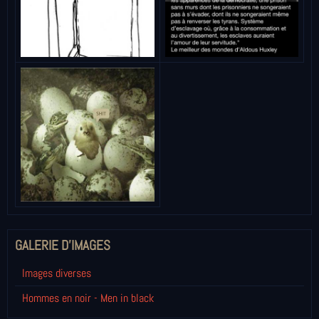
GALERIE D'IMAGES
Images diverses
Hommes en noir - Men in black