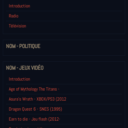
Introduction
Radio
Télévision
NOM - POLITIQUE
NOM - JEUX VIDÉO
Introduction
Age of Mythology The Titans -
Asura's Wrath - XBOX/PS3 (2012
Dragon Quest 6 - SNES (1995)
Earn to die - Jeu flash (2012-