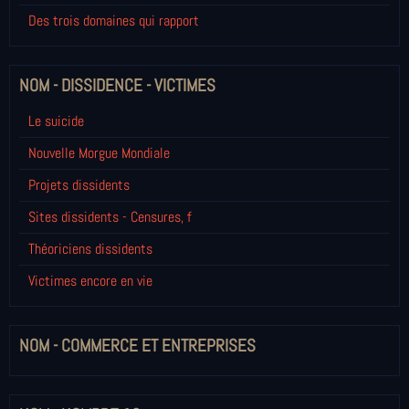
Des trois domaines qui rapport
NOM - DISSIDENCE - VICTIMES
Le suicide
Nouvelle Morgue Mondiale
Projets dissidents
Sites dissidents - Censures, f
Théoriciens dissidents
Victimes encore en vie
NOM - COMMERCE ET ENTREPRISES