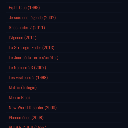
Fight Club (1999)
Je suis une légende (2007)
Ghost rider 2 (2011)
L'Agence (2011)
La Stratégie Ender (2013)
Le Jour où la Terre s'arrêta (
Le Nombre 23 (2007)
Les visiteurs 2 (1998)
Matrix (trilogie)
Men in Black
New World Disorder (2000)
Phénomènes (2008)
PULP FICTION (1994)