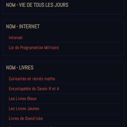
NOM - VIE DE TOUS LES JOURS
NOM - INTERNET
Internet
Loi de Programation Militaire
NOM - LIVRES
Curiosités et récrés maths
Encyclopédie du Savoir R et A
Les Livres Bleus
Les Livres Jaunes
Livres de David Icke