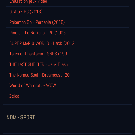
Emulation jeux vidéo
GTA 5 - PC (2013)
Pokémon Go - Portable (2016)
Rise of the Nations - PC (2003
SUPER MARIO WORLD - Hack (2012
Tales of Phantasia - SNES (199
THE LAST SHELTER - Jeux Flash
The Nomad Soul - Dreamcast (20
World of Warcraft - WOW
Zelda
NOM - SPORT