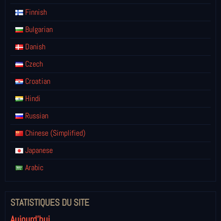
Finnish
Bulgarian
Danish
Czech
Croatian
Hindi
Russian
Chinese (Simplified)
Japanese
Arabic
STATISTIQUES DU SITE
Aujourd'hui