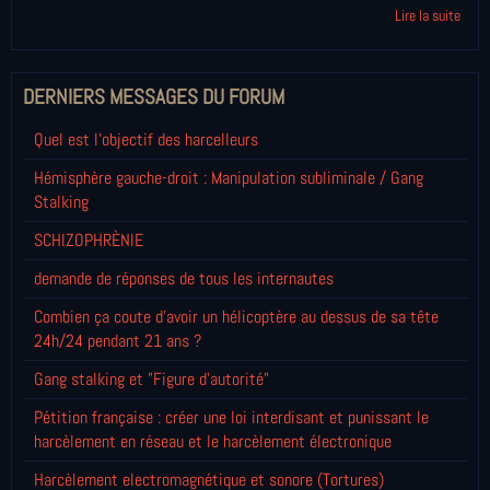
Lire la suite
DERNIERS MESSAGES DU FORUM
Quel est l'objectif des harcelleurs
Hémisphère gauche-droit : Manipulation subliminale / Gang
Stalking
SCHIZOPHRÈNIE
demande de réponses de tous les internautes
Combien ça coute d'avoir un hélicoptère au dessus de sa tête
24h/24 pendant 21 ans ?
Gang stalking et "Figure d'autorité"
Pétition française : créer une loi interdisant et punissant le
harcèlement en réseau et le harcèlement électronique
Harcèlement electromagnétique et sonore (Tortures)