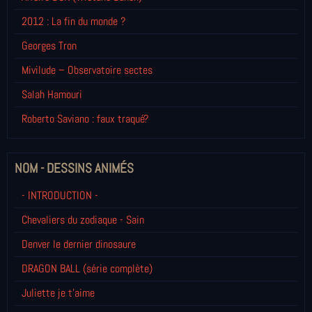
2012 : La fin du monde ?
Georges Tron
Mivilude – Observatoire sectes
Salah Hamouri
Roberto Saviano : faux traqué?
NOM - DESSINS ANIMÉS
- INTRODUCTION -
Chevaliers du zodiaque - Sain
Denver le dernier dinosaure
DRAGON BALL (série complète)
Juliette je t’aime