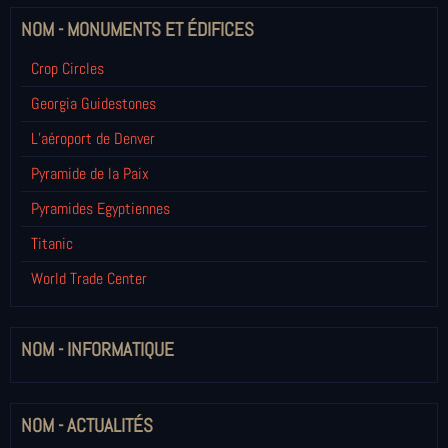
NOM - MONUMENTS ET ÉDIFICES
Crop Circles
Georgia Guidestones
L’aéroport de Denver
Pyramide de la Paix
Pyramides Egyptiennes
Titanic
World Trade Center
NOM - INFORMATIQUE
NOM - ACTUALITÉS