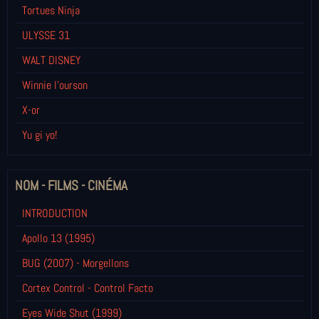
Tortues Ninja
ULYSSE 31
WALT DISNEY
Winnie l’ourson
X-or
Yu gi yo!
NOM - FILMS - CINÉMA
INTRODUCTION
Apollo 13 (1995)
BUG (2007) - Morgellons
Cortex Control - Control Facto
Eyes Wide Shut (1999)