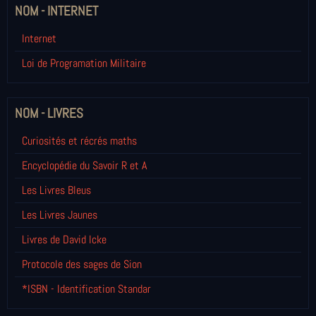
NOM - INTERNET
Internet
Loi de Programation Militaire
NOM - LIVRES
Curiosités et récrés maths
Encyclopédie du Savoir R et A
Les Livres Bleus
Les Livres Jaunes
Livres de David Icke
Protocole des sages de Sion
*ISBN - Identification Standar