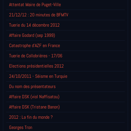
Attentat Maire de Puget-Ville
21/12/12 : 20 minutes de BFMTV
Tuerie du 14 décembre 2012
Affaire Godard (sep 1999)
Catastrophe d'AZF en France
Tuerie de Collobrières - 17/06
Elections présidentielles 2012
24/10/2011 - Séisme en Turquie
Du nom des présentateurs
Affaire DSK (viol Naffisatou)
Affaire DSK (Tristane Banon)
2012 : La fin du monde ?
Georges Tron