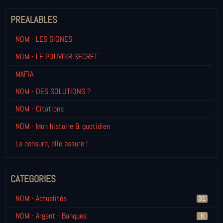
PREALABLES
NOM - LES SIGNES
NOM - LE POUVOIR SECRET
MAFIA
NOM - DES SOLUTIONS ?
NOM - Citations
NOM - Mon histoire & quotidien
La censure, elle assure !
CATEGORIES
NOM - Actualités
31
NOM - Argent - Banques
8