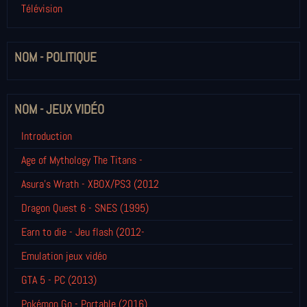
Télévision
NOM - POLITIQUE
NOM - JEUX VIDÉO
Introduction
Age of Mythology The Titans -
Asura's Wrath - XBOX/PS3 (2012
Dragon Quest 6 - SNES (1995)
Earn to die - Jeu flash (2012-
Emulation jeux vidéo
GTA 5 - PC (2013)
Pokémon Go - Portable (2016)