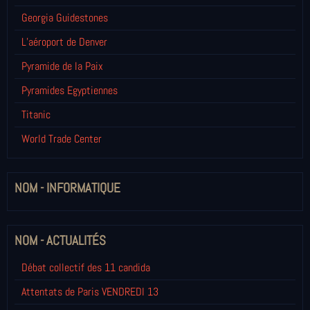
Georgia Guidestones
L’aéroport de Denver
Pyramide de la Paix
Pyramides Egyptiennes
Titanic
World Trade Center
NOM - INFORMATIQUE
NOM - ACTUALITÉS
Débat collectif des 11 candida
Attentats de Paris VENDREDI 13