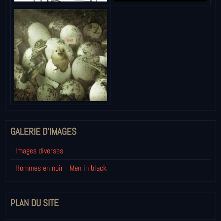
GALERIE D'IMAGES
Images diverses
Hommes en noir - Men in black
PLAN DU SITE