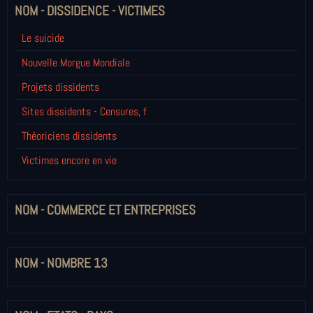
NOM - DISSIDENCE - VICTIMES
Le suicide
Nouvelle Morgue Mondiale
Projets dissidents
Sites dissidents - Censures, f
Théoriciens dissidents
Victimes encore en vie
NOM - COMMERCE ET ENTREPRISES
NOM - NOMBRE 13