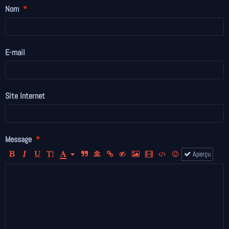
Nom
E-mail
Site Internet
Message
Aperçu