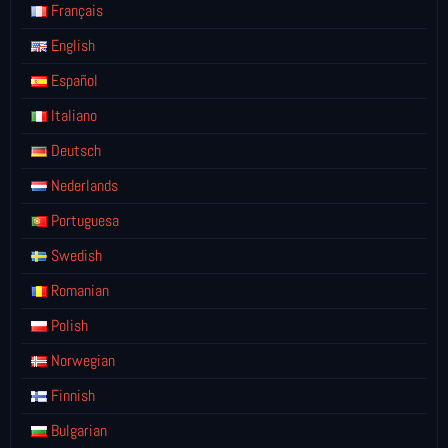
Français
English
Español
Italiano
Deutsch
Nederlands
Portuguesa
Swedish
Romanian
Polish
Norwegian
Finnish
Bulgarian