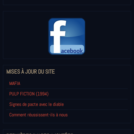
MISES À JOUR DU SITE
MAFIA
PULP FICTION (1994)
Signes de pacte avec le diable
Comment réussissent-ils à nous