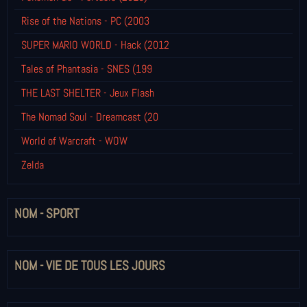
Rise of the Nations - PC (2003
SUPER MARIO WORLD - Hack (2012
Tales of Phantasia - SNES (199
THE LAST SHELTER - Jeux Flash
The Nomad Soul - Dreamcast (20
World of Warcraft - WOW
Zelda
NOM - SPORT
NOM - VIE DE TOUS LES JOURS