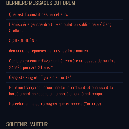
DERNIERS MESSAGES DU FORUM
Quel est l'objectif des harcelleurs
Hémisphère gauche-droit : Manipulation subliminale / Gang
Stalking
SCHIZOPHRÈNIE
demande de réponses de tous les internautes
Combien ça coute d'avoir un hélicoptère au dessus de sa tête
24h/24 pendant 21 ans ?
Gang stalking et "Figure d'autorité"
Pétition française : créer une loi interdisant et punissant le
harcèlement en réseau et le harcèlement électronique
Harcèlement electromagnétique et sonore (Tortures)
SOUTENIR L'AUTEUR