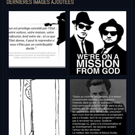
DERNIÈRES IMAGES AJOUTÉES