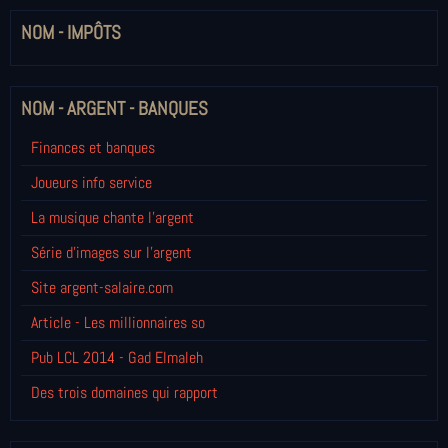
NOM - IMPÔTS
NOM - ARGENT - BANQUES
Finances et banques
Joueurs info service
La musique chante l'argent
Série d'images sur l'argent
Site argent-salaire.com
Article - Les millionnaires so
Pub LCL 2014 - Gad Elmaleh
Des trois domaines qui rapport