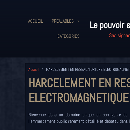
ACCUEIL
PREALABLES
Le pouvoir s
Ses signes
CATEGORIES
Accueil
HARCELEMENT EN RESEAU/TORTURE ELECTROMAGNET
HARCELEMENT EN RE
ELECTROMAGNETIQUE
Bienvenue dans un domaine unique en son genre de l
l'emmerdement public rarement détaillé et débattu dans 