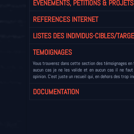
EVENEMENTS, PETITIONS & PROJETS
REFERENCES INTERNET
LISTES DES INDIVIDUS-CIBLES/TARGE
TEMOIGNAGES
Vous trouverez dans cette section des témoignages en f
aucun cas je ne les valide et en aucun cas il ne fau
opinion. C'est juste un recueil qui, en dehors des trop i
DOCUMENTATION