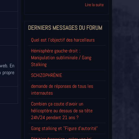
Lire la suite
DERNIERS MESSAGES DU FORUM
Quel est l'objectif des harcelleurs
Hémisphère gauche-droit :
Manipulation subliminale / Gang
Stalking
 web. En
a propre
SCHIZOPHRÈNIE
demande de réponses de tous les
internautes
Combien ça coute d'avoir un
hélicoptère au dessus de sa tête
24h/24 pendant 21 ans ?
Gang stalking et "Figure d'autorité"