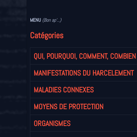
MENU
(Bon ap'...)
Catégories
QUI, POURQUOI, COMMENT, COMBIEN
MANIFESTATIONS DU HARCELEMENT
MALADIES CONNEXES
MOYENS DE PROTECTION
ORGANISMES