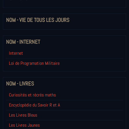
NOM - VIE DE TOUS LES JOURS
NOM - INTERNET
Internet
Loi de Programation Militaire
NOM - LIVRES
Curiosités et récrés maths
Encyclopédie du Savoir R et A
Les Livres Bleus
Les Livres Jaunes