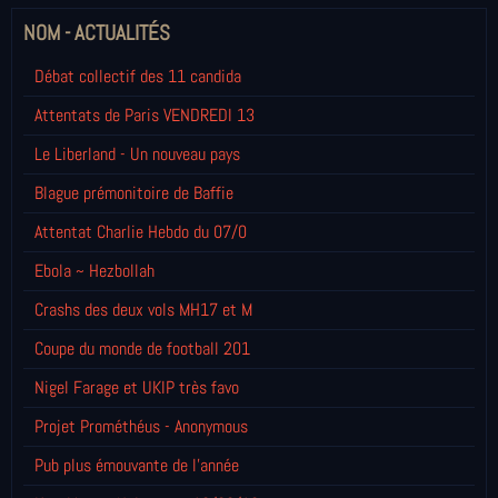
NOM - ACTUALITÉS
Débat collectif des 11 candida
Attentats de Paris VENDREDI 13
Le Liberland - Un nouveau pays
Blague prémonitoire de Baffie
Attentat Charlie Hebdo du 07/0
Ebola ~ Hezbollah
Crashs des deux vols MH17 et M
Coupe du monde de football 201
Nigel Farage et UKIP très favo
Projet Prométhéus - Anonymous
Pub plus émouvante de l'année