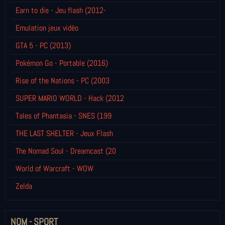
Earn to die - Jeu flash (2012-
Emulation jeux vidéo
GTA 5 - PC (2013)
Pokémon Go - Portable (2016)
Rise of the Nations - PC (2003
SUPER MARIO WORLD - Hack (2012
Tales of Phantasia - SNES (199
THE LAST SHELTER - Jeux Flash
The Nomad Soul - Dreamcast (20
World of Warcraft - WOW
Zelda
NOM - SPORT