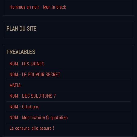
Hommes en noir - Men in black
PLAN DU SITE
PREALABLES
NOM - LES SIGNES
NOM - LE POUVOIR SECRET
MAFIA
NOM - DES SOLUTIONS ?
NOM - Citations
NOM - Mon histoire & quotidien
La censure, elle assure !