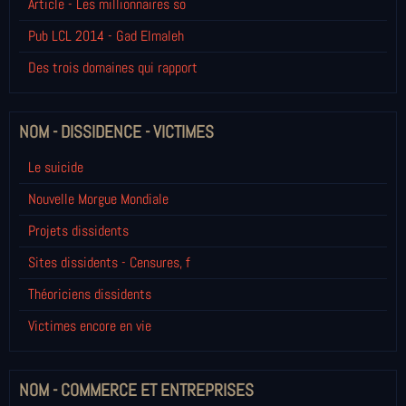
Article - Les millionnaires so
Pub LCL 2014 - Gad Elmaleh
Des trois domaines qui rapport
NOM - DISSIDENCE - VICTIMES
Le suicide
Nouvelle Morgue Mondiale
Projets dissidents
Sites dissidents - Censures, f
Théoriciens dissidents
Victimes encore en vie
NOM - COMMERCE ET ENTREPRISES