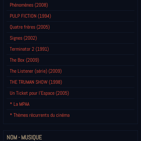
Phénomènes (2008)
PULP FICTION (1994)
Quatre frères (2005)
Signes (2002)
Terminator 2 (1991)
The Box (2009)
The Listener (série) (2009)
THE TRUMAN SHOW (1998)
Un Ticket pour l'Espace (2005)
* La MPAA
* Thèmes récurrents du cinéma
NOM - MUSIQUE