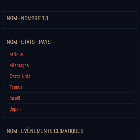
NOM - NOMBRE 13
NOM - ETATS - PAYS
Afrique
Allemagne
Etats-Unis
France
Israël
Japon
NOM - EVÈNEMENTS CLIMATIQUES