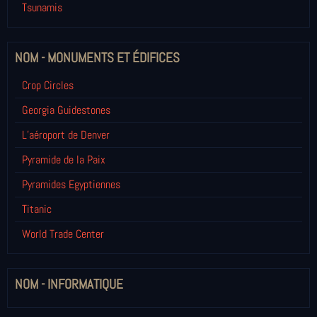
Tsunamis
NOM - MONUMENTS ET ÉDIFICES
Crop Circles
Georgia Guidestones
L’aéroport de Denver
Pyramide de la Paix
Pyramides Egyptiennes
Titanic
World Trade Center
NOM - INFORMATIQUE