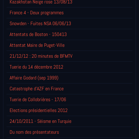
Kazakhstan Neige rose 13/08/13
France 4 - Deux programmes
Snowden - Fuites NSA 06/06/13
Attentats de Boston - 150413
Attentat Maire de Puget-Ville
21/12/12 : 20 minutes de BFMTV
Tuerie du 14 décembre 2012
Affaire Godard (sep 1999)
Catastrophe d'AZF en France
Tuerie de Collobrières - 17/06
Elections présidentielles 2012
24/10/2011 - Séisme en Turquie
Du nom des présentateurs