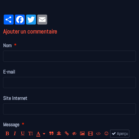
Partager
Facebook
Twitter
Email
Ajouter un commentaire
Nom
E-mail
Site Internet
Message
Aperçu