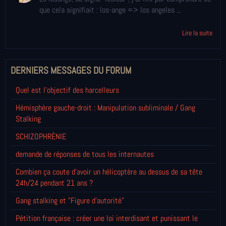
que cela signifiait : los-ange => los angeles ...
Lire la suite
DERNIERS MESSAGES DU FORUM
Quel est l'objectif des harcelleurs
Hémisphère gauche-droit : Manipulation subliminale / Gang
Stalking
SCHIZOPHRÈNIE
demande de réponses de tous les internautes
Combien ça coute d'avoir un hélicoptère au dessus de sa tête
24h/24 pendant 21 ans ?
Gang stalking et "Figure d'autorité"
Pétition française : créer une loi interdisant et punissant le