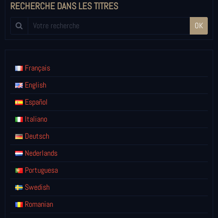
RECHERCHE DANS LES TITRES
OK
Français
English
Español
Italiano
Deutsch
Nederlands
Portuguesa
Swedish
Romanian