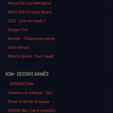
Affaire DSK (viol Naffisatou)
Affaire DSK (Tristane Banon)
2012 : La fin du monde ?
Georges Tron
Mivilude – Observatoire sectes
Salah Hamouri
Roberto Saviano : faux traqué?
NOM - DESSINS ANIMÉS
- INTRODUCTION -
Chevaliers du zodiaque - Sain
Denver le dernier dinosaure
DRAGON BALL (série complète)