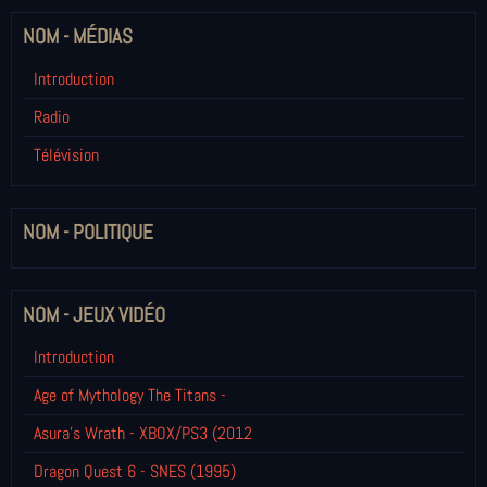
NOM - MÉDIAS
Introduction
Radio
Télévision
NOM - POLITIQUE
NOM - JEUX VIDÉO
Introduction
Age of Mythology The Titans -
Asura's Wrath - XBOX/PS3 (2012
Dragon Quest 6 - SNES (1995)