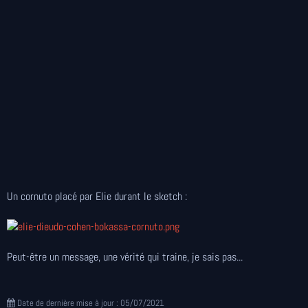
Un cornuto placé par Elie durant le sketch :
Peut-être un message, une vérité qui traine, je sais pas...
Date de dernière mise à jour : 05/07/2021