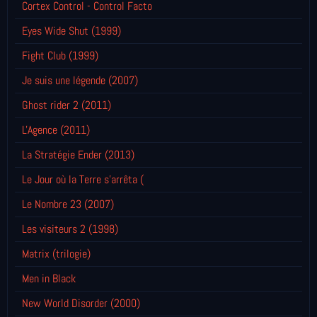
Cortex Control - Control Facto
Eyes Wide Shut (1999)
Fight Club (1999)
Je suis une légende (2007)
Ghost rider 2 (2011)
L'Agence (2011)
La Stratégie Ender (2013)
Le Jour où la Terre s'arrêta (
Le Nombre 23 (2007)
Les visiteurs 2 (1998)
Matrix (trilogie)
Men in Black
New World Disorder (2000)