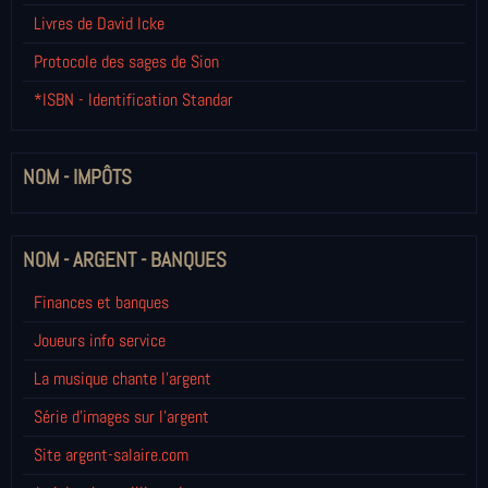
Livres de David Icke
Protocole des sages de Sion
*ISBN - Identification Standar
NOM - IMPÔTS
NOM - ARGENT - BANQUES
Finances et banques
Joueurs info service
La musique chante l'argent
Série d'images sur l'argent
Site argent-salaire.com