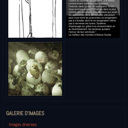
GALERIE D'IMAGES
Images diverses