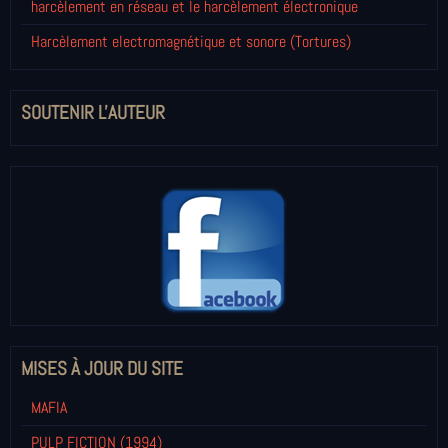
harcèlement en réseau et le harcèlement électronique
Harcèlement electromagnétique et sonore (Tortures)
SOUTENIR L'AUTEUR
MISES À JOUR DU SITE
MAFIA
PULP FICTION (1994)