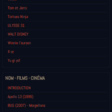
Tom et Jerry
Tortues Ninja
ULYSSE 31
WALT DISNEY
Winnie l’ourson
X-or
Yu gi yo!
NOM - FILMS - CINÉMA
INTRODUCTION
Apollo 13 (1995)
BUG (2007) - Morgellons