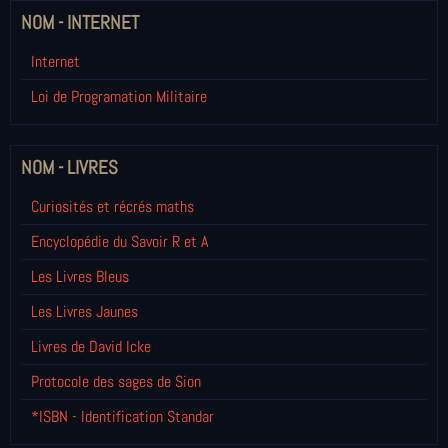
NOM - INTERNET
Internet
Loi de Programation Militaire
NOM - LIVRES
Curiosités et récrés maths
Encyclopédie du Savoir R et A
Les Livres Bleus
Les Livres Jaunes
Livres de David Icke
Protocole des sages de Sion
*ISBN - Identification Standar