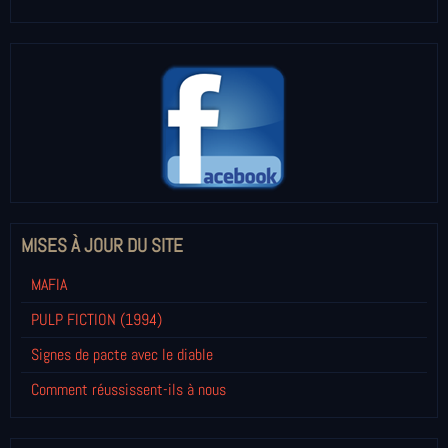
MISES À JOUR DU SITE
MAFIA
PULP FICTION (1994)
Signes de pacte avec le diable
Comment réussissent-ils à nous