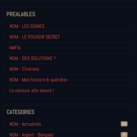
PREALABLES
NOM - LES SIGNES
NOM - LE POUVOIR SECRET
MAFIA
NOM - DES SOLUTIONS ?
NOM - Citations
NOM - Mon histoire & quotidien
La censure, elle assure !
CATEGORIES
NOM - Actualités
31
NOM - Argent - Banques
8