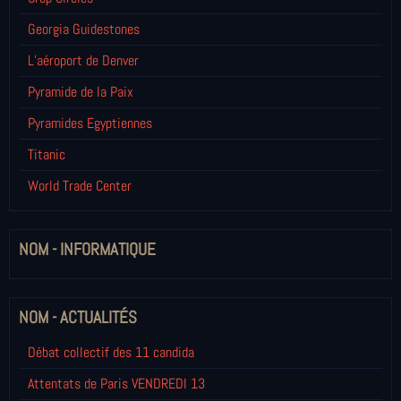
Georgia Guidestones
L’aéroport de Denver
Pyramide de la Paix
Pyramides Egyptiennes
Titanic
World Trade Center
NOM - INFORMATIQUE
NOM - ACTUALITÉS
Débat collectif des 11 candida
Attentats de Paris VENDREDI 13