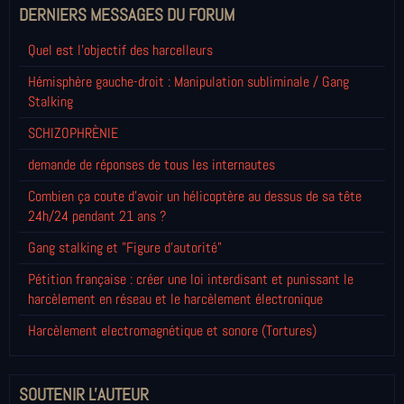
DERNIERS MESSAGES DU FORUM
Quel est l'objectif des harcelleurs
Hémisphère gauche-droit : Manipulation subliminale / Gang
Stalking
SCHIZOPHRÈNIE
demande de réponses de tous les internautes
Combien ça coute d'avoir un hélicoptère au dessus de sa tête
24h/24 pendant 21 ans ?
Gang stalking et "Figure d'autorité"
Pétition française : créer une loi interdisant et punissant le
harcèlement en réseau et le harcèlement électronique
Harcèlement electromagnétique et sonore (Tortures)
SOUTENIR L'AUTEUR