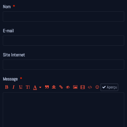
Nom
E-mail
Site Internet
Message
Aperçu