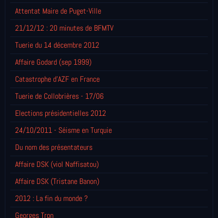
Attentat Maire de Puget-Ville
21/12/12 : 20 minutes de BFMTV
Tuerie du 14 décembre 2012
Affaire Godard (sep 1999)
Catastrophe d'AZF en France
Tuerie de Collobrières - 17/06
Elections présidentielles 2012
24/10/2011 - Séisme en Turquie
Du nom des présentateurs
Affaire DSK (viol Naffisatou)
Affaire DSK (Tristane Banon)
2012 : La fin du monde ?
Georges Tron