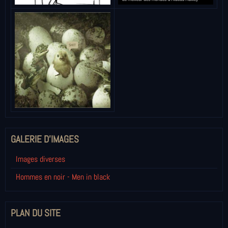
GALERIE D'IMAGES
Images diverses
Hommes en noir - Men in black
PLAN DU SITE