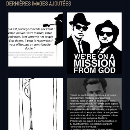
DERNIÈRES IMAGES AJOUTÉES