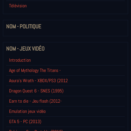
Télévision
NOM - POLITIQUE
NOM - JEUX VIDÉO
Introduction
Age of Mythology The Titans -
Asura's Wrath - XBOX/PS3 (2012
Dragon Quest 6 - SNES (1995)
Earn to die - Jeu flash (2012-
Emulation jeux vidéo
GTA 5 - PC (2013)