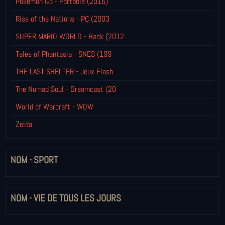
Pokémon Go - Portable (2016)
Rise of the Nations - PC (2003
SUPER MARIO WORLD - Hack (2012
Tales of Phantasia - SNES (199
THE LAST SHELTER - Jeux Flash
The Nomad Soul - Dreamcast (20
World of Warcraft - WOW
Zelda
NOM - SPORT
NOM - VIE DE TOUS LES JOURS