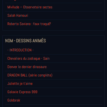
Mivilude – Observatoire sectes
Salah Hamouri
Roberto Saviano : faux traqué?
NOM - DESSINS ANIMÉS
- INTRODUCTION -
Chevaliers du zodiaque - Sain
Denver le dernier dinosaure
DRAGON BALL (série complète)
Juliette je t’aime
Galaxie Express 999
Goldorak