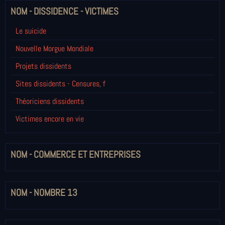
NOM - DISSIDENCE - VICTIMES
Le suicide
Nouvelle Morgue Mondiale
Projets dissidents
Sites dissidents - Censures, f
Théoriciens dissidents
Victimes encore en vie
NOM - COMMERCE ET ENTREPRISES
NOM - NOMBRE 13