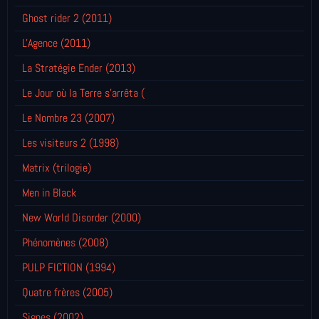
Ghost rider 2 (2011)
L'Agence (2011)
La Stratégie Ender (2013)
Le Jour où la Terre s'arrêta (
Le Nombre 23 (2007)
Les visiteurs 2 (1998)
Matrix (trilogie)
Men in Black
New World Disorder (2000)
Phénomènes (2008)
PULP FICTION (1994)
Quatre frères (2005)
Signes (2002)