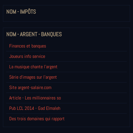
NOM - IMPÔTS
NOM - ARGENT - BANQUES
Finances et banques
Joueurs info service
La musique chante l'argent
Série d'images sur l'argent
Site argent-salaire.com
Article - Les millionnaires so
Pub LCL 2014 - Gad Elmaleh
Des trois domaines qui rapport