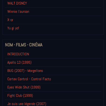
WALT DISNEY
Winnie l’ourson
X-or
Yu gi yo!
NOM - FILMS - CINÉMA
INTRODUCTION
Apollo 13 (1995)
BUG (2007) - Morgellons
Cortex Control - Control Facto
Eyes Wide Shut (1999)
Fight Club (1999)
Je suis une légende (2007)