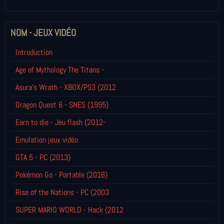
NOM - JEUX VIDÉO
Introduction
Age of Mythology The Titans -
Asura's Wrath - XBOX/PS3 (2012
Dragon Quest 6 - SNES (1995)
Earn to die - Jeu flash (2012-
Emulation jeux vidéo
GTA 5 - PC (2013)
Pokémon Go - Portable (2016)
Rise of the Nations - PC (2003
SUPER MARIO WORLD - Hack (2012