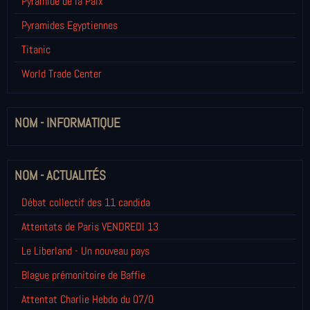
Pyramide de la Paix
Pyramides Egyptiennes
Titanic
World Trade Center
NOM - INFORMATIQUE
NOM - ACTUALITÉS
Débat collectif des 11 candida
Attentats de Paris VENDREDI 13
Le Liberland - Un nouveau pays
Blague prémonitoire de Baffie
Attentat Charlie Hebdo du 07/0