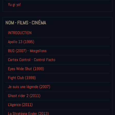
Yu gi yo!
NOM - FILMS - CINÉMA
INTRODUCTION
Apollo 13 (1995)
BUG (2007) - Morgellons
Cortex Control - Control Facto
Eyes Wide Shut (1999)
Fight Club (1999)
Je suis une légende (2007)
Ghost rider 2 (2011)
L'Agence (2011)
La Stratégie Ender (2013)