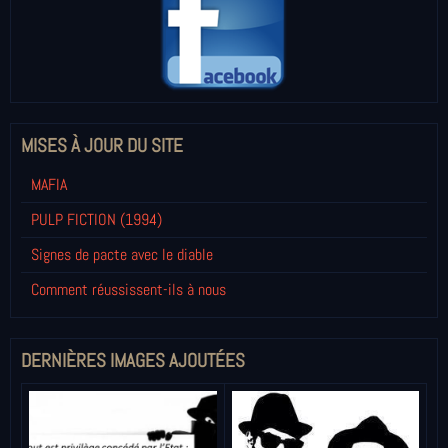
MISES À JOUR DU SITE
MAFIA
PULP FICTION (1994)
Signes de pacte avec le diable
Comment réussissent-ils à nous
DERNIÈRES IMAGES AJOUTÉES