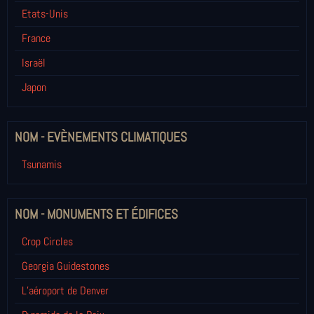
Etats-Unis
France
Israël
Japon
NOM - EVÈNEMENTS CLIMATIQUES
Tsunamis
NOM - MONUMENTS ET ÉDIFICES
Crop Circles
Georgia Guidestones
L’aéroport de Denver