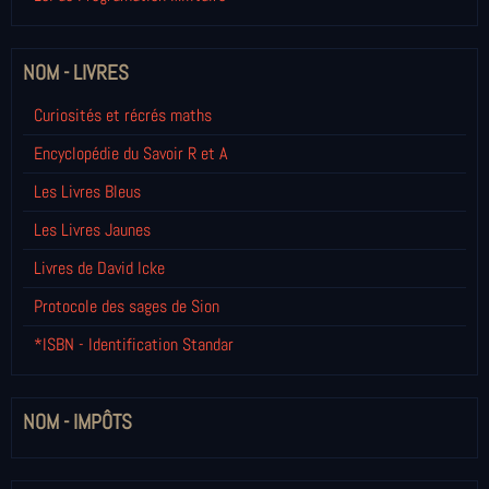
NOM - LIVRES
Curiosités et récrés maths
Encyclopédie du Savoir R et A
Les Livres Bleus
Les Livres Jaunes
Livres de David Icke
Protocole des sages de Sion
*ISBN - Identification Standar
NOM - IMPÔTS