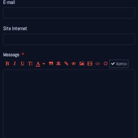
E-mail
Site Internet
Message
Aperçu