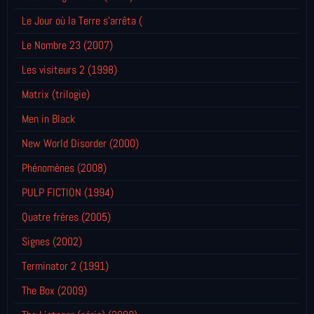
Le Jour où la Terre s'arrêta (
Le Nombre 23 (2007)
Les visiteurs 2 (1998)
Matrix (trilogie)
Men in Black
New World Disorder (2000)
Phénomènes (2008)
PULP FICTION (1994)
Quatre frères (2005)
Signes (2002)
Terminator 2 (1991)
The Box (2009)