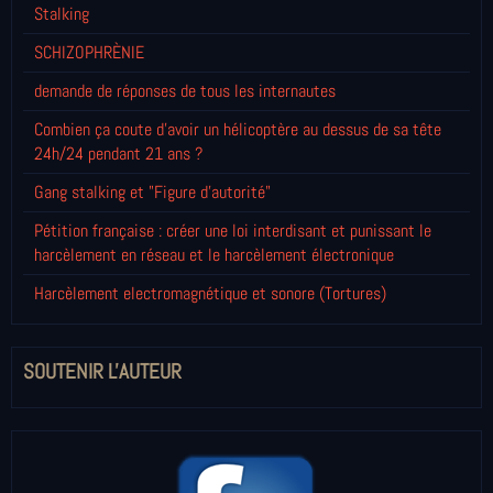
Stalking
SCHIZOPHRÈNIE
demande de réponses de tous les internautes
Combien ça coute d'avoir un hélicoptère au dessus de sa tête
24h/24 pendant 21 ans ?
Gang stalking et "Figure d'autorité"
Pétition française : créer une loi interdisant et punissant le
harcèlement en réseau et le harcèlement électronique
Harcèlement electromagnétique et sonore (Tortures)
SOUTENIR L'AUTEUR