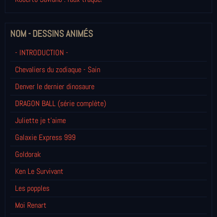
NOM - DESSINS ANIMÉS
- INTRODUCTION -
Chevaliers du zodiaque - Sain
Denver le dernier dinosaure
DRAGON BALL (série complète)
Juliette je t’aime
Galaxie Express 999
Goldorak
Ken Le Survivant
Les popples
Moi Renart