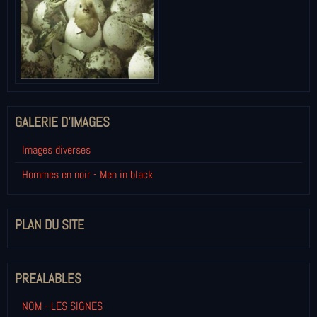
GALERIE D'IMAGES
Images diverses
Hommes en noir - Men in black
PLAN DU SITE
PREALABLES
NOM - LES SIGNES