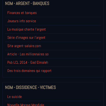
NOM - ARGENT - BANQUES
Finances et banques
Joueurs info service
La musique chante l'argent
Série d'images sur l'argent
Site argent-salaire.com
Article - Les millionnaires so
Pub LCL 2014 - Gad Elmaleh
Des trois domaines qui rapport
NOM - DISSIDENCE - VICTIMES
Le suicide
Nouvelle Morgue Mondiale