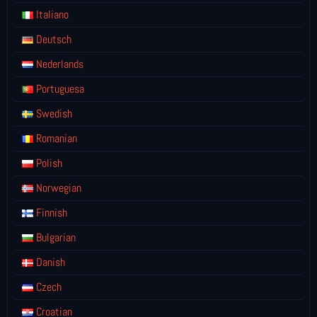
Italiano
Deutsch
Nederlands
Portuguesa
Swedish
Romanian
Polish
Norwegian
Finnish
Bulgarian
Danish
Czech
Croatian