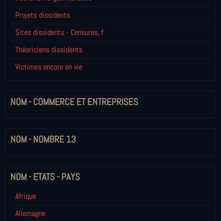
Projets dissidents
Sites dissidents - Censures, f
Théoriciens dissidents
Victimes encore en vie
NOM - COMMERCE ET ENTREPRISES
NOM - NOMBRE 13
NOM - ETATS - PAYS
Afrique
Allemagne