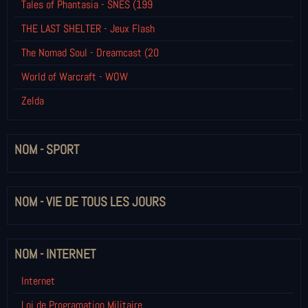
Tales of Phantasia - SNES (199
THE LAST SHELTER - Jeux Flash
The Nomad Soul - Dreamcast (20
World of Warcraft - WOW
Zelda
NOM - SPORT
NOM - VIE DE TOUS LES JOURS
NOM - INTERNET
Internet
Loi de Programation Militaire