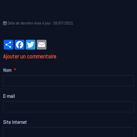
Date de dernière mise à jour : 05/07/2021
Partager
Facebook
Twitter
Email
Ajouter un commentaire
Nom
E-mail
Site Internet