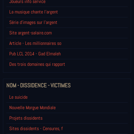
Joueurs info service
La musique chante l'argent
Série d'images sur l'argent
Site argent-salaire.com
Article - Les millionnaires so
Pub LCL 2014 - Gad Elmaleh
Des trois domaines qui rapport
NOM - DISSIDENCE - VICTIMES
Le suicide
Nouvelle Morgue Mondiale
Projets dissidents
Sites dissidents - Censures, f