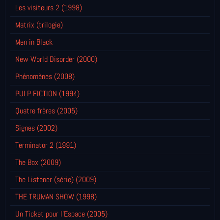
Les visiteurs 2 (1998)
Matrix (trilogie)
Men in Black
New World Disorder (2000)
Phénomènes (2008)
PULP FICTION (1994)
Quatre frères (2005)
Signes (2002)
Terminator 2 (1991)
The Box (2009)
The Listener (série) (2009)
THE TRUMAN SHOW (1998)
Un Ticket pour l'Espace (2005)