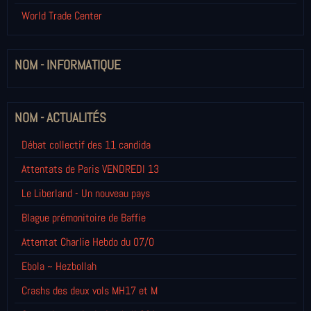
World Trade Center
NOM - INFORMATIQUE
NOM - ACTUALITÉS
Débat collectif des 11 candida
Attentats de Paris VENDREDI 13
Le Liberland - Un nouveau pays
Blague prémonitoire de Baffie
Attentat Charlie Hebdo du 07/0
Ebola ~ Hezbollah
Crashs des deux vols MH17 et M