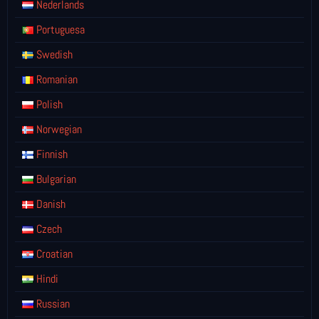
Nederlands
Portuguesa
Swedish
Romanian
Polish
Norwegian
Finnish
Bulgarian
Danish
Czech
Croatian
Hindi
Russian