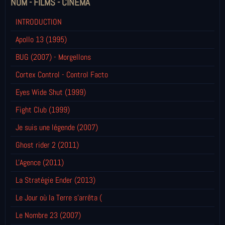
NOM - FILMS - CINÉMA
INTRODUCTION
Apollo 13 (1995)
BUG (2007) - Morgellons
Cortex Control - Control Facto
Eyes Wide Shut (1999)
Fight Club (1999)
Je suis une légende (2007)
Ghost rider 2 (2011)
L'Agence (2011)
La Stratégie Ender (2013)
Le Jour où la Terre s'arrêta (
Le Nombre 23 (2007)