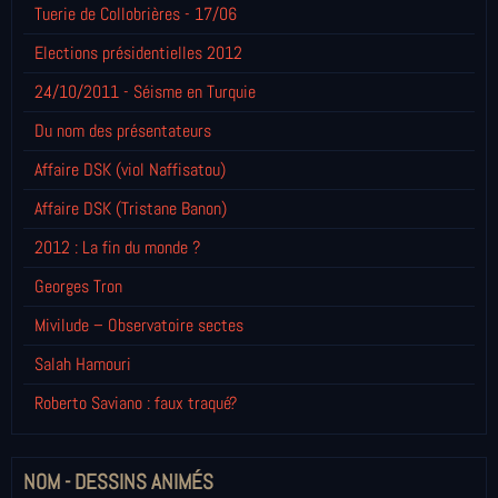
Tuerie de Collobrières - 17/06
Elections présidentielles 2012
24/10/2011 - Séisme en Turquie
Du nom des présentateurs
Affaire DSK (viol Naffisatou)
Affaire DSK (Tristane Banon)
2012 : La fin du monde ?
Georges Tron
Mivilude – Observatoire sectes
Salah Hamouri
Roberto Saviano : faux traqué?
NOM - DESSINS ANIMÉS