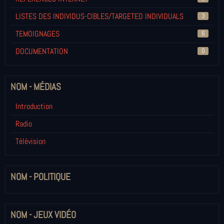
LISTES DES INDIVIDUS-CIBLES/TARGETED INDIVIDUALS
3
TEMOIGNAGES
6
DOCUMENTATION
0
NOM - MÉDIAS
Introduction
Radio
Télévision
NOM - POLITIQUE
NOM - JEUX VIDÉO