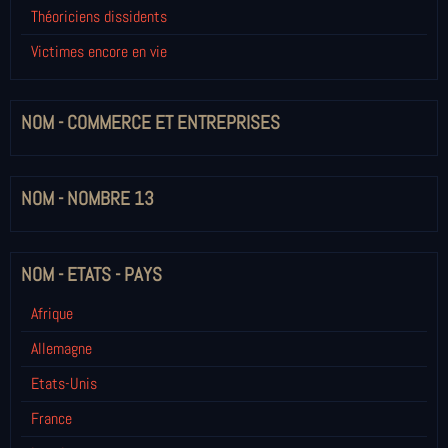
Théoriciens dissidents
Victimes encore en vie
NOM - COMMERCE ET ENTREPRISES
NOM - NOMBRE 13
NOM - ETATS - PAYS
Afrique
Allemagne
Etats-Unis
France