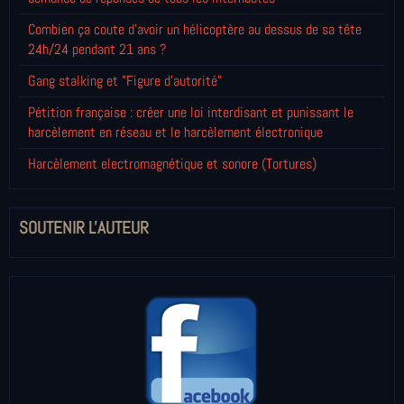
Combien ça coute d'avoir un hélicoptère au dessus de sa tête
24h/24 pendant 21 ans ?
Gang stalking et "Figure d'autorité"
Pétition française : créer une loi interdisant et punissant le
harcèlement en réseau et le harcèlement électronique
Harcèlement electromagnétique et sonore (Tortures)
SOUTENIR L'AUTEUR