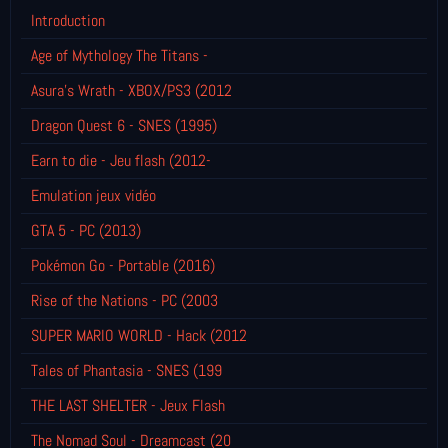
Introduction
Age of Mythology The Titans -
Asura's Wrath - XBOX/PS3 (2012
Dragon Quest 6 - SNES (1995)
Earn to die - Jeu flash (2012-
Emulation jeux vidéo
GTA 5 - PC (2013)
Pokémon Go - Portable (2016)
Rise of the Nations - PC (2003
SUPER MARIO WORLD - Hack (2012
Tales of Phantasia - SNES (199
THE LAST SHELTER - Jeux Flash
The Nomad Soul - Dreamcast (20