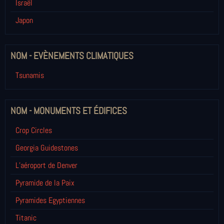
Israël
Japon
NOM - EVÈNEMENTS CLIMATIQUES
Tsunamis
NOM - MONUMENTS ET ÉDIFICES
Crop Circles
Georgia Guidestones
L’aéroport de Denver
Pyramide de la Paix
Pyramides Egyptiennes
Titanic