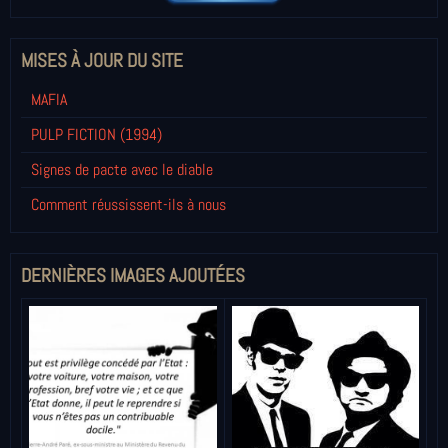
MISES À JOUR DU SITE
MAFIA
PULP FICTION (1994)
Signes de pacte avec le diable
Comment réussissent-ils à nous
DERNIÈRES IMAGES AJOUTÉES