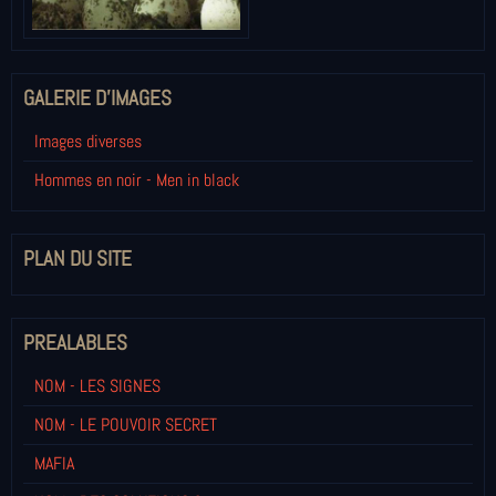
GALERIE D'IMAGES
Images diverses
Hommes en noir - Men in black
PLAN DU SITE
PREALABLES
NOM - LES SIGNES
NOM - LE POUVOIR SECRET
MAFIA