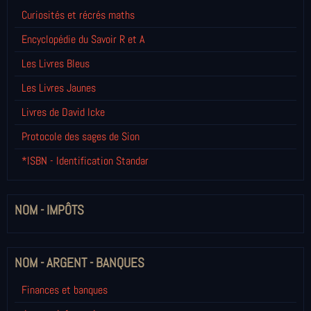
Curiosités et récrés maths
Encyclopédie du Savoir R et A
Les Livres Bleus
Les Livres Jaunes
Livres de David Icke
Protocole des sages de Sion
*ISBN - Identification Standar
NOM - IMPÔTS
NOM - ARGENT - BANQUES
Finances et banques