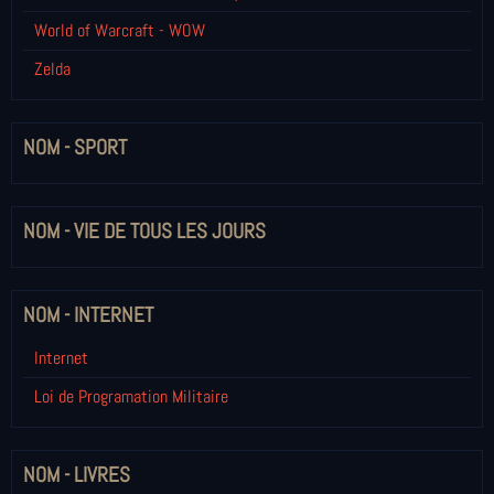
World of Warcraft - WOW
Zelda
NOM - SPORT
NOM - VIE DE TOUS LES JOURS
NOM - INTERNET
Internet
Loi de Programation Militaire
NOM - LIVRES