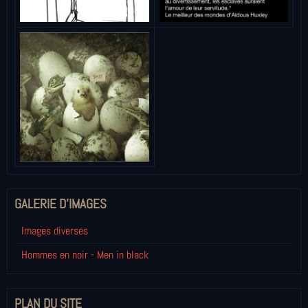
GALERIE D'IMAGES
Images diverses
Hommes en noir - Men in black
PLAN DU SITE