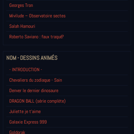
Georges Tron
Mivilude – Observatoire sectes
Salah Hamouri
Roberto Saviano : faux traqué?
NOM - DESSINS ANIMÉS
- INTRODUCTION -
Chevaliers du zodiaque - Sain
Denver le dernier dinosaure
DRAGON BALL (série complète)
Juliette je t’aime
Galaxie Express 999
Goldorak