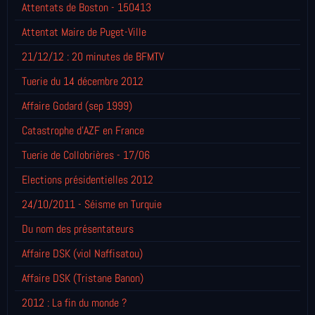
Attentats de Boston - 150413
Attentat Maire de Puget-Ville
21/12/12 : 20 minutes de BFMTV
Tuerie du 14 décembre 2012
Affaire Godard (sep 1999)
Catastrophe d'AZF en France
Tuerie de Collobrières - 17/06
Elections présidentielles 2012
24/10/2011 - Séisme en Turquie
Du nom des présentateurs
Affaire DSK (viol Naffisatou)
Affaire DSK (Tristane Banon)
2012 : La fin du monde ?