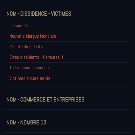
NOM - DISSIDENCE - VICTIMES
Le suicide
Nouvelle Morgue Mondiale
Projets dissidents
Sites dissidents - Censures, f
Théoriciens dissidents
Victimes encore en vie
NOM - COMMERCE ET ENTREPRISES
NOM - NOMBRE 13