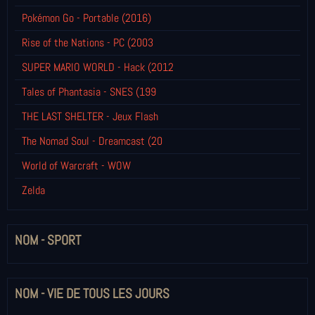
Pokémon Go - Portable (2016)
Rise of the Nations - PC (2003
SUPER MARIO WORLD - Hack (2012
Tales of Phantasia - SNES (199
THE LAST SHELTER - Jeux Flash
The Nomad Soul - Dreamcast (20
World of Warcraft - WOW
Zelda
NOM - SPORT
NOM - VIE DE TOUS LES JOURS