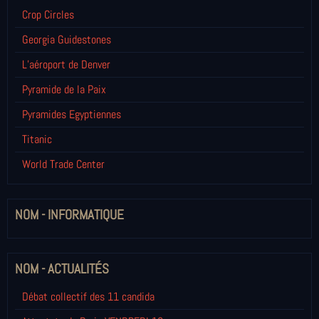
Crop Circles
Georgia Guidestones
L’aéroport de Denver
Pyramide de la Paix
Pyramides Egyptiennes
Titanic
World Trade Center
NOM - INFORMATIQUE
NOM - ACTUALITÉS
Débat collectif des 11 candida