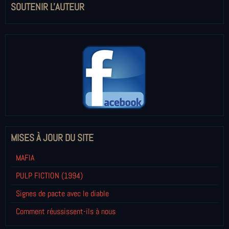
SOUTENIR L'AUTEUR
MISES À JOUR DU SITE
MAFIA
PULP FICTION (1994)
Signes de pacte avec le diable
Comment réussissent-ils à nous