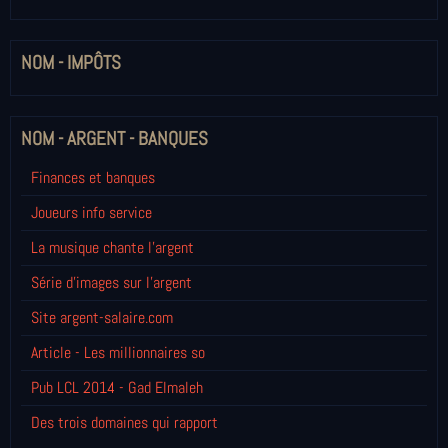
NOM - IMPÔTS
NOM - ARGENT - BANQUES
Finances et banques
Joueurs info service
La musique chante l'argent
Série d'images sur l'argent
Site argent-salaire.com
Article - Les millionnaires so
Pub LCL 2014 - Gad Elmaleh
Des trois domaines qui rapport