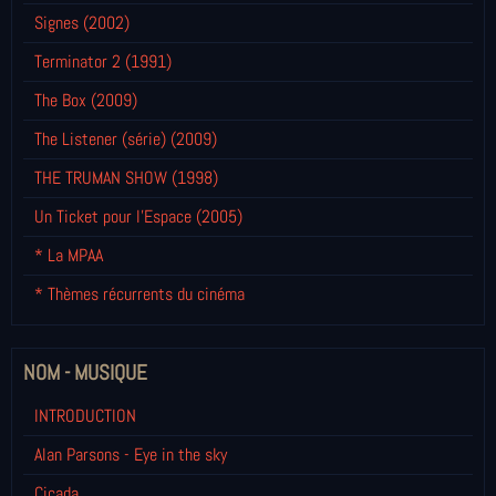
Signes (2002)
Terminator 2 (1991)
The Box (2009)
The Listener (série) (2009)
THE TRUMAN SHOW (1998)
Un Ticket pour l'Espace (2005)
* La MPAA
* Thèmes récurrents du cinéma
NOM - MUSIQUE
INTRODUCTION
Alan Parsons - Eye in the sky
Cicada