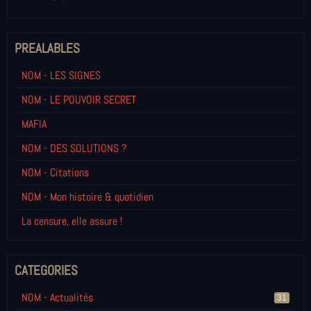
PREALABLES
NOM - LES SIGNES
NOM - LE POUVOIR SECRET
MAFIA
NOM - DES SOLUTIONS ?
NOM - Citations
NOM - Mon histoire & quotidien
La censure, elle assure !
CATEGORIES
NOM - Actualités
31