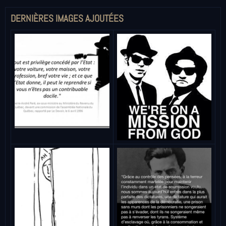
DERNIÈRES IMAGES AJOUTÉES