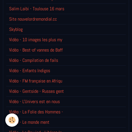
Salim Laibi - Toulouse 16 mars
Site nouvelordremondial.cc
Skyblog
Vidéo - 10 images les plus my
Vidéo - Best-of vannes de Baff
Vidéo - Compilation de fails
Vidéo - Enfants Indigos
Vidéo - FM française en Afriqu
Vidéo - Gentside - Russes gent
Vidéo - L'Univers est en nous
Vidéo - La Folie des Hommes -
Vidéo - Le monde ment