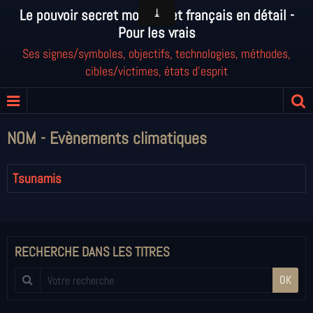
Le pouvoir secret mondial et français en détail -
Pour les vrais
Ses signes/symboles, objectifs, technologies, méthodes,
cibles/victimes, états d'esprit
NOM - Evènements climatiques
Tsunamis
RECHERCHE DANS LES TITRES
OK