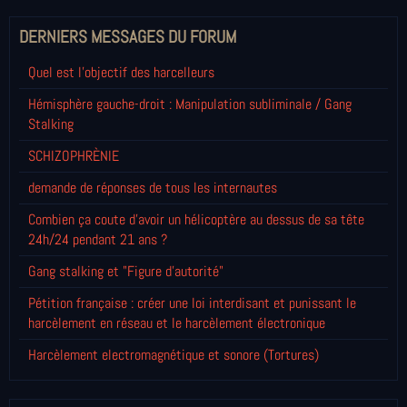
DERNIERS MESSAGES DU FORUM
Quel est l'objectif des harcelleurs
Hémisphère gauche-droit : Manipulation subliminale / Gang
Stalking
SCHIZOPHRÈNIE
demande de réponses de tous les internautes
Combien ça coute d'avoir un hélicoptère au dessus de sa tête
24h/24 pendant 21 ans ?
Gang stalking et "Figure d'autorité"
Pétition française : créer une loi interdisant et punissant le
harcèlement en réseau et le harcèlement électronique
Harcèlement electromagnétique et sonore (Tortures)