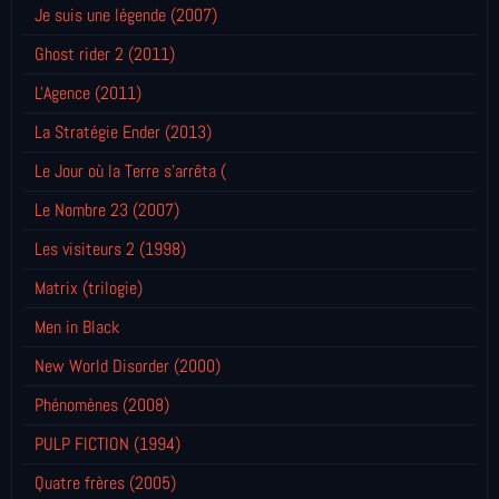
Je suis une légende (2007)
Ghost rider 2 (2011)
L'Agence (2011)
La Stratégie Ender (2013)
Le Jour où la Terre s'arrêta (
Le Nombre 23 (2007)
Les visiteurs 2 (1998)
Matrix (trilogie)
Men in Black
New World Disorder (2000)
Phénomènes (2008)
PULP FICTION (1994)
Quatre frères (2005)