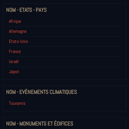
NOM - ETATS - PAYS
Afrique
Allemagne
Etats-Unis
France
Israël
Japon
NOM - EVÈNEMENTS CLIMATIQUES
Tsunamis
NOM - MONUMENTS ET ÉDIFICES