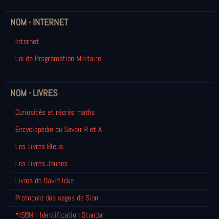
NOM - INTERNET
Internet
Loi de Programation Militaire
NOM - LIVRES
Curiosités et récrés maths
Encyclopédie du Savoir R et A
Les Livres Bleus
Les Livres Jaunes
Livres de David Icke
Protocole des sages de Sion
*ISBN - Identification Standar