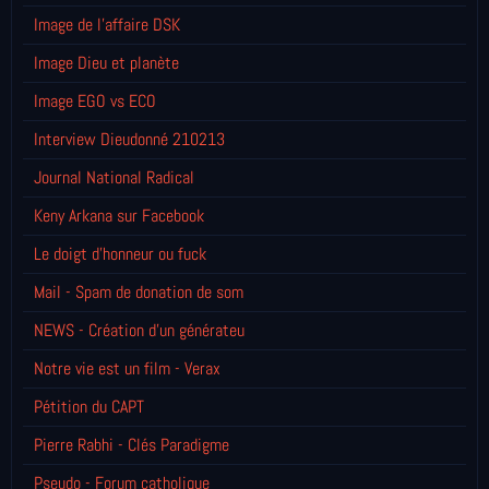
Image de l'affaire DSK
Image Dieu et planète
Image EGO vs ECO
Interview Dieudonné 210213
Journal National Radical
Keny Arkana sur Facebook
Le doigt d'honneur ou fuck
Mail - Spam de donation de som
NEWS - Création d'un générateu
Notre vie est un film - Verax
Pétition du CAPT
Pierre Rabhi - Clés Paradigme
Pseudo - Forum catholique