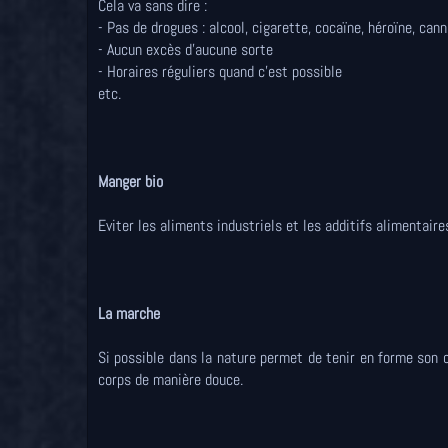
Cela va sans dire :
- Pas de drogues : alcool, cigarette, cocaïne, héroïne, cann
- Aucun excès d'aucune sorte
- Horaires réguliers quand c'est possible
etc.
Manger bio
Eviter les aliments industriels et les additifs alimentair
La marche
Si possible dans la nature permet de tenir en forme son 
corps de manière douce.