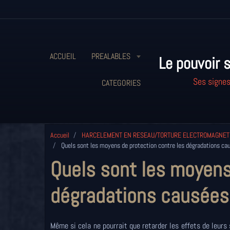
ACCUEIL
PREALABLES
Le pouvoir s
Ses signes
CATEGORIES
Accueil
HARCELEMENT EN RESEAU/TORTURE ELECTROMAGNET
Quels sont les moyens de protection contre les dégradations cau
Quels sont les moyens
dégradations causées 
Même si cela ne pourrait que retarder les effets de leurs 