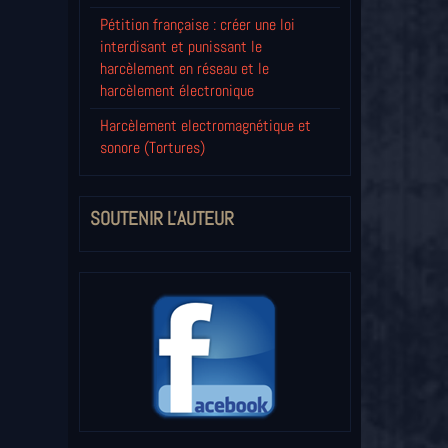
Pétition française : créer une loi
interdisant et punissant le
harcèlement en réseau et le
harcèlement électronique
Harcèlement electromagnétique et
sonore (Tortures)
SOUTENIR L'AUTEUR