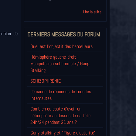
Lire la suite
rofiter de
DERNIERS MESSAGES DU FORUM
Quel est l'objectif des harcelleurs
Hémisphère gauche-droit :
Manipulation subliminale / Gang
Stalking
SCHIZOPHRÈNIE
demande de réponses de tous les
internautes
Combien ça coute d'avoir un
hélicoptère au dessus de sa tête
24h/24 pendant 21 ans ?
Gang stalking et "Figure d'autorité"