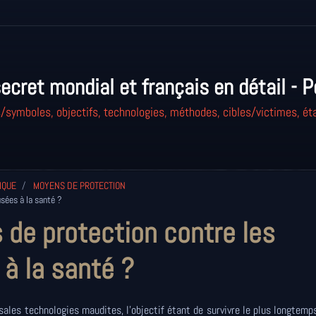
ecret mondial et français en détail - P
/symboles, objectifs, technologies, méthodes, cibles/victimes, éta
IQUE
MOYENS DE PROTECTION
sées à la santé ?
 de protection contre les
à la santé ?
sales technologies maudites, l'objectif étant de survivre le plus longtemp