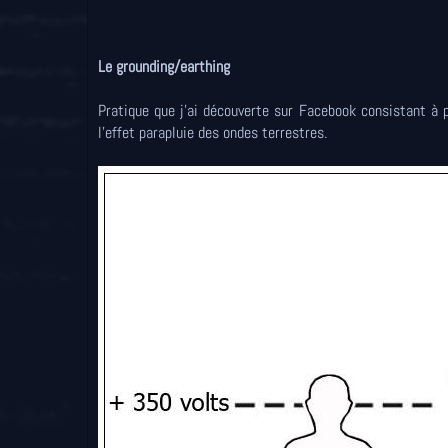
Le grounding/earthing
Pratique que j'ai découverte sur Facebook consistant à 
l'effet parapluie des ondes terrestres.