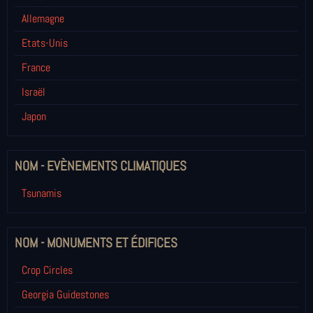
Allemagne
Etats-Unis
France
Israël
Japon
NOM - EVÈNEMENTS CLIMATIQUES
Tsunamis
NOM - MONUMENTS ET ÉDIFICES
Crop Circles
Georgia Guidestones