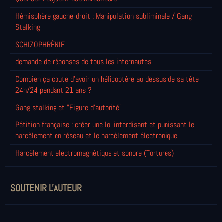
Hémisphère gauche-droit : Manipulation subliminale / Gang
Stalking
SCHIZOPHRÈNIE
demande de réponses de tous les internautes
Combien ça coute d'avoir un hélicoptère au dessus de sa tête
24h/24 pendant 21 ans ?
Gang stalking et "Figure d'autorité"
Pétition française : créer une loi interdisant et punissant le
harcèlement en réseau et le harcèlement électronique
Harcèlement electromagnétique et sonore (Tortures)
SOUTENIR L'AUTEUR