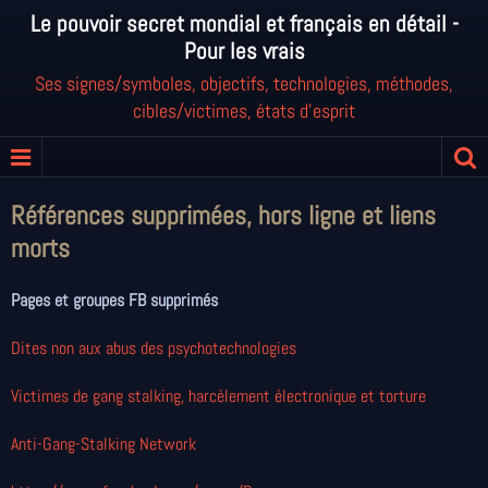
Le pouvoir secret mondial et français en détail -
Pour les vrais
Ses signes/symboles, objectifs, technologies, méthodes,
cibles/victimes, états d'esprit
Références supprimées, hors ligne et liens
morts
Pages et groupes FB supprimés
Dites non aux abus des psychotechnologies
Victimes de gang stalking, harcèlement électronique et torture
Anti-Gang-Stalking Network