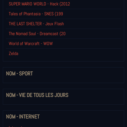
SUPER MARIO WORLD - Hack (2012
Tales of Phantasia - SNES (199
THE LAST SHELTER - Jeux Flash
The Nomad Soul - Dreamcast (20
World of Warcraft - WOW
Zelda
NOM - SPORT
NOM - VIE DE TOUS LES JOURS
NOM - INTERNET