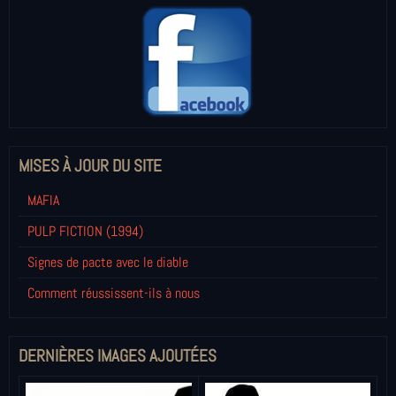
MISES À JOUR DU SITE
MAFIA
PULP FICTION (1994)
Signes de pacte avec le diable
Comment réussissent-ils à nous
DERNIÈRES IMAGES AJOUTÉES