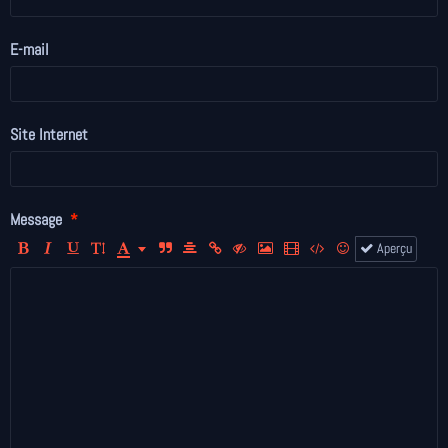
E-mail
Site Internet
Message
Aperçu