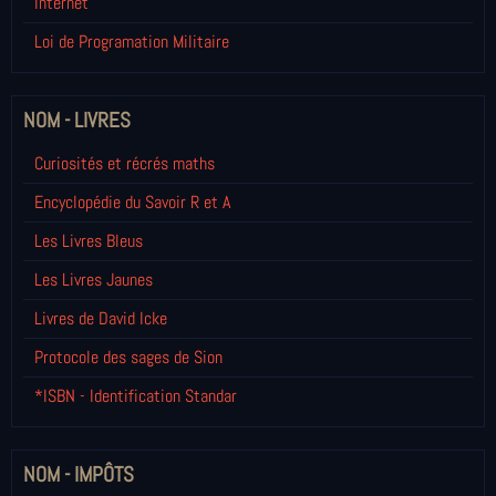
Internet
Loi de Programation Militaire
NOM - LIVRES
Curiosités et récrés maths
Encyclopédie du Savoir R et A
Les Livres Bleus
Les Livres Jaunes
Livres de David Icke
Protocole des sages de Sion
*ISBN - Identification Standar
NOM - IMPÔTS