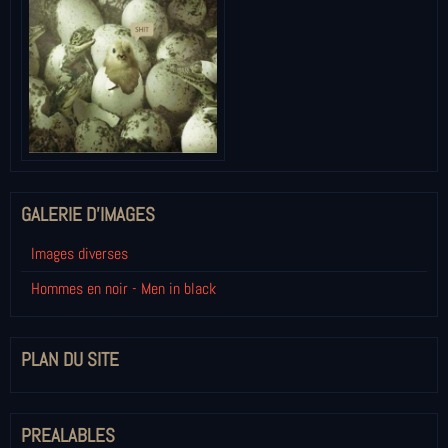
GALERIE D'IMAGES
Images diverses
Hommes en noir - Men in black
PLAN DU SITE
PREALABLES