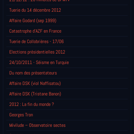
Tuerie du 14 décembre 2012
Affaire Godard (sep 1999)
Catastrophe d'AZF en France
Tuerie de Collobrières - 17/06
Elections présidentielles 2012
24/10/2011 - Séisme en Turquie
Du nom des présentateurs
Affaire DSK (viol Naffisatou)
Affaire DSK (Tristane Banon)
2012 : La fin du monde ?
Georges Tron
Mivilude – Observatoire sectes