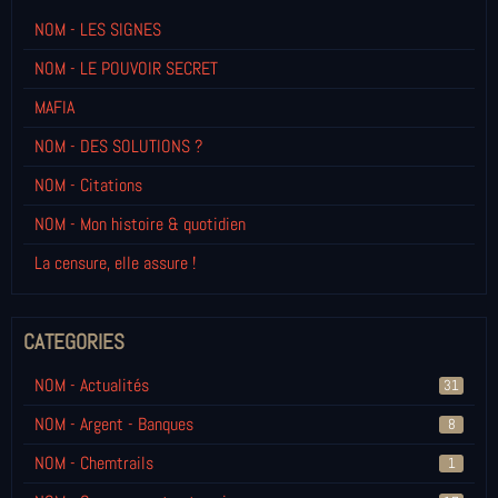
NOM - LES SIGNES
NOM - LE POUVOIR SECRET
MAFIA
NOM - DES SOLUTIONS ?
NOM - Citations
NOM - Mon histoire & quotidien
La censure, elle assure !
CATEGORIES
NOM - Actualités
31
NOM - Argent - Banques
8
NOM - Chemtrails
1