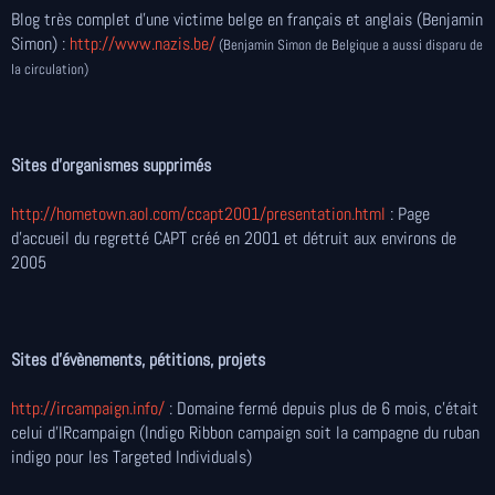
Blog très complet d'une victime belge en français et anglais (Benjamin
Simon) :
http://www.nazis.be/
(Benjamin Simon de Belgique a aussi disparu de
la circulation)
Sites d'organismes supprimés
http://hometown.aol.com/ccapt2001/presentation.html
: Page
d'accueil du regretté CAPT créé en 2001 et détruit aux environs de
2005
Sites d'évènements, pétitions, projets
http://ircampaign.info/
:
Domaine fermé depuis plus de 6 mois, c'était
celui d'IRcampaign (Indigo Ribbon campaign soit la campagne du ruban
indigo pour les Targeted Individuals)