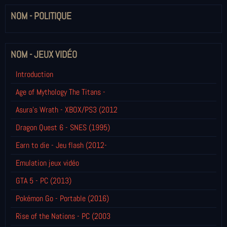
NOM - POLITIQUE
NOM - JEUX VIDÉO
Introduction
Age of Mythology The Titans -
Asura's Wrath - XBOX/PS3 (2012
Dragon Quest 6 - SNES (1995)
Earn to die - Jeu flash (2012-
Emulation jeux vidéo
GTA 5 - PC (2013)
Pokémon Go - Portable (2016)
Rise of the Nations - PC (2003