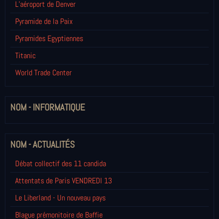
L’aéroport de Denver
Pyramide de la Paix
Pyramides Egyptiennes
Titanic
World Trade Center
NOM - INFORMATIQUE
NOM - ACTUALITÉS
Débat collectif des 11 candida
Attentats de Paris VENDREDI 13
Le Liberland - Un nouveau pays
Blague prémonitoire de Baffie