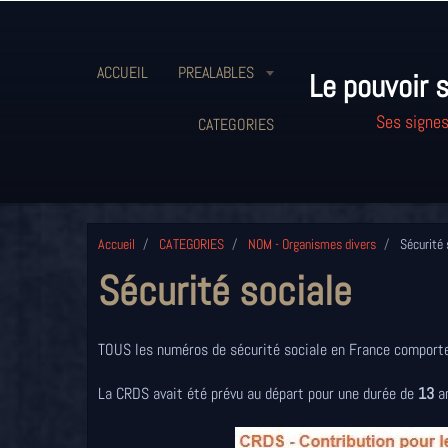
ACCUEIL
PREALABLES
Le pouvoir s
Ses signes
CATEGORIES
Accueil
CATEGORIES
NOM - Organismes divers
Sécurité 
Sécurité sociale
TOUS les numéros de sécurité sociale en France compor
La CRDS avait été prévu au départ pour une durée de
13
a