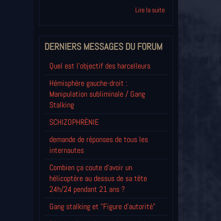
Lire la suite
DERNIERS MESSAGES DU FORUM
Quel est l'objectif des harcelleurs
Hémisphère gauche-droit :
Manipulation subliminale / Gang
Stalking
SCHIZOPHRÈNIE
demande de réponses de tous les
internautes
Combien ça coute d'avoir un
hélicoptère au dessus de sa tête
24h/24 pendant 21 ans ?
Gang stalking et "Figure d'autorité"