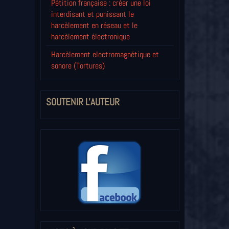
Pétition française : créer une loi
interdisant et punissant le
harcèlement en réseau et le
harcèlement électronique
Harcèlement electromagnétique et
sonore (Tortures)
SOUTENIR L'AUTEUR