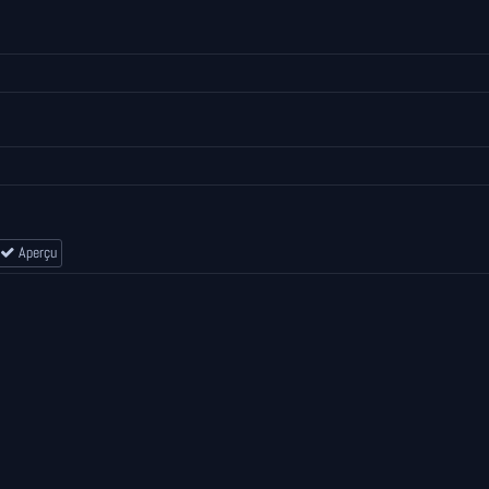
Aperçu