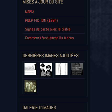
MISES À JOUR DU SITE
MAFIA
PULP FICTION (1994)
Signes de pacte avec le diable
Comment réussissent-ils à nous
DERNIÈRES IMAGES AJOUTÉES
GALERIE D'IMAGES