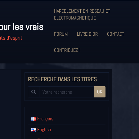
HARCELEMENT EN RESEAU ET
ELECTROMAGNETIQUE
our les vrais
FORUM
LIVRE D'OR
CONTACT
ts d'esprit
CONTRIBUEZ !
RECHERCHE DANS LES TITRES
OK
Français
English