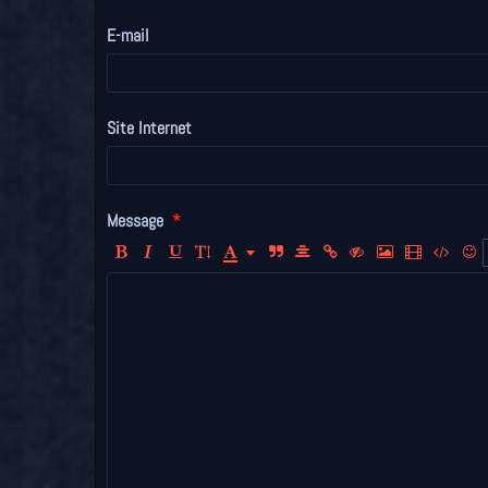
E-mail
Site Internet
Message