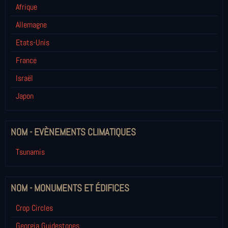
Afrique
Allemagne
Etats-Unis
France
Israël
Japon
NOM - EVÈNEMENTS CLIMATIQUES
Tsunamis
NOM - MONUMENTS ET ÉDIFICES
Crop Circles
Georgia Guidestones