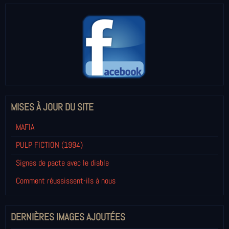
MISES À JOUR DU SITE
MAFIA
PULP FICTION (1994)
Signes de pacte avec le diable
Comment réussissent-ils à nous
DERNIÈRES IMAGES AJOUTÉES