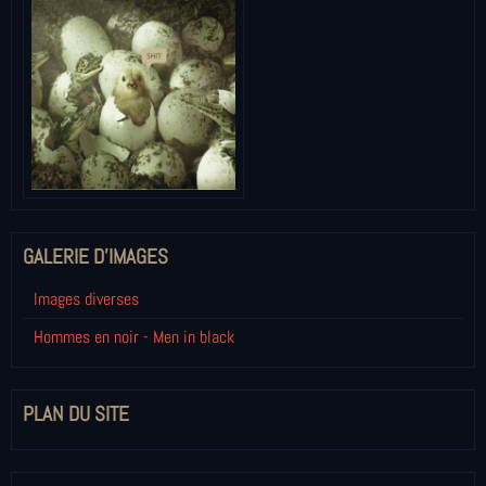
GALERIE D'IMAGES
Images diverses
Hommes en noir - Men in black
PLAN DU SITE