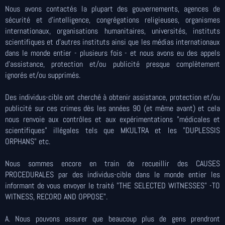
Nous avons contactés la plupart des gouvernements, agences de
sécurité et d’intelligence, congrégations religieuses, organismes
internationaux, organisations humanitaires, universités, instituts
scientifiques et d'autres instituts ainsi que les médias internationaux
dans le monde entier - plusieurs fois - et nous avons eu des appels
d'assistance, protection et/ou publicité presque complètement
ignorés et/ou supprimés.
Des individus-cible ont cherché à obtenir assistance, protection et/ou
publicité sur ces crimes dès les années 90 (et même avant) et cela
nous renvoie aux contrôles et aux expérimentations "médicales et
scientifiques" illégales tels que MKULTRA et les "DUPLESSIS
ORPHANS" etc.
Nous sommes encore en train de recueillir des CAUSES
PROCEDURALES par des individus-cible dans le monde entier les
informant de vous envoyer le traité "THE SELECTED WITNESSES" -TO
WITNESS, RECORD AND OPPOSE".
A. Nous pouvons assurer que beaucoup plus de gens prendront