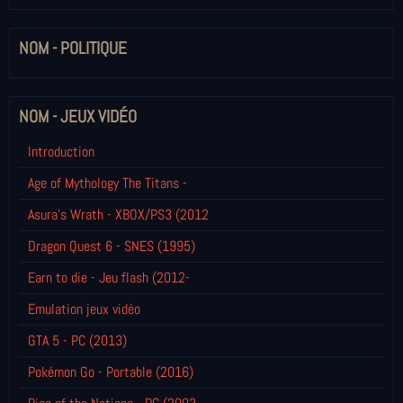
NOM - POLITIQUE
NOM - JEUX VIDÉO
Introduction
Age of Mythology The Titans -
Asura's Wrath - XBOX/PS3 (2012
Dragon Quest 6 - SNES (1995)
Earn to die - Jeu flash (2012-
Emulation jeux vidéo
GTA 5 - PC (2013)
Pokémon Go - Portable (2016)