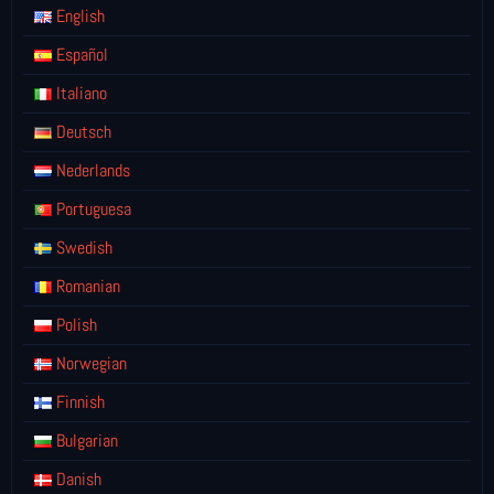
English
Español
Italiano
Deutsch
Nederlands
Portuguesa
Swedish
Romanian
Polish
Norwegian
Finnish
Bulgarian
Danish