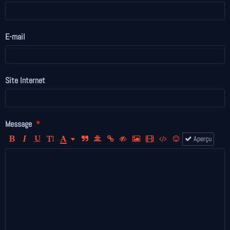
E-mail
Site Internet
Message
Aperçu