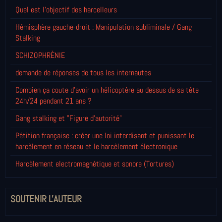
Quel est l'objectif des harcelleurs
Hémisphère gauche-droit : Manipulation subliminale / Gang
Stalking
SCHIZOPHRÈNIE
demande de réponses de tous les internautes
Combien ça coute d'avoir un hélicoptère au dessus de sa tête
24h/24 pendant 21 ans ?
Gang stalking et "Figure d'autorité"
Pétition française : créer une loi interdisant et punissant le
harcèlement en réseau et le harcèlement électronique
Harcèlement electromagnétique et sonore (Tortures)
SOUTENIR L'AUTEUR