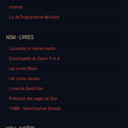
Internet
Loi de Programation Militaire
NOM - LIVRES
Curiosités et récrés maths
Encyclopédie du Savoir R et A
Les Livres Bleus
Les Livres Jaunes
Livres de David Icke
Protocole des sages de Sion
*ISBN - Identification Standar