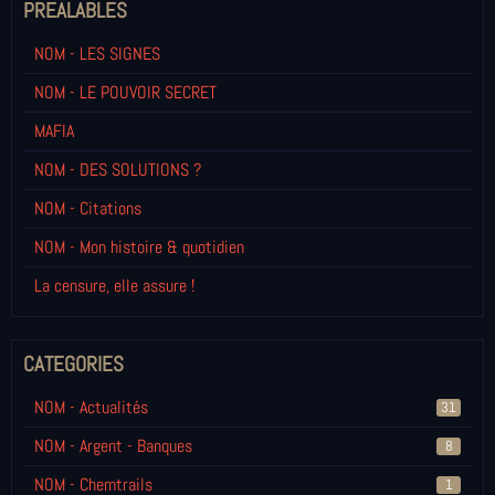
PREALABLES
NOM - LES SIGNES
NOM - LE POUVOIR SECRET
MAFIA
NOM - DES SOLUTIONS ?
NOM - Citations
NOM - Mon histoire & quotidien
La censure, elle assure !
CATEGORIES
NOM - Actualités
31
NOM - Argent - Banques
8
NOM - Chemtrails
1