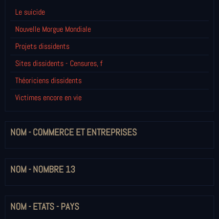
Le suicide
Nouvelle Morgue Mondiale
Projets dissidents
Sites dissidents - Censures, f
Théoriciens dissidents
Victimes encore en vie
NOM - COMMERCE ET ENTREPRISES
NOM - NOMBRE 13
NOM - ETATS - PAYS