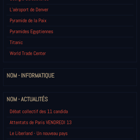
L’aéroport de Denver
Pyramide de la Paix
Pyramides Egyptiennes
Titanic
World Trade Center
NOM - INFORMATIQUE
NOM - ACTUALITÉS
Débat collectif des 11 candida
Attentats de Paris VENDREDI 13
Le Liberland - Un nouveau pays