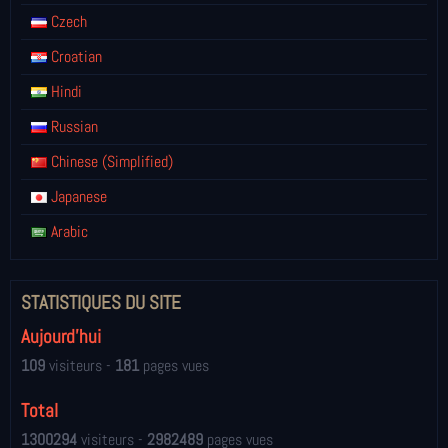
Czech
Croatian
Hindi
Russian
Chinese (Simplified)
Japanese
Arabic
STATISTIQUES DU SITE
Aujourd'hui
109
visiteurs -
181
pages vues
Total
1300294
visiteurs -
2982489
pages vues