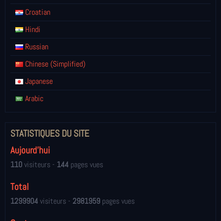
Croatian
Hindi
Russian
Chinese (Simplified)
Japanese
Arabic
STATISTIQUES DU SITE
Aujourd'hui
110
visiteurs -
144
pages vues
Total
1299904
visiteurs -
2981959
pages vues