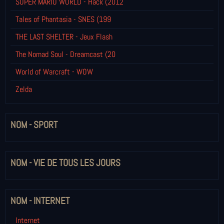
SUPER MARIO WORLD - Hack (2012
Tales of Phantasia - SNES (199
THE LAST SHELTER - Jeux Flash
The Nomad Soul - Dreamcast (20
World of Warcraft - WOW
Zelda
NOM - SPORT
NOM - VIE DE TOUS LES JOURS
NOM - INTERNET
Internet