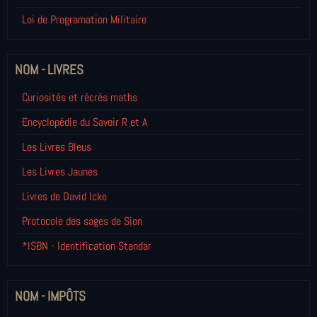
Loi de Programation Militaire
NOM - LIVRES
Curiosités et récrés maths
Encyclopédie du Savoir R et A
Les Livres Bleus
Les Livres Jaunes
Livres de David Icke
Protocole des sages de Sion
*ISBN - Identification Standar
NOM - IMPÔTS