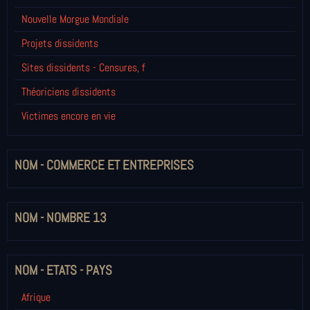
Nouvelle Morgue Mondiale
Projets dissidents
Sites dissidents - Censures, f
Théoriciens dissidents
Victimes encore en vie
NOM - COMMERCE ET ENTREPRISES
NOM - NOMBRE 13
NOM - ETATS - PAYS
Afrique