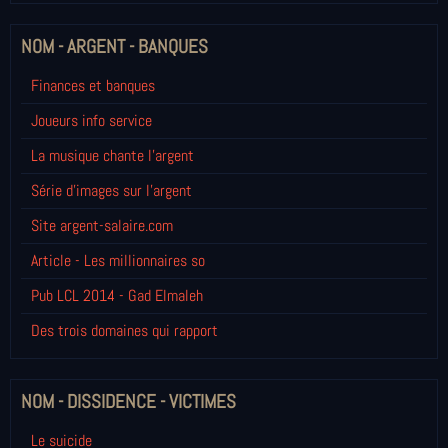
NOM - ARGENT - BANQUES
Finances et banques
Joueurs info service
La musique chante l'argent
Série d'images sur l'argent
Site argent-salaire.com
Article - Les millionnaires so
Pub LCL 2014 - Gad Elmaleh
Des trois domaines qui rapport
NOM - DISSIDENCE - VICTIMES
Le suicide