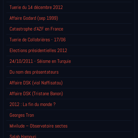
Tuerie du 14 décembre 2012
Affaire Godard (sep 1999)
Catastrophe d'AZF en France
Tuerie de Collobrières - 17/06
Elections présidentielles 2012
24/10/2011 - Séisme en Turquie
Du nom des présentateurs
Affaire DSK (viol Naffisatou)
Affaire DSK (Tristane Banon)
2012 : La fin du monde ?
Georges Tron
Mivilude – Observatoire sectes
Salah Hamouri