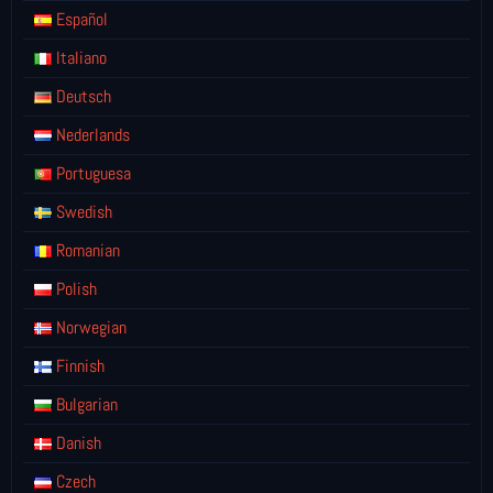
Español
Italiano
Deutsch
Nederlands
Portuguesa
Swedish
Romanian
Polish
Norwegian
Finnish
Bulgarian
Danish
Czech