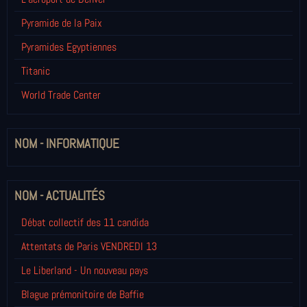
Pyramide de la Paix
Pyramides Egyptiennes
Titanic
World Trade Center
NOM - INFORMATIQUE
NOM - ACTUALITÉS
Débat collectif des 11 candida
Attentats de Paris VENDREDI 13
Le Liberland - Un nouveau pays
Blague prémonitoire de Baffie