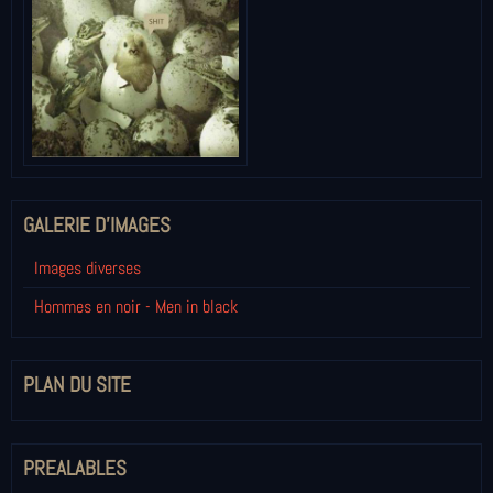
GALERIE D'IMAGES
Images diverses
Hommes en noir - Men in black
PLAN DU SITE
PREALABLES