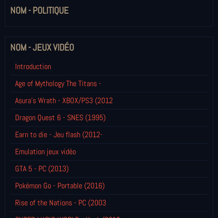
NOM - POLITIQUE
NOM - JEUX VIDÉO
Introduction
Age of Mythology The Titans -
Asura's Wrath - XBOX/PS3 (2012
Dragon Quest 6 - SNES (1995)
Earn to die - Jeu flash (2012-
Emulation jeux vidéo
GTA 5 - PC (2013)
Pokémon Go - Portable (2016)
Rise of the Nations - PC (2003