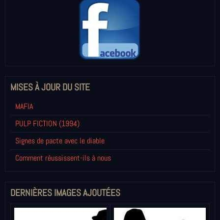
MISES À JOUR DU SITE
MAFIA
PULP FICTION (1994)
Signes de pacte avec le diable
Comment réussissent-ils à nous
DERNIÈRES IMAGES AJOUTÉES