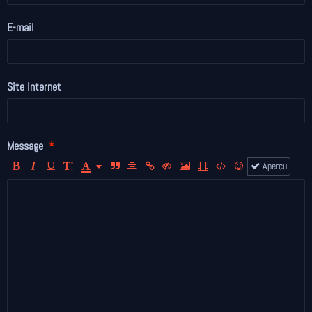
E-mail
Site Internet
Message
Aperçu