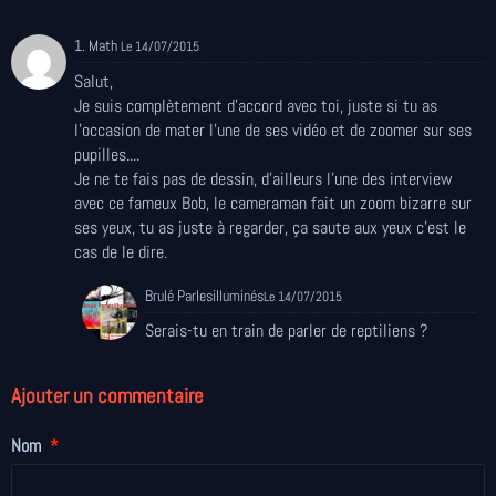
1. Math
Le 14/07/2015
Salut,
Je suis complètement d'accord avec toi, juste si tu as
l'occasion de mater l'une de ses vidéo et de zoomer sur ses
pupilles....
Je ne te fais pas de dessin, d'ailleurs l'une des interview
avec ce fameux Bob, le cameraman fait un zoom bizarre sur
ses yeux, tu as juste à regarder, ça saute aux yeux c'est le
cas de le dire.
Brulé Parlesilluminés
Le 14/07/2015
Serais-tu en train de parler de reptiliens ?
Ajouter un commentaire
Nom