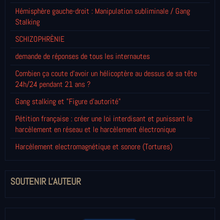
Hémisphère gauche-droit : Manipulation subliminale / Gang
Stalking
SCHIZOPHRÈNIE
demande de réponses de tous les internautes
Combien ça coute d'avoir un hélicoptère au dessus de sa tête
24h/24 pendant 21 ans ?
Gang stalking et "Figure d'autorité"
Pétition française : créer une loi interdisant et punissant le
harcèlement en réseau et le harcèlement électronique
Harcèlement electromagnétique et sonore (Tortures)
SOUTENIR L'AUTEUR