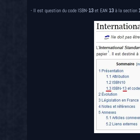
- Il est question du code ISBN-
13
et EAN
13
à la section