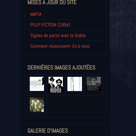
MISES À JOUR DU SITE
MAFIA
PULP FICTION (1994)
Signes de pacte avec le diable
Comment réussissent-ils à nous
DERNIÈRES IMAGES AJOUTÉES
GALERIE D'IMAGES