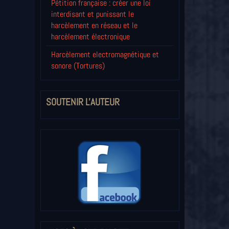
Pétition française : créer une loi
interdisant et punissant le
harcèlement en réseau et le
harcèlement électronique
Harcèlement electromagnétique et
sonore (Tortures)
SOUTENIR L'AUTEUR