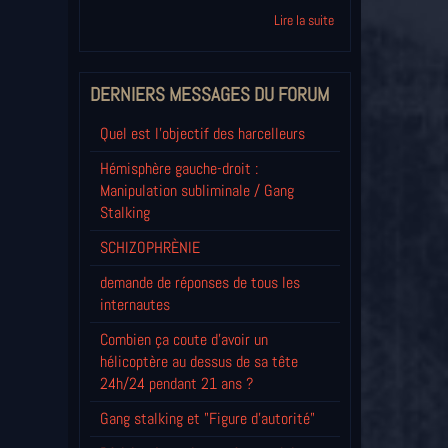
Lire la suite
DERNIERS MESSAGES DU FORUM
Quel est l'objectif des harcelleurs
Hémisphère gauche-droit :
Manipulation subliminale / Gang
Stalking
SCHIZOPHRÈNIE
demande de réponses de tous les
internautes
Combien ça coute d'avoir un
hélicoptère au dessus de sa tête
24h/24 pendant 21 ans ?
Gang stalking et "Figure d'autorité"