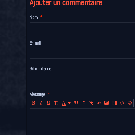
Ajouter un commentaire
Nom
E-mail
Site Internet
Message