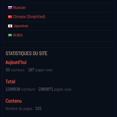
Russian
Chinese (Simplified)
Japanese
Arabic
STATISTIQUES DU SITE
Aujourd'hui
33
visiteurs -
187
pages vues
Total
1299538
visiteurs -
2980871
pages vues
Contenu
Nombre de pages :
331