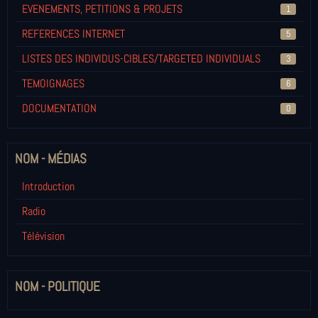
EVENEMENTS, PETITIONS & PROJETS
1
REFERENCES INTERNET
5
LISTES DES INDIVIDUS-CIBLES/TARGETED INDIVIDUALS
3
TEMOIGNAGES
6
DOCUMENTATION
0
NOM - MÉDIAS
Introduction
Radio
Télévision
NOM - POLITIQUE