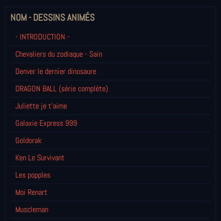
NOM - DESSINS ANIMÉS
- INTRODUCTION -
Chevaliers du zodiaque - Sain
Denver le dernier dinosaure
DRAGON BALL (série complète)
Juliette je t’aime
Galaxie Express 999
Goldorak
Ken Le Survivant
Les popples
Moi Renart
Muscleman