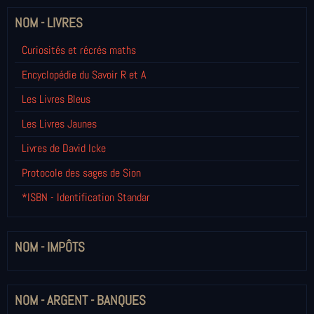
NOM - LIVRES
Curiosités et récrés maths
Encyclopédie du Savoir R et A
Les Livres Bleus
Les Livres Jaunes
Livres de David Icke
Protocole des sages de Sion
*ISBN - Identification Standar
NOM - IMPÔTS
NOM - ARGENT - BANQUES