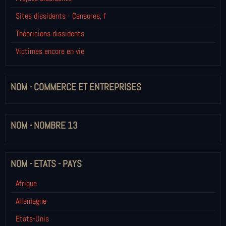
Sites dissidents - Censures, f
Théoriciens dissidents
Victimes encore en vie
NOM - COMMERCE ET ENTREPRISES
NOM - NOMBRE 13
NOM - ETATS - PAYS
Afrique
Allemagne
Etats-Unis