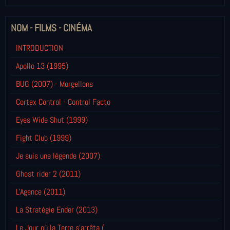
NOM - FILMS - CINÉMA
INTRODUCTION
Apollo 13 (1995)
BUG (2007) - Morgellons
Cortex Control - Control Facto
Eyes Wide Shut (1999)
Fight Club (1999)
Je suis une légende (2007)
Ghost rider 2 (2011)
L'Agence (2011)
La Stratégie Ender (2013)
Le Jour où la Terre s'arrêta (