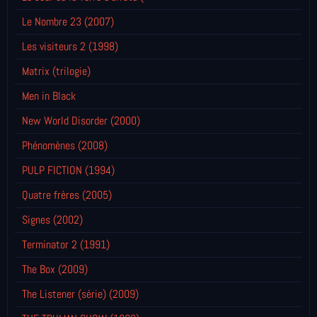
Le Nombre 23 (2007)
Les visiteurs 2 (1998)
Matrix (trilogie)
Men in Black
New World Disorder (2000)
Phénomènes (2008)
PULP FICTION (1994)
Quatre frères (2005)
Signes (2002)
Terminator 2 (1991)
The Box (2009)
The Listener (série) (2009)