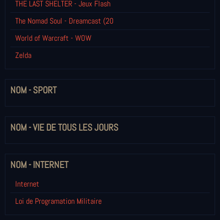
THE LAST SHELTER - Jeux Flash
The Nomad Soul - Dreamcast (20
World of Warcraft - WOW
Zelda
NOM - SPORT
NOM - VIE DE TOUS LES JOURS
NOM - INTERNET
Internet
Loi de Programation Militaire