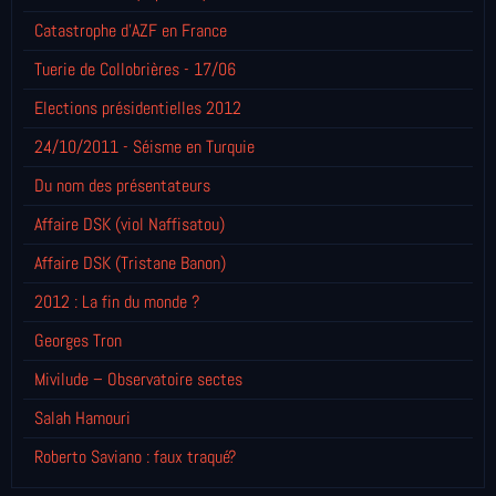
Catastrophe d'AZF en France
Tuerie de Collobrières - 17/06
Elections présidentielles 2012
24/10/2011 - Séisme en Turquie
Du nom des présentateurs
Affaire DSK (viol Naffisatou)
Affaire DSK (Tristane Banon)
2012 : La fin du monde ?
Georges Tron
Mivilude – Observatoire sectes
Salah Hamouri
Roberto Saviano : faux traqué?