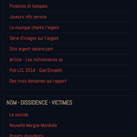
Finances et banques
Joueurs info service
La musique chante l'argent
Série d'images sur l'argent
Site argent-salaire.com
Article - Les millionnaires so
Pub LCL 2014 - Gad Elmaleh
Des trois domaines qui rapport
NOM - DISSIDENCE - VICTIMES
Le suicide
Nouvelle Morgue Mondiale
Projets dissidents