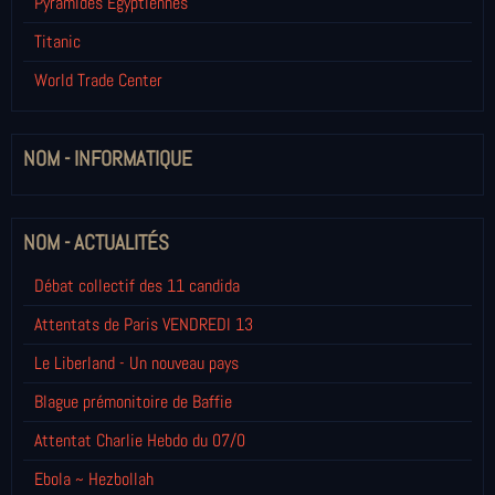
Pyramides Egyptiennes
Titanic
World Trade Center
NOM - INFORMATIQUE
NOM - ACTUALITÉS
Débat collectif des 11 candida
Attentats de Paris VENDREDI 13
Le Liberland - Un nouveau pays
Blague prémonitoire de Baffie
Attentat Charlie Hebdo du 07/0
Ebola ~ Hezbollah