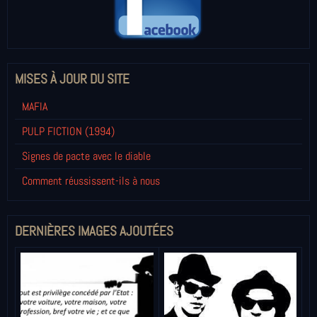
MISES À JOUR DU SITE
MAFIA
PULP FICTION (1994)
Signes de pacte avec le diable
Comment réussissent-ils à nous
DERNIÈRES IMAGES AJOUTÉES