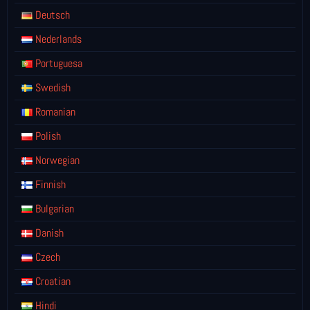
Deutsch
Nederlands
Portuguesa
Swedish
Romanian
Polish
Norwegian
Finnish
Bulgarian
Danish
Czech
Croatian
Hindi