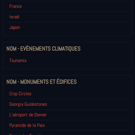
France
Israël
Japon
NOM - EVÈNEMENTS CLIMATIQUES
Tsunamis
NOM - MONUMENTS ET ÉDIFICES
Crop Circles
Georgia Guidestones
L’aéroport de Denver
Pyramide de la Paix