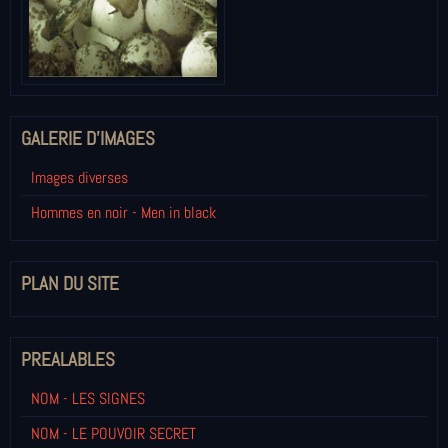
GALERIE D'IMAGES
Images diverses
Hommes en noir - Men in black
PLAN DU SITE
PREALABLES
NOM - LES SIGNES
NOM - LE POUVOIR SECRET