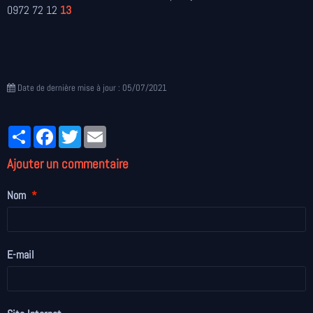
0972 72 12
13
Date de dernière mise à jour : 05/07/2021
Partager
Facebook
Twitter
Email
Ajouter un commentaire
Nom
E-mail