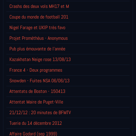
Crashs des deux vols MH17 et M
Coupe du monde de football 201
Nigel Farage et UKIP très favo
Projet Prométhéus - Anonymous
Pub plus émouvante de l'année
Kazakhstan Neige rose 13/08/13
France 4 - Deux programmes
Snowden - Fuites NSA 06/06/13
Attentats de Boston - 150413
Attentat Maire de Puget-Ville
21/12/12 : 20 minutes de BFMTV
Tuerie du 14 décembre 2012
Affaire Godard (sep 1999)