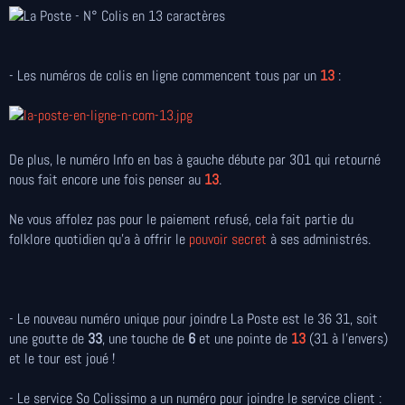
- Les numéros de colis en ligne commencent tous par un
13
:
De plus, le numéro Info en bas à gauche débute par 301 qui retourné
nous fait encore une fois penser au
13
.
Ne vous affolez pas pour le paiement refusé, cela fait partie du
folklore quotidien qu'a à offrir le
pouvoir secret
à ses administrés.
- Le nouveau numéro unique pour joindre La Poste est le 36 31, soit
une goutte de
33
, une touche de
6
et une pointe de
13
(31 à l'envers)
et le tour est joué !
- Le service So Colissimo a un numéro pour joindre le service client :