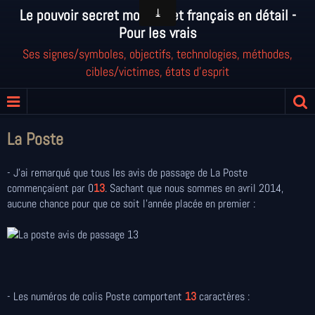
Le pouvoir secret mondial et français en détail -
Pour les vrais
Ses signes/symboles, objectifs, technologies, méthodes,
cibles/victimes, états d'esprit
La Poste
- J'ai remarqué que tous les avis de passage de La Poste
commençaient par 0
13
. Sachant que nous sommes en avril 2014,
aucune chance pour que ce soit l'année placée en premier :
- Les numéros de colis Poste comportent
13
caractères :