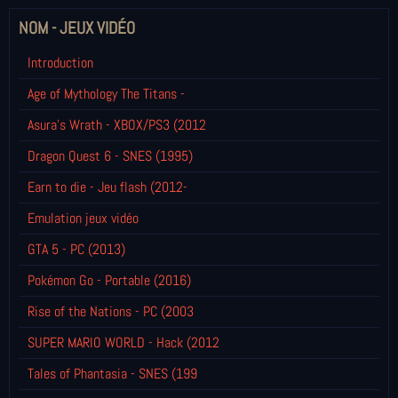
NOM - JEUX VIDÉO
Introduction
Age of Mythology The Titans -
Asura's Wrath - XBOX/PS3 (2012
Dragon Quest 6 - SNES (1995)
Earn to die - Jeu flash (2012-
Emulation jeux vidéo
GTA 5 - PC (2013)
Pokémon Go - Portable (2016)
Rise of the Nations - PC (2003
SUPER MARIO WORLD - Hack (2012
Tales of Phantasia - SNES (199