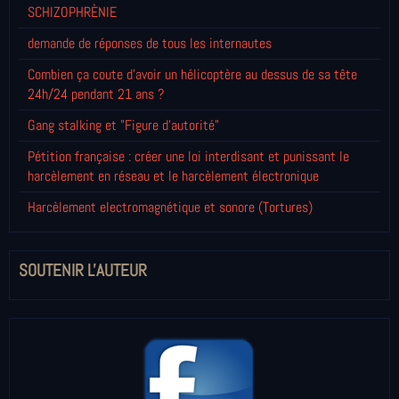
SCHIZOPHRÈNIE
demande de réponses de tous les internautes
Combien ça coute d'avoir un hélicoptère au dessus de sa tête
24h/24 pendant 21 ans ?
Gang stalking et "Figure d'autorité"
Pétition française : créer une loi interdisant et punissant le
harcèlement en réseau et le harcèlement électronique
Harcèlement electromagnétique et sonore (Tortures)
SOUTENIR L'AUTEUR