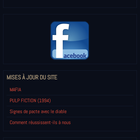
MISES À JOUR DU SITE
MAFIA
PULP FICTION (1994)
Signes de pacte avec le diable
Comment réussissent-ils à nous