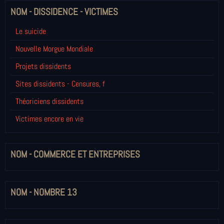
NOM - DISSIDENCE - VICTIMES
Le suicide
Nouvelle Morgue Mondiale
Projets dissidents
Sites dissidents - Censures, f
Théoriciens dissidents
Victimes encore en vie
NOM - COMMERCE ET ENTREPRISES
NOM - NOMBRE 13