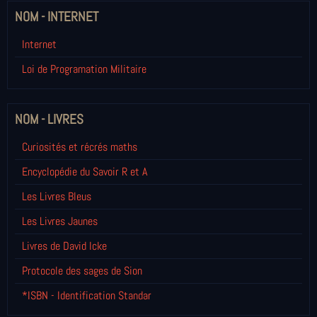
NOM - INTERNET
Internet
Loi de Programation Militaire
NOM - LIVRES
Curiosités et récrés maths
Encyclopédie du Savoir R et A
Les Livres Bleus
Les Livres Jaunes
Livres de David Icke
Protocole des sages de Sion
*ISBN - Identification Standar