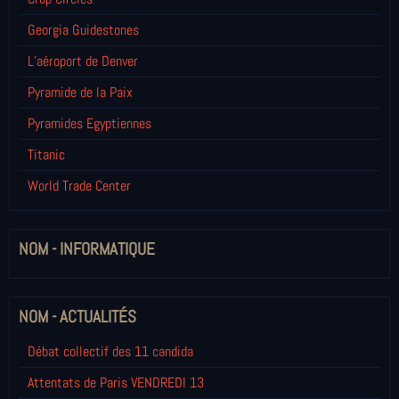
Georgia Guidestones
L’aéroport de Denver
Pyramide de la Paix
Pyramides Egyptiennes
Titanic
World Trade Center
NOM - INFORMATIQUE
NOM - ACTUALITÉS
Débat collectif des 11 candida
Attentats de Paris VENDREDI 13