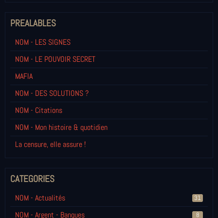
PREALABLES
NOM - LES SIGNES
NOM - LE POUVOIR SECRET
MAFIA
NOM - DES SOLUTIONS ?
NOM - Citations
NOM - Mon histoire & quotidien
La censure, elle assure !
CATEGORIES
NOM - Actualités
31
NOM - Argent - Banques
8