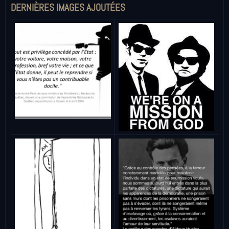
DERNIÈRES IMAGES AJOUTÉES