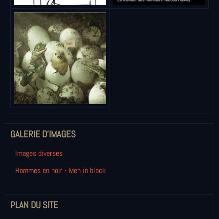
GALERIE D'IMAGES
Images diverses
Hommes en noir - Men in black
PLAN DU SITE