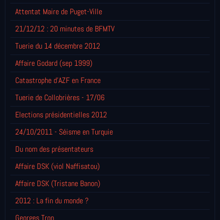
Attentat Maire de Puget-Ville
21/12/12 : 20 minutes de BFMTV
Tuerie du 14 décembre 2012
Affaire Godard (sep 1999)
Catastrophe d'AZF en France
Tuerie de Collobrières - 17/06
Elections présidentielles 2012
24/10/2011 - Séisme en Turquie
Du nom des présentateurs
Affaire DSK (viol Naffisatou)
Affaire DSK (Tristane Banon)
2012 : La fin du monde ?
Georges Tron