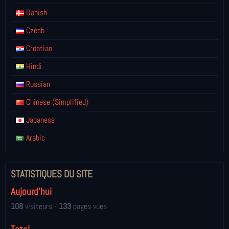
Danish
Czech
Croatian
Hindi
Russian
Chinese (Simplified)
Japanese
Arabic
STATISTIQUES DU SITE
Aujourd'hui
108
visiteurs -
133
pages vues