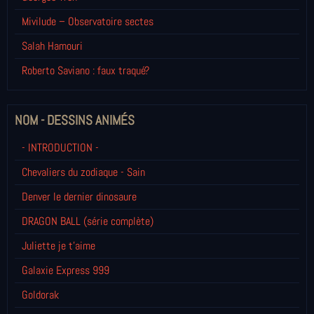
Mivilude – Observatoire sectes
Salah Hamouri
Roberto Saviano : faux traqué?
NOM - DESSINS ANIMÉS
- INTRODUCTION -
Chevaliers du zodiaque - Sain
Denver le dernier dinosaure
DRAGON BALL (série complète)
Juliette je t’aime
Galaxie Express 999
Goldorak