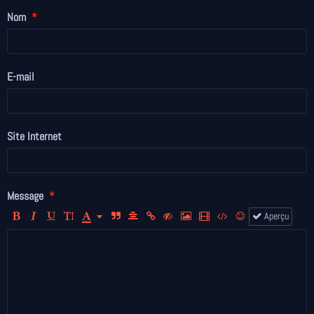
Nom
E-mail
Site Internet
Message
Aperçu