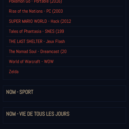
Pokémon Go - Portable (2016)
Rise of the Nations - PC (2003
SUPER MARIO WORLD - Hack (2012
Tales of Phantasia - SNES (199
THE LAST SHELTER - Jeux Flash
The Nomad Soul - Dreamcast (20
World of Warcraft - WOW
Zelda
NOM - SPORT
NOM - VIE DE TOUS LES JOURS