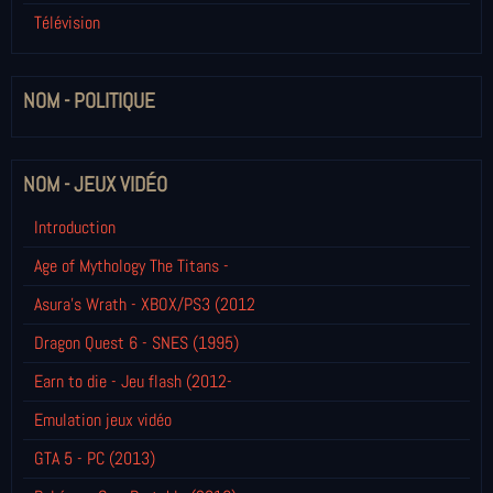
Télévision
NOM - POLITIQUE
NOM - JEUX VIDÉO
Introduction
Age of Mythology The Titans -
Asura's Wrath - XBOX/PS3 (2012
Dragon Quest 6 - SNES (1995)
Earn to die - Jeu flash (2012-
Emulation jeux vidéo
GTA 5 - PC (2013)