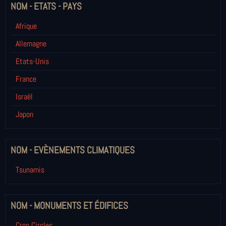
NOM - ETATS - PAYS
Afrique
Allemagne
Etats-Unis
France
Israël
Japon
NOM - EVÈNEMENTS CLIMATIQUES
Tsunamis
NOM - MONUMENTS ET ÉDIFICES
Crop Circles