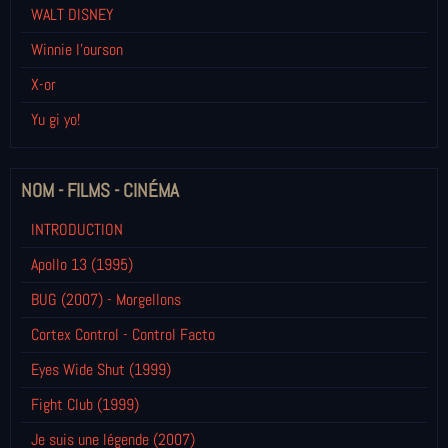
WALT DISNEY
Winnie l’ourson
X-or
Yu gi yo!
NOM - FILMS - CINÉMA
INTRODUCTION
Apollo 13 (1995)
BUG (2007) - Morgellons
Cortex Control - Control Facto
Eyes Wide Shut (1999)
Fight Club (1999)
Je suis une légende (2007)