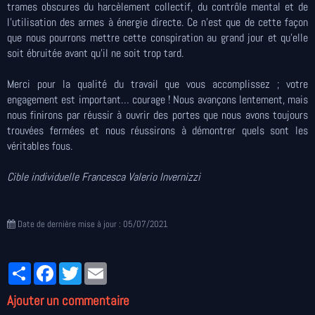
trames obscures du harcèlement collectif, du contrôle mental et de
l’utilisation des armes à énergie directe. Ce n’est que de cette façon
que nous pourrons mettre cette conspiration au grand jour et qu’elle
soit ébruitée avant qu’il ne soit trop tard.
Merci pour la qualité du travail que vous accomplissez ; votre
engagement est important… courage ! Nous avançons lentement, mais
nous finirons par réussir à ouvrir des portes que nous avons toujours
trouvées fermées et nous réussirons à démontrer quels sont les
véritables fous.
Cible individuelle Francesca Valerio Invernizzi
Date de dernière mise à jour : 05/07/2021
Partager
Facebook
Twitter
Email
Ajouter un commentaire