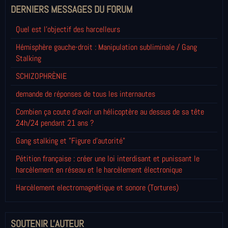
DERNIERS MESSAGES DU FORUM
Quel est l'objectif des harcelleurs
Hémisphère gauche-droit : Manipulation subliminale / Gang
Stalking
SCHIZOPHRÈNIE
demande de réponses de tous les internautes
Combien ça coute d'avoir un hélicoptère au dessus de sa tête
24h/24 pendant 21 ans ?
Gang stalking et "Figure d'autorité"
Pétition française : créer une loi interdisant et punissant le
harcèlement en réseau et le harcèlement électronique
Harcèlement electromagnétique et sonore (Tortures)
SOUTENIR L'AUTEUR