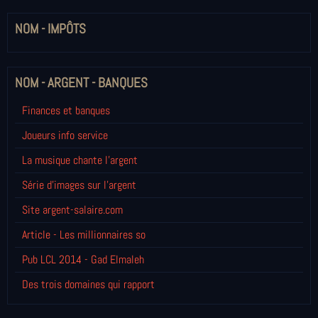
NOM - IMPÔTS
NOM - ARGENT - BANQUES
Finances et banques
Joueurs info service
La musique chante l'argent
Série d'images sur l'argent
Site argent-salaire.com
Article - Les millionnaires so
Pub LCL 2014 - Gad Elmaleh
Des trois domaines qui rapport