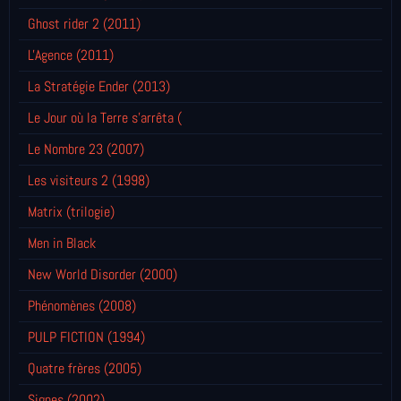
Ghost rider 2 (2011)
L'Agence (2011)
La Stratégie Ender (2013)
Le Jour où la Terre s'arrêta (
Le Nombre 23 (2007)
Les visiteurs 2 (1998)
Matrix (trilogie)
Men in Black
New World Disorder (2000)
Phénomènes (2008)
PULP FICTION (1994)
Quatre frères (2005)
Signes (2002)