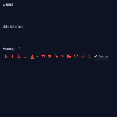
E-mail
Site Internet
Message
Aperçu