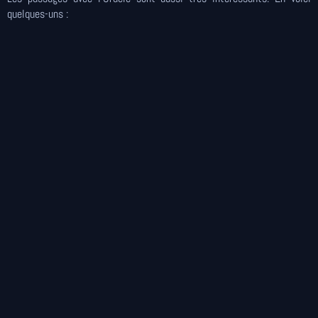
quelques-uns :