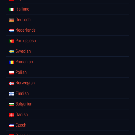
Italiano
Deutsch
Nederlands
Portuguesa
Swedish
Romanian
Polish
Norwegian
Finnish
Bulgarian
Danish
Czech