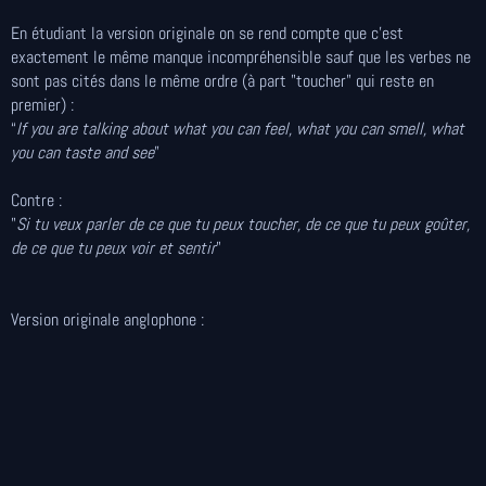
En étudiant la version originale on se rend compte que c'est
exactement le même manque incompréhensible sauf que les verbes ne
sont pas cités dans le même ordre (à part "toucher" qui reste en
premier) :
“
If you are talking about what you can feel, what you can smell, what
you can taste and see
”
Contre :
"
Si tu veux parler de ce que tu peux toucher, de ce que tu peux goûter,
de ce que tu peux voir et sentir
"
Version originale anglophone :