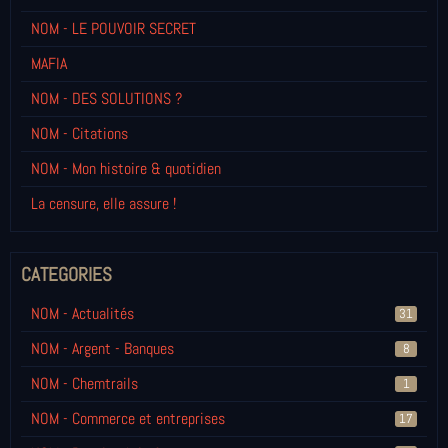
NOM - LE POUVOIR SECRET
MAFIA
NOM - DES SOLUTIONS ?
NOM - Citations
NOM - Mon histoire & quotidien
La censure, elle assure !
CATEGORIES
NOM - Actualités
31
NOM - Argent - Banques
8
NOM - Chemtrails
1
NOM - Commerce et entreprises
17