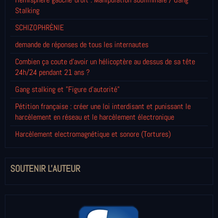
Stalking
SCHIZOPHRÈNIE
demande de réponses de tous les internautes
Combien ça coute d'avoir un hélicoptère au dessus de sa tête
24h/24 pendant 21 ans ?
Gang stalking et "Figure d'autorité"
Pétition française : créer une loi interdisant et punissant le
harcèlement en réseau et le harcèlement électronique
Harcèlement electromagnétique et sonore (Tortures)
SOUTENIR L'AUTEUR