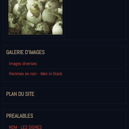
GALERIE D'IMAGES
Images diverses
Hommes en noir - Men in black
PLAN DU SITE
PREALABLES
NOM - LES SIGNES