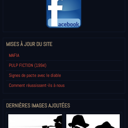
MISES À JOUR DU SITE
MAFIA
PULP FICTION (1994)
Signes de pacte avec le diable
Comment réussissent-ils à nous
DERNIÈRES IMAGES AJOUTÉES