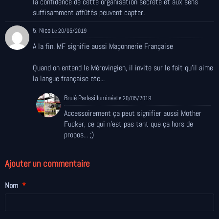
la confidence de cette organisation secrète et aux sens
suffisamment affûtés peuvent capter.
5. Nico
Le 20/05/2019
A la fin, MF signifie aussi Maçonnerie Française
Quand on entend le Mérovingien, il invite sur le fait qu'il aime
la langue française etc...
Brulé Parlesilluminés
Le 20/05/2019
Accessoirement ça peut signifier aussi Mother
Fucker, ce qui n'est pas tant que ça hors de
propos... ;)
Ajouter un commentaire
Nom