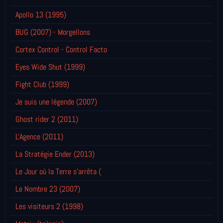
Apollo 13 (1995)
BUG (2007) - Morgellons
Cortex Control - Control Facto
Eyes Wide Shut (1999)
Fight Club (1999)
Je suis une légende (2007)
Ghost rider 2 (2011)
L'Agence (2011)
La Stratégie Ender (2013)
Le Jour où la Terre s'arrêta (
Le Nombre 23 (2007)
Les visiteurs 2 (1998)