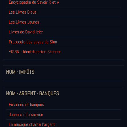
Encyclopédie du Savoir R et A
Les Livres Bleus
Les Livres Jaunes
Livres de David Icke
Protocole des sages de Sion
*ISBN - Identification Standar
NOM - IMPÔTS
NOM - ARGENT - BANQUES
Finances et banques
Joueurs info service
La musique chante l'argent