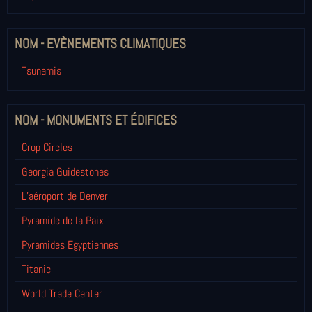
NOM - EVÈNEMENTS CLIMATIQUES
Tsunamis
NOM - MONUMENTS ET ÉDIFICES
Crop Circles
Georgia Guidestones
L’aéroport de Denver
Pyramide de la Paix
Pyramides Egyptiennes
Titanic
World Trade Center