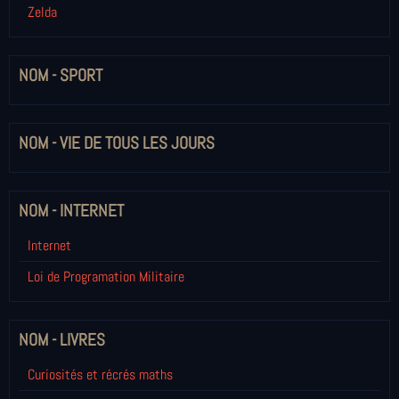
Zelda
NOM - SPORT
NOM - VIE DE TOUS LES JOURS
NOM - INTERNET
Internet
Loi de Programation Militaire
NOM - LIVRES
Curiosités et récrés maths