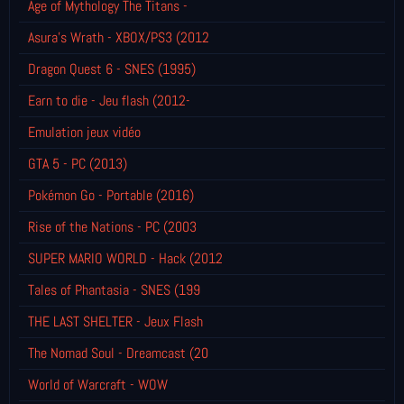
Age of Mythology The Titans -
Asura's Wrath - XBOX/PS3 (2012
Dragon Quest 6 - SNES (1995)
Earn to die - Jeu flash (2012-
Emulation jeux vidéo
GTA 5 - PC (2013)
Pokémon Go - Portable (2016)
Rise of the Nations - PC (2003
SUPER MARIO WORLD - Hack (2012
Tales of Phantasia - SNES (199
THE LAST SHELTER - Jeux Flash
The Nomad Soul - Dreamcast (20
World of Warcraft - WOW