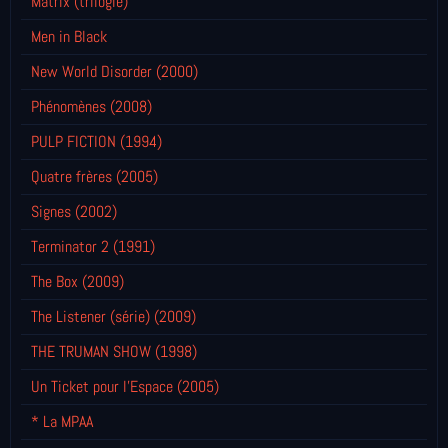
Matrix (trilogie)
Men in Black
New World Disorder (2000)
Phénomènes (2008)
PULP FICTION (1994)
Quatre frères (2005)
Signes (2002)
Terminator 2 (1991)
The Box (2009)
The Listener (série) (2009)
THE TRUMAN SHOW (1998)
Un Ticket pour l'Espace (2005)
* La MPAA