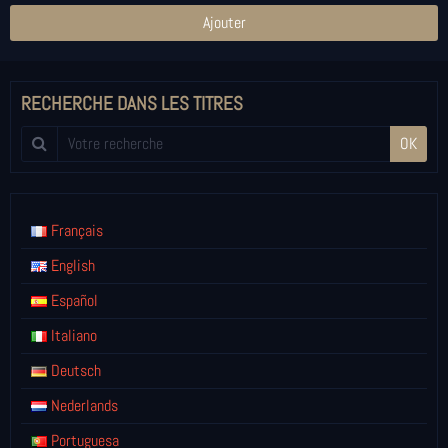
Ajouter
RECHERCHE DANS LES TITRES
OK
Français
English
Español
Italiano
Deutsch
Nederlands
Portuguesa