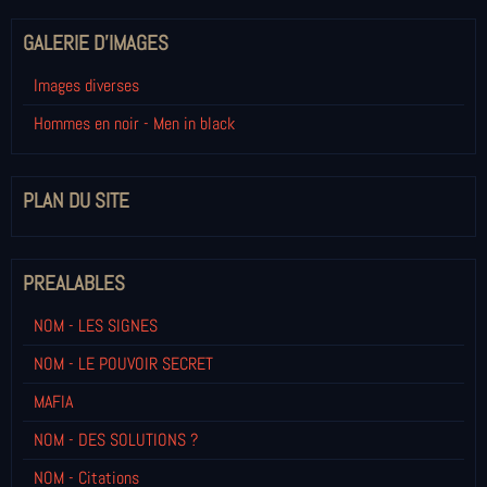
GALERIE D'IMAGES
Images diverses
Hommes en noir - Men in black
PLAN DU SITE
PREALABLES
NOM - LES SIGNES
NOM - LE POUVOIR SECRET
MAFIA
NOM - DES SOLUTIONS ?
NOM - Citations