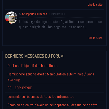
Lire la suite
5.
bruleparlesillumines
Le 13/03/2026
Le losange, du signe "lesieur", j'ai fini par comprendre ce
que cela signifiait : los-ange => los angeles ...
Lire la suite
DERNIERS MESSAGES DU FORUM
Quel est l'objectif des harcelleurs
Hémisphère gauche-droit : Manipulation subliminale / Gang
Stalking
SCHIZOPHRÈNIE
demande de réponses de tous les internautes
Combien ça coute d'avoir un hélicoptère au dessus de sa tête