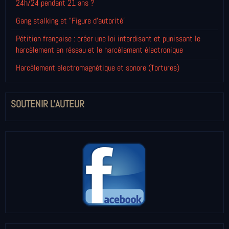
24h/24 pendant 21 ans ?
Gang stalking et "Figure d'autorité"
Pétition française : créer une loi interdisant et punissant le
harcèlement en réseau et le harcèlement électronique
Harcèlement electromagnétique et sonore (Tortures)
SOUTENIR L'AUTEUR