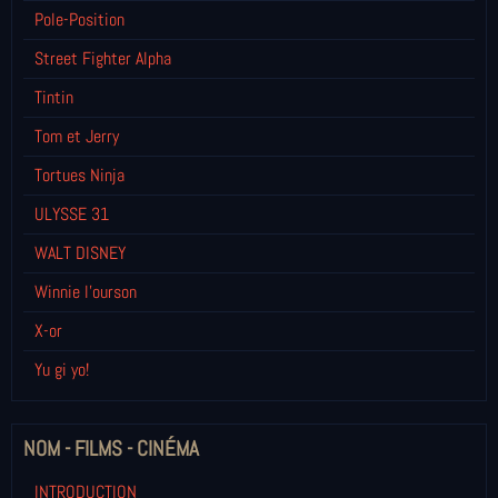
Pole-Position
Street Fighter Alpha
Tintin
Tom et Jerry
Tortues Ninja
ULYSSE 31
WALT DISNEY
Winnie l’ourson
X-or
Yu gi yo!
NOM - FILMS - CINÉMA
INTRODUCTION