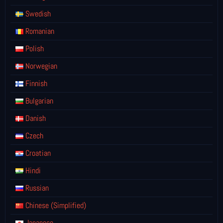
Swedish
Romanian
Polish
Norwegian
Finnish
Bulgarian
Danish
Czech
Croatian
Hindi
Russian
Chinese (Simplified)
Japanese