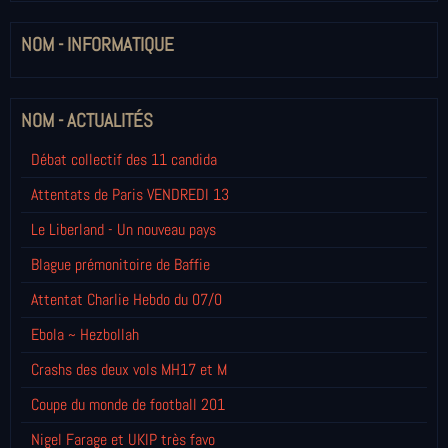
NOM - INFORMATIQUE
NOM - ACTUALITÉS
Débat collectif des 11 candida
Attentats de Paris VENDREDI 13
Le Liberland - Un nouveau pays
Blague prémonitoire de Baffie
Attentat Charlie Hebdo du 07/0
Ebola ~ Hezbollah
Crashs des deux vols MH17 et M
Coupe du monde de football 201
Nigel Farage et UKIP très favo