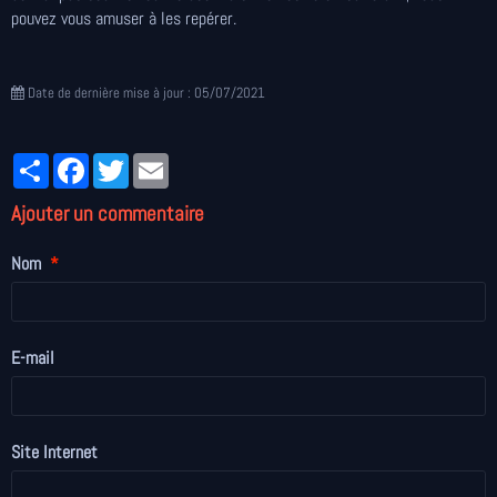
pouvez vous amuser à les repérer.
Date de dernière mise à jour : 05/07/2021
Partager
Facebook
Twitter
Email
Ajouter un commentaire
Nom
E-mail
Site Internet