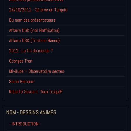
24/10/2011 - Séisme en Turquie
Du nom des présentateurs
Affaire DSK (viol Naffisatou)
Affaire DSK (Tristane Banon)
2012 : La fin du monde ?
Georges Tron
Mivilude – Observatoire sectes
Salah Hamouri
Roberto Saviano : faux traqué?
NOM - DESSINS ANIMÉS
- INTRODUCTION -