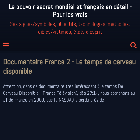
Le pouvoir secret mondial et français en détail -
Pour les vrais
Ses signes/symboles, objectifs, technologies, méthodes,
cibles/victimes, états d'esprit
Documentaire France 2 - Le temps de cerveau
disponible
Attention, dans ce documentaire très intéressant (Le temps De
Cerveau Disponible - France Télévision), dès 27:14, nous apprenons au
JT de France en 2000, que le NASDAQ a perdu près de :