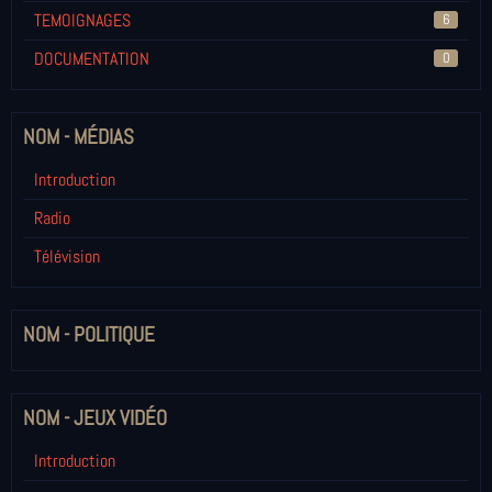
TEMOIGNAGES
6
DOCUMENTATION
0
NOM - MÉDIAS
Introduction
Radio
Télévision
NOM - POLITIQUE
NOM - JEUX VIDÉO
Introduction