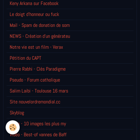
Keny Arkana sur Facebook
Le doigt d'honneur ou fuck
Mail - Spam de donation de som
NEWS - Création d'un générateu
Notre vie est un film - Verax
Pétition du CAPT
Pierre Rabhi - Clés Paradigme
Pseudo - Forum catholique
Salim Laibi - Toulouse 16 mars
Site nouvelordremondial.cc
Skyblog
Vidéo - 10 images les plus my
Vidéo - Best-of vannes de Baff