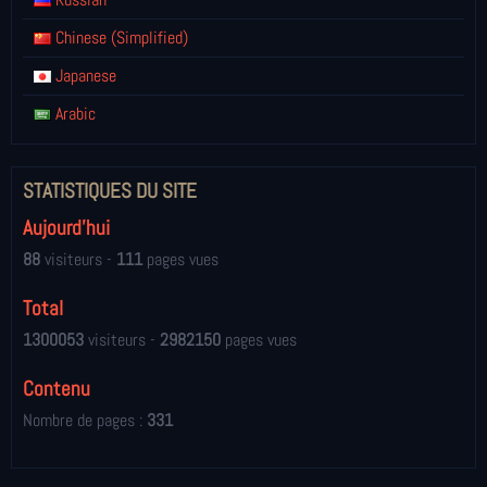
Chinese (Simplified)
Japanese
Arabic
STATISTIQUES DU SITE
Aujourd'hui
88
visiteurs -
111
pages vues
Total
1300053
visiteurs -
2982150
pages vues
Contenu
Nombre de pages :
331