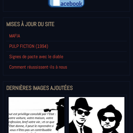
MISES À JOUR DU SITE
MAFIA
PULP FICTION (1994)
Signes de pacte avec le diable
Comment réussissent-ils à nous
DERNIÈRES IMAGES AJOUTÉES