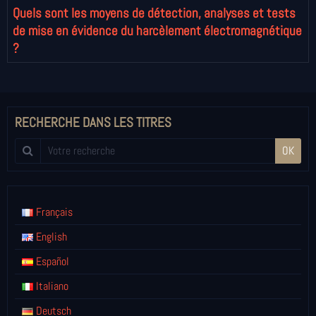
Quels sont les moyens de détection, analyses et tests
de mise en évidence du harcèlement électromagnétique
?
RECHERCHE DANS LES TITRES
OK
Français
English
Español
Italiano
Deutsch