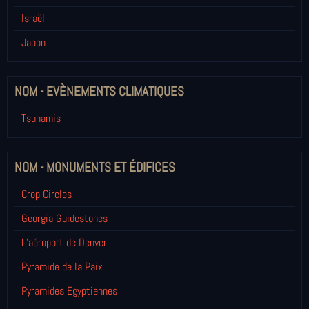
Israël
Japon
NOM - EVÈNEMENTS CLIMATIQUES
Tsunamis
NOM - MONUMENTS ET ÉDIFICES
Crop Circles
Georgia Guidestones
L’aéroport de Denver
Pyramide de la Paix
Pyramides Egyptiennes