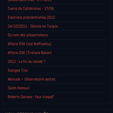
Tuerie de Collobrières - 17/06
Elections présidentielles 2012
24/10/2011 - Séisme en Turquie
Du nom des présentateurs
Affaire DSK (viol Naffisatou)
Affaire DSK (Tristane Banon)
2012 : La fin du monde ?
Georges Tron
Mivilude – Observatoire sectes
Salah Hamouri
Roberto Saviano : faux traqué?