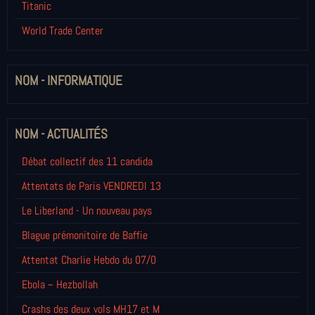
Titanic
World Trade Center
NOM - INFORMATIQUE
NOM - ACTUALITÉS
Débat collectif des 11 candida
Attentats de Paris VENDREDI 13
Le Liberland - Un nouveau pays
Blague prémonitoire de Baffie
Attentat Charlie Hebdo du 07/0
Ebola ~ Hezbollah
Crashs des deux vols MH17 et M