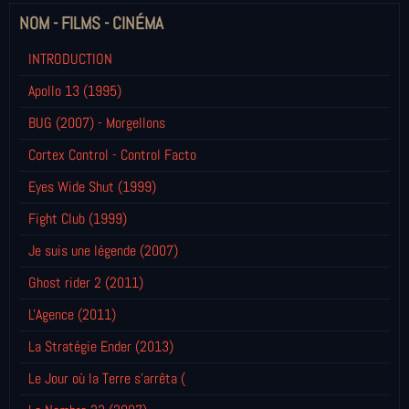
NOM - FILMS - CINÉMA
INTRODUCTION
Apollo 13 (1995)
BUG (2007) - Morgellons
Cortex Control - Control Facto
Eyes Wide Shut (1999)
Fight Club (1999)
Je suis une légende (2007)
Ghost rider 2 (2011)
L'Agence (2011)
La Stratégie Ender (2013)
Le Jour où la Terre s'arrêta (