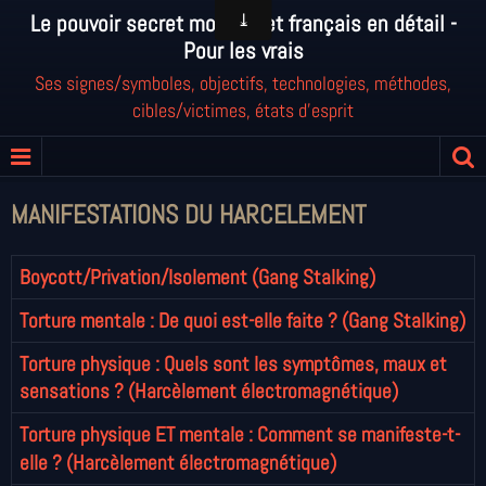
Le pouvoir secret mondial et français en détail -
Pour les vrais
Ses signes/symboles, objectifs, technologies, méthodes,
cibles/victimes, états d'esprit
MANIFESTATIONS DU HARCELEMENT
Boycott/Privation/Isolement (Gang Stalking)
Torture mentale : De quoi est-elle faite ? (Gang Stalking)
Torture physique : Quels sont les symptômes, maux et
sensations ? (Harcèlement électromagnétique)
Torture physique ET mentale : Comment se manifeste-t-
elle ? (Harcèlement électromagnétique)