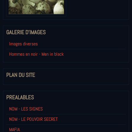
GALERIE D'IMAGES
Images diverses
Hommes en noir - Men in black
PLAN DU SITE
PREALABLES
NOM - LES SIGNES
NOM - LE POUVOIR SECRET
MAFIA