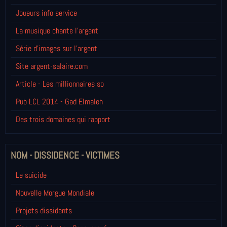
Joueurs info service
La musique chante l'argent
Série d'images sur l'argent
Site argent-salaire.com
Article - Les millionnaires so
Pub LCL 2014 - Gad Elmaleh
Des trois domaines qui rapport
NOM - DISSIDENCE - VICTIMES
Le suicide
Nouvelle Morgue Mondiale
Projets dissidents