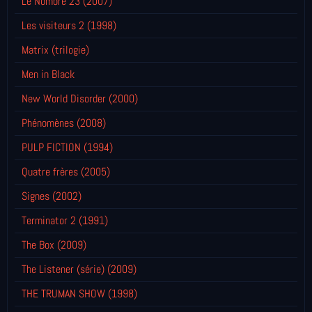
Le Nombre 23 (2007)
Les visiteurs 2 (1998)
Matrix (trilogie)
Men in Black
New World Disorder (2000)
Phénomènes (2008)
PULP FICTION (1994)
Quatre frères (2005)
Signes (2002)
Terminator 2 (1991)
The Box (2009)
The Listener (série) (2009)
THE TRUMAN SHOW (1998)