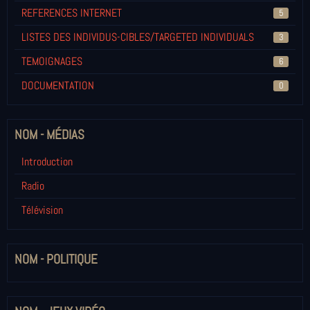
REFERENCES INTERNET
5
LISTES DES INDIVIDUS-CIBLES/TARGETED INDIVIDUALS
3
TEMOIGNAGES
6
DOCUMENTATION
0
NOM - MÉDIAS
Introduction
Radio
Télévision
NOM - POLITIQUE