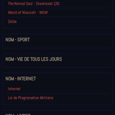
The Nomad Soul - Dreamcast (20
World of Warcraft - WOW
Zelda
NOM - SPORT
NOM - VIE DE TOUS LES JOURS
NOM - INTERNET
Internet
Loi de Programation Militaire