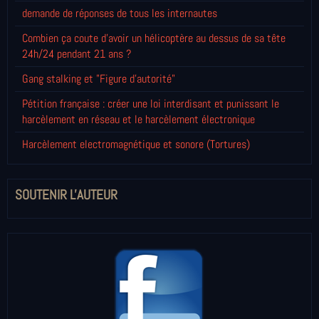
demande de réponses de tous les internautes
Combien ça coute d'avoir un hélicoptère au dessus de sa tête
24h/24 pendant 21 ans ?
Gang stalking et "Figure d'autorité"
Pétition française : créer une loi interdisant et punissant le
harcèlement en réseau et le harcèlement électronique
Harcèlement electromagnétique et sonore (Tortures)
SOUTENIR L'AUTEUR