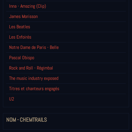
Inna - Amazing (Clip)
James Morisson
Les Beatles
Les Enfoirés
Notre Dame de Paris - Belle
Pascal Obispo
Rock and Roll - Régimbal
The music industry exposed
Titres et chanteurs engagés
U2
NOM - CHEMTRAILS