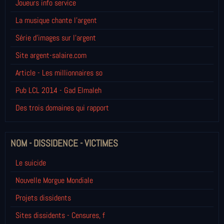
Joueurs info service
La musique chante l'argent
Série d'images sur l'argent
Site argent-salaire.com
Article - Les millionnaires so
Pub LCL 2014 - Gad Elmaleh
Des trois domaines qui rapport
NOM - DISSIDENCE - VICTIMES
Le suicide
Nouvelle Morgue Mondiale
Projets dissidents
Sites dissidents - Censures, f