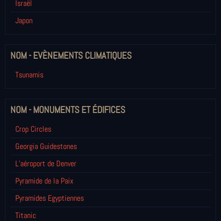
Israël
Japon
NOM - EVÈNEMENTS CLIMATIQUES
Tsunamis
NOM - MONUMENTS ET ÉDIFICES
Crop Circles
Georgia Guidestones
L’aéroport de Denver
Pyramide de la Paix
Pyramides Egyptiennes
Titanic