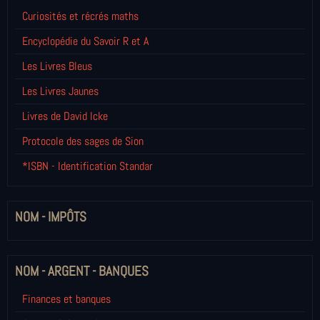
Curiosités et récrés maths
Encyclopédie du Savoir R et A
Les Livres Bleus
Les Livres Jaunes
Livres de David Icke
Protocole des sages de Sion
*ISBN - Identification Standar
NOM - IMPÔTS
NOM - ARGENT - BANQUES
Finances et banques