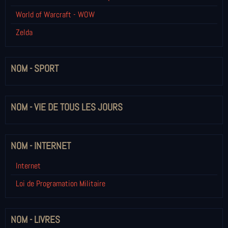
World of Warcraft - WOW
Zelda
NOM - SPORT
NOM - VIE DE TOUS LES JOURS
NOM - INTERNET
Internet
Loi de Programation Militaire
NOM - LIVRES