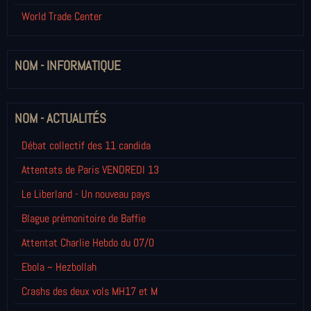
World Trade Center
NOM - INFORMATIQUE
NOM - ACTUALITÉS
Débat collectif des 11 candida
Attentats de Paris VENDREDI 13
Le Liberland - Un nouveau pays
Blague prémonitoire de Baffie
Attentat Charlie Hebdo du 07/0
Ebola ~ Hezbollah
Crashs des deux vols MH17 et M