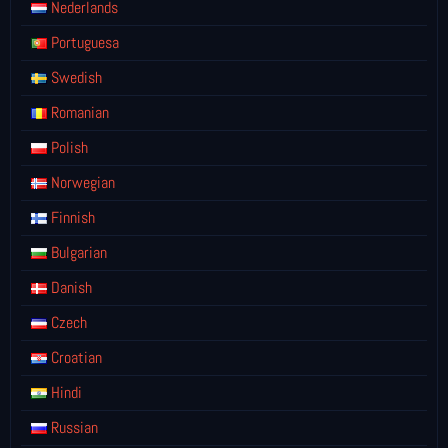
Nederlands
Portuguesa
Swedish
Romanian
Polish
Norwegian
Finnish
Bulgarian
Danish
Czech
Croatian
Hindi
Russian