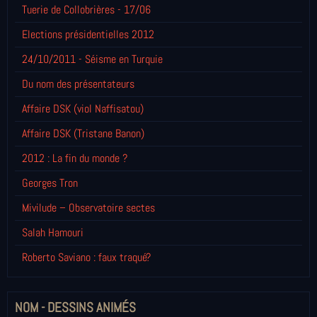
Tuerie de Collobrières - 17/06
Elections présidentielles 2012
24/10/2011 - Séisme en Turquie
Du nom des présentateurs
Affaire DSK (viol Naffisatou)
Affaire DSK (Tristane Banon)
2012 : La fin du monde ?
Georges Tron
Mivilude – Observatoire sectes
Salah Hamouri
Roberto Saviano : faux traqué?
NOM - DESSINS ANIMÉS