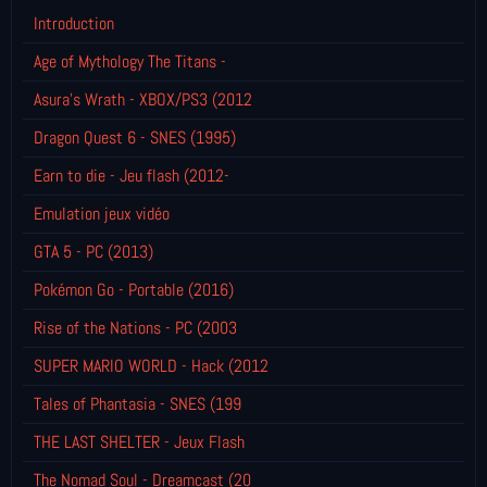
Introduction
Age of Mythology The Titans -
Asura's Wrath - XBOX/PS3 (2012
Dragon Quest 6 - SNES (1995)
Earn to die - Jeu flash (2012-
Emulation jeux vidéo
GTA 5 - PC (2013)
Pokémon Go - Portable (2016)
Rise of the Nations - PC (2003
SUPER MARIO WORLD - Hack (2012
Tales of Phantasia - SNES (199
THE LAST SHELTER - Jeux Flash
The Nomad Soul - Dreamcast (20