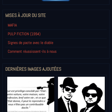
MISES À JOUR DU SITE
MAFIA
PULP FICTION (1994)
Signes de pacte avec le diable
Comment réussissent-ils à nous
DERNIÈRES IMAGES AJOUTÉES