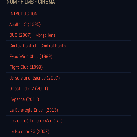
NOM - FILMS - CINÉMA
INTRODUCTION
Apollo 13 (1995)
BUG (2007) - Morgellons
Cortex Control - Control Facto
Eyes Wide Shut (1999)
Fight Club (1999)
Je suis une légende (2007)
Ghost rider 2 (2011)
L'Agence (2011)
La Stratégie Ender (2013)
Le Jour où la Terre s'arrêta (
Le Nombre 23 (2007)