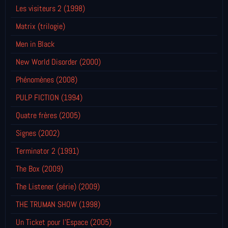
Les visiteurs 2 (1998)
Matrix (trilogie)
Men in Black
New World Disorder (2000)
Phénomènes (2008)
PULP FICTION (1994)
Quatre frères (2005)
Signes (2002)
Terminator 2 (1991)
The Box (2009)
The Listener (série) (2009)
THE TRUMAN SHOW (1998)
Un Ticket pour l'Espace (2005)