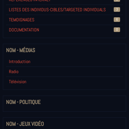
LISTES DES INDIVIDUS-CIBLES/TARGETED INDIVIDUALS
3
TEMOIGNAGES
6
DOCUMENTATION
0
NOM - MÉDIAS
Introduction
Radio
Télévision
NOM - POLITIQUE
NOM - JEUX VIDÉO