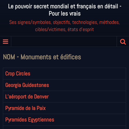
Le pouvoir secret mondial et français en détail -
Pour les vrais
Ses signes/symboles, objectifs, technologies, méthodes,
cibles/victimes, états d'esprit
NOM - Monuments et édifices
Crop Circles
Georgia Guidestones
L’aéroport de Denver
Pyramide de la Paix
Pyramides Egyptiennes