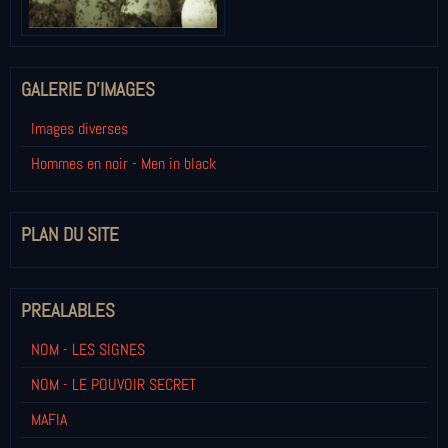
GALERIE D'IMAGES
Images diverses
Hommes en noir - Men in black
PLAN DU SITE
PREALABLES
NOM - LES SIGNES
NOM - LE POUVOIR SECRET
MAFIA