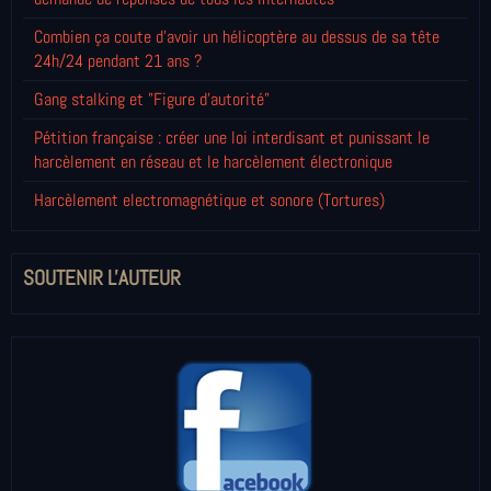
Combien ça coute d'avoir un hélicoptère au dessus de sa tête
24h/24 pendant 21 ans ?
Gang stalking et "Figure d'autorité"
Pétition française : créer une loi interdisant et punissant le
harcèlement en réseau et le harcèlement électronique
Harcèlement electromagnétique et sonore (Tortures)
SOUTENIR L'AUTEUR