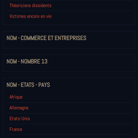
Théoriciens dissidents
Victimes encore en vie
NOM - COMMERCE ET ENTREPRISES
NOM - NOMBRE 13
NOM - ETATS - PAYS
Afrique
Allemagne
Etats-Unis
France