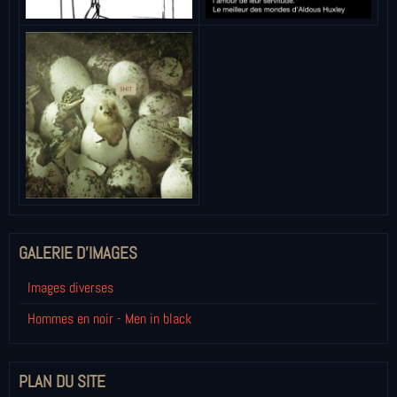
GALERIE D'IMAGES
Images diverses
Hommes en noir - Men in black
PLAN DU SITE