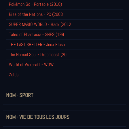
Pokémon Go - Portable (2016)
Rise of the Nations - PC (2003
SUPER MARIO WORLD - Hack (2012
Tales of Phantasia - SNES (199
THE LAST SHELTER - Jeux Flash
The Nomad Soul - Dreamcast (20
World of Warcraft - WOW
Zelda
NOM - SPORT
NOM - VIE DE TOUS LES JOURS