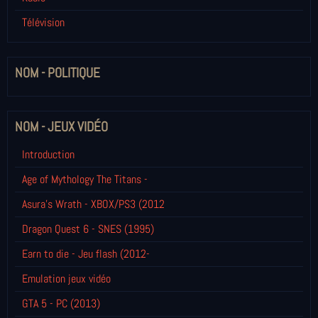
Télévision
NOM - POLITIQUE
NOM - JEUX VIDÉO
Introduction
Age of Mythology The Titans -
Asura's Wrath - XBOX/PS3 (2012
Dragon Quest 6 - SNES (1995)
Earn to die - Jeu flash (2012-
Emulation jeux vidéo
GTA 5 - PC (2013)