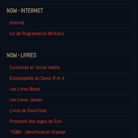
NOM - INTERNET
Internet
Loi de Programation Militaire
NOM - LIVRES
Curiosités et récrés maths
Encyclopédie du Savoir R et A
Les Livres Bleus
Les Livres Jaunes
Livres de David Icke
Protocole des sages de Sion
*ISBN - Identification Standar