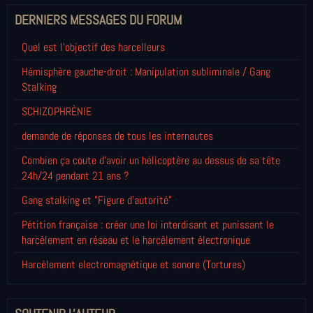
DERNIERS MESSAGES DU FORUM
Quel est l'objectif des harcelleurs
Hémisphère gauche-droit : Manipulation subliminale / Gang
Stalking
SCHIZOPHRÈNIE
demande de réponses de tous les internautes
Combien ça coute d'avoir un hélicoptère au dessus de sa tête
24h/24 pendant 21 ans ?
Gang stalking et "Figure d'autorité"
Pétition française : créer une loi interdisant et punissant le
harcèlement en réseau et le harcèlement électronique
Harcèlement electromagnétique et sonore (Tortures)