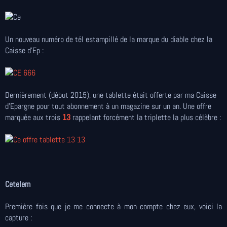
Un nouveau numéro de tél estampillé de la marque du diable chez la
Caisse d'Ep :
Dernièrement (début 2015), une tablette était offerte par ma Caisse
d'Epargne pour tout abonnement à un magazine sur un an. Une offre
marquée aux trois
13
rappelant forcément la triplette la plus célèbre :
Cetelem
Première fois que je me connecte à mon compte chez eux, voici la
capture :