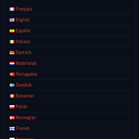
Français
English
Español
Italiano
Deutsch
Nederlands
Portuguesa
Swedish
Romanian
Polish
Norwegian
Finnish