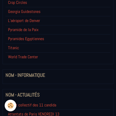
Crop Circles
Georgia Guidestones
L’aéroport de Denver
Pyramide de la Paix
Pyramides Egyptiennes
Titanic
World Trade Center
NOM - INFORMATIQUE
NOM - ACTUALITÉS
Débat collectif des 11 candida
Attentats de Paris VENDREDI 13