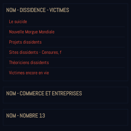
NOM - DISSIDENCE - VICTIMES
Le suicide
Nouvelle Morgue Mondiale
Projets dissidents
Sites dissidents - Censures, f
Théoriciens dissidents
Victimes encore en vie
NOM - COMMERCE ET ENTREPRISES
NOM - NOMBRE 13