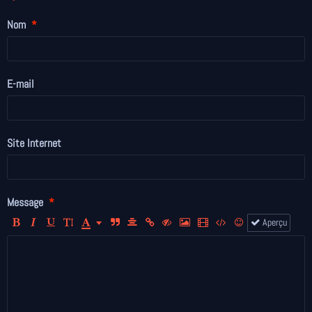
Nom
E-mail
Site Internet
Message
Aperçu