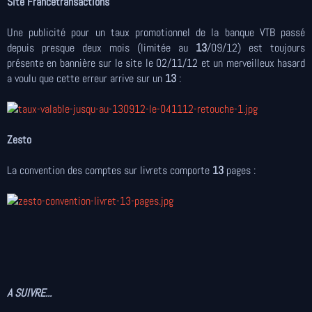
Site Francetransactions
Une publicité pour un taux promotionnel de la banque VTB passé
depuis presque deux mois (limitée au
13
/09/12) est toujours
présente en bannière sur le site le 02/11/12 et un merveilleux hasard
a voulu que cette erreur arrive sur un
13
:
Zesto
La convention des comptes sur livrets comporte
13
pages :
A SUIVRE...