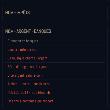
NOM - IMPÔTS
NOM - ARGENT - BANQUES
Finances et banques
Joueurs info service
La musique chante l'argent
Série d'images sur l'argent
Site argent-salaire.com
Article - Les millionnaires so
Pub LCL 2014 - Gad Elmaleh
Des trois domaines qui rapport