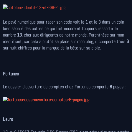
Le pavé numérique pour taper son code voit le 1 et le 3 dans un coin
bien séparé des autres ce qui fait encore et toujours ressortir le
nombre
13
, cher aux dirigeants de notre monde. Parenthèse sur mon
identifiant, car cela a plutôt sa place sur mon blog, il comporte trois
6
sur huit chiffres pour la marque de la bête sur sa cible.
Fortuneo
Le dossier d'ouverture de comptes chez Fortuneo comporte
6
pages :
L'euro