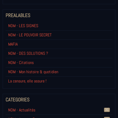
PREALABLES
NOM - LES SIGNES
NOM - LE POUVOIR SECRET
MAFIA
NOM - DES SOLUTIONS ?
NOM - Citations
NOM - Mon histoire & quotidien
La censure, elle assure !
CATEGORIES
NOM - Actualités
31