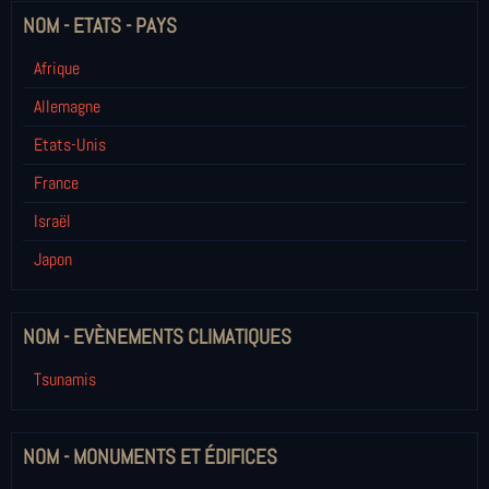
NOM - ETATS - PAYS
Afrique
Allemagne
Etats-Unis
France
Israël
Japon
NOM - EVÈNEMENTS CLIMATIQUES
Tsunamis
NOM - MONUMENTS ET ÉDIFICES