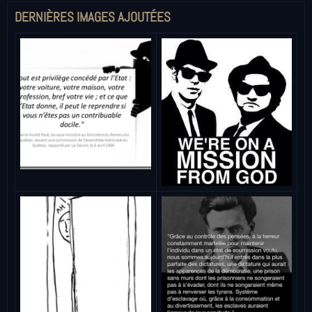
DERNIÈRES IMAGES AJOUTÉES