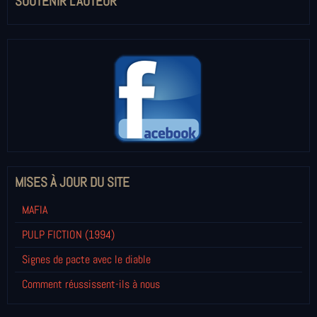
SOUTENIR L'AUTEUR
MISES À JOUR DU SITE
MAFIA
PULP FICTION (1994)
Signes de pacte avec le diable
Comment réussissent-ils à nous