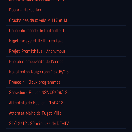
Ebola ~ Hezbollah
Crashs des deux vols MH17 et M
Coupe du monde de football 201
Nigel Farage et UKIP très favo
Projet Prométhéus - Anonymous
Pub plus émouvante de l'année
Kazakhstan Neige rose 13/08/13
France 4 - Deux programmes
Snowden - Fuites NSA 06/06/13
Attentats de Boston - 150413
Attentat Maire de Puget-Ville
21/12/12 : 20 minutes de BFMTV