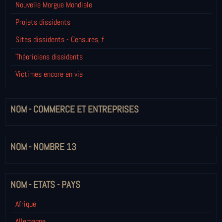
Nouvelle Morgue Mondiale
Projets dissidents
Sites dissidents - Censures, f
Théoriciens dissidents
Victimes encore en vie
NOM - COMMERCE ET ENTREPRISES
NOM - NOMBRE 13
NOM - ETATS - PAYS
Afrique
Allemagne