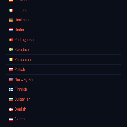
Italiano
Deutsch
Nederlands
Portuguesa
Swedish
Romanian
Polish
Norwegian
Finnish
Bulgarian
Danish
Czech