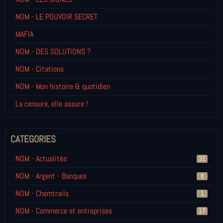
NOM - LE POUVOIR SECRET
MAFIA
NOM - DES SOLUTIONS ?
NOM - Citations
NOM - Mon histoire & quotidien
La censure, elle assure !
CATEGORIES
NOM - Actualités
31
NOM - Argent - Banques
8
NOM - Chemtrails
1
NOM - Commerce et entreprises
17