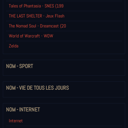
Tales of Phantasia - SNES (199
THE LAST SHELTER - Jeux Flash
The Nomad Soul - Dreamcast (20
World of Warcraft - WOW
Zelda
NOM - SPORT
NOM - VIE DE TOUS LES JOURS
NOM - INTERNET
Internet