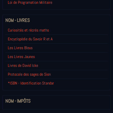
Loi de Programation Militaire
NOM - LIVRES
Curiosités et récrés maths
Encyclopédie du Savoir R et A
Les Livres Bleus
Les Livres Jaunes
Livres de David Icke
Protocole des sages de Sion
*ISBN - Identification Standar
NOM - IMPÔTS