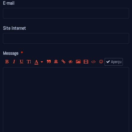
E-mail
Site Internet
Message
Aperçu