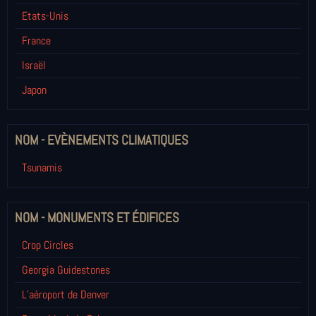
Etats-Unis
France
Israël
Japon
NOM - EVÈNEMENTS CLIMATIQUES
Tsunamis
NOM - MONUMENTS ET ÉDIFICES
Crop Circles
Georgia Guidestones
L’aéroport de Denver