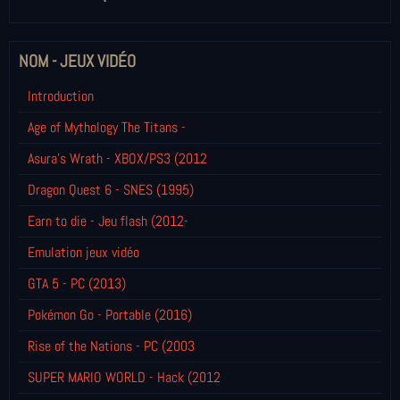
NOM - JEUX VIDÉO
Introduction
Age of Mythology The Titans -
Asura's Wrath - XBOX/PS3 (2012
Dragon Quest 6 - SNES (1995)
Earn to die - Jeu flash (2012-
Emulation jeux vidéo
GTA 5 - PC (2013)
Pokémon Go - Portable (2016)
Rise of the Nations - PC (2003
SUPER MARIO WORLD - Hack (2012