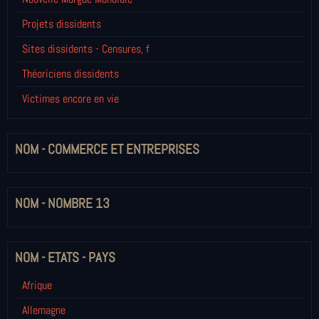
Projets dissidents
Sites dissidents - Censures, f
Théoriciens dissidents
Victimes encore en vie
NOM - COMMERCE ET ENTREPRISES
NOM - NOMBRE 13
NOM - ETATS - PAYS
Afrique
Allemagne