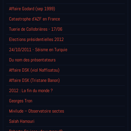
Affaire Godard (sep 1999)
Catastrophe d'AZF en France
Tuerie de Collobrières - 17/06
Elections présidentielles 2012
24/10/2011 - Séisme en Turquie
Du nom des présentateurs
Affaire DSK (viol Naffisatou)
Affaire DSK (Tristane Banon)
2012 : La fin du monde ?
Georges Tron
Mivilude – Observatoire sectes
Salah Hamouri