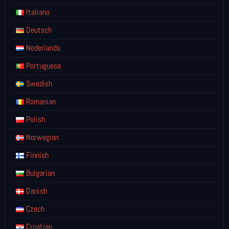
Italiano
Deutsch
Nederlands
Portuguesa
Swedish
Romanian
Polish
Norwegian
Finnish
Bulgarian
Danish
Czech
Croatian