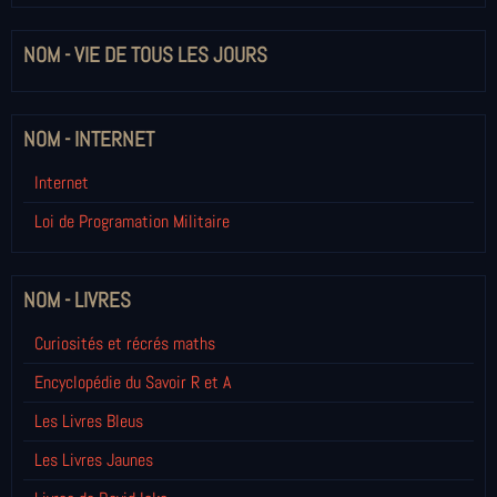
NOM - VIE DE TOUS LES JOURS
NOM - INTERNET
Internet
Loi de Programation Militaire
NOM - LIVRES
Curiosités et récrés maths
Encyclopédie du Savoir R et A
Les Livres Bleus
Les Livres Jaunes