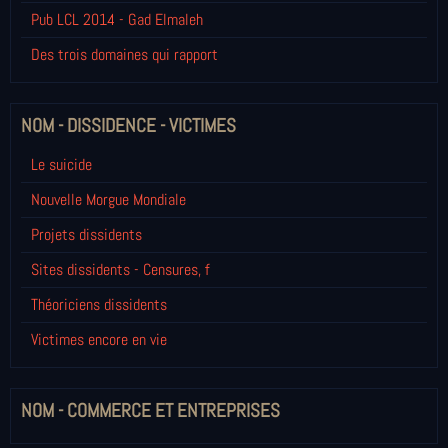
Pub LCL 2014 - Gad Elmaleh
Des trois domaines qui rapport
NOM - DISSIDENCE - VICTIMES
Le suicide
Nouvelle Morgue Mondiale
Projets dissidents
Sites dissidents - Censures, f
Théoriciens dissidents
Victimes encore en vie
NOM - COMMERCE ET ENTREPRISES