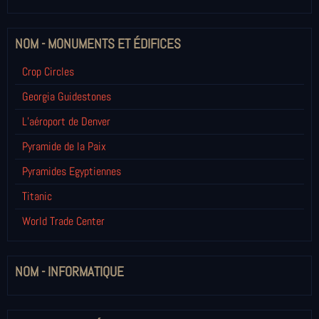
NOM - MONUMENTS ET ÉDIFICES
Crop Circles
Georgia Guidestones
L’aéroport de Denver
Pyramide de la Paix
Pyramides Egyptiennes
Titanic
World Trade Center
NOM - INFORMATIQUE