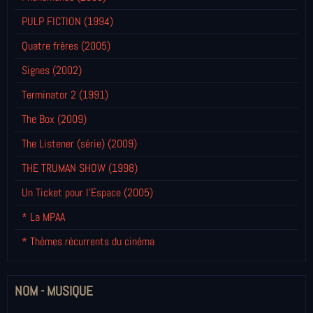
PULP FICTION (1994)
Quatre frères (2005)
Signes (2002)
Terminator 2 (1991)
The Box (2009)
The Listener (série) (2009)
THE TRUMAN SHOW (1998)
Un Ticket pour l'Espace (2005)
* La MPAA
* Thèmes récurrents du cinéma
NOM - MUSIQUE