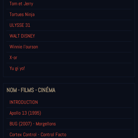
Tom et Jerry
Tortues Ninja
ULYSSE 31
WALT DISNEY
Winnie l’ourson
X-or
Yu gi yo!
NOM - FILMS - CINÉMA
INTRODUCTION
Apollo 13 (1995)
BUG (2007) - Morgellons
Cortex Control - Control Facto