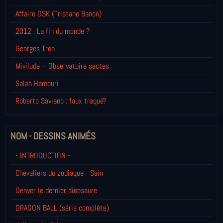
Affaire DSK (Tristane Banon)
2012 : La fin du monde ?
Georges Tron
Mivilude – Observatoire sectes
Salah Hamouri
Roberto Saviano : faux traqué?
NOM - DESSINS ANIMÉS
- INTRODUCTION -
Chevaliers du zodiaque - Sain
Denver le dernier dinosaure
DRAGON BALL (série complète)