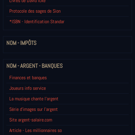
Livres de David Icke
Protocole des sages de Sion
*ISBN - Identification Standar
NOM - IMPÔTS
NOM - ARGENT - BANQUES
Finances et banques
Joueurs info service
La musique chante l'argent
Série d'images sur l'argent
Site argent-salaire.com
Article - Les millionnaires so