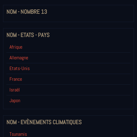
NOM - NOMBRE 13
NOM - ETATS - PAYS
Afrique
Allemagne
Etats-Unis
France
Israël
Japon
NOM - EVÈNEMENTS CLIMATIQUES
Tsunamis