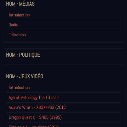
NOM - MÉDIAS
Introduction
Radio
Télévision
NOM - POLITIQUE
NOM - JEUX VIDÉO
Introduction
Age of Mythology The Titans -
Asura's Wrath - XBOX/PS3 (2012
Dragon Quest 6 - SNES (1995)