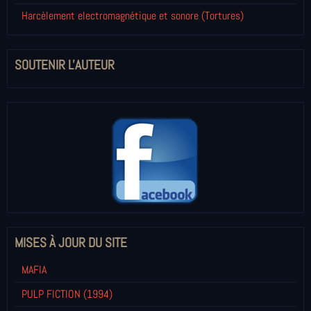
Harcèlement electromagnétique et sonore (Tortures)
SOUTENIR L'AUTEUR
MISES À JOUR DU SITE
MAFIA
PULP FICTION (1994)