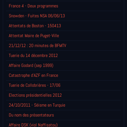
France 4 - Deux programmes
Snowden - Fuites NSA 06/06/13
Attentats de Boston - 150413
Attentat Maire de Puget-Ville
21/12/12 : 20 minutes de BFMTV
Tuerie du 14 décembre 2012
Affaire Godard (sep 1999)
Catastrophe d'AZF en France
Tuerie de Collobrières - 17/06
Elections présidentielles 2012
24/10/2011 - Séisme en Turquie
Du nom des présentateurs
Affaire DSK (viol Naffisatou)