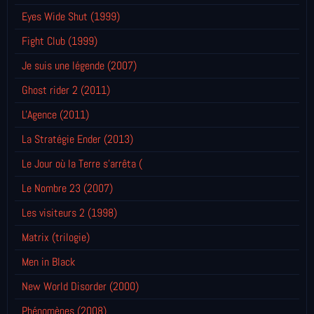
Eyes Wide Shut (1999)
Fight Club (1999)
Je suis une légende (2007)
Ghost rider 2 (2011)
L'Agence (2011)
La Stratégie Ender (2013)
Le Jour où la Terre s'arrêta (
Le Nombre 23 (2007)
Les visiteurs 2 (1998)
Matrix (trilogie)
Men in Black
New World Disorder (2000)
Phénomènes (2008)