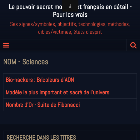
Le pouvoir secret mondial et français en détail -
Pour les vrais
Ses signes/symboles, objectifs, technologies, méthodes,
cibles/victimes, états d'esprit
NOM - Sciences
Bio-hackers : Bricoleurs d'ADN
Modèle le plus important et sacré de l’univers
Nombre d'Or - Suite de Fibonacci
RECHERCHE DANS LES TITRES