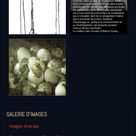
GALERIE D'IMAGES
Images diverses