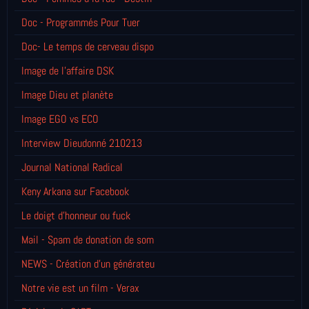
Doc - Programmés Pour Tuer
Doc- Le temps de cerveau dispo
Image de l'affaire DSK
Image Dieu et planète
Image EGO vs ECO
Interview Dieudonné 210213
Journal National Radical
Keny Arkana sur Facebook
Le doigt d'honneur ou fuck
Mail - Spam de donation de som
NEWS - Création d'un générateu
Notre vie est un film - Verax