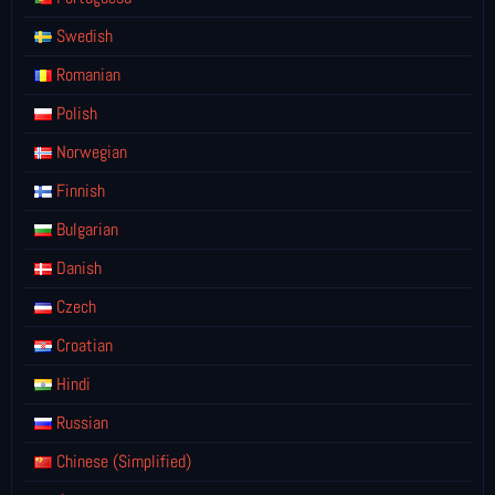
Swedish
Romanian
Polish
Norwegian
Finnish
Bulgarian
Danish
Czech
Croatian
Hindi
Russian
Chinese (Simplified)