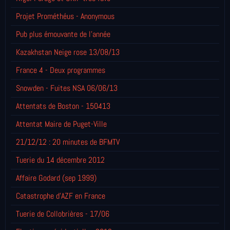
Projet Prométhéus - Anonymous
Pub plus émouvante de l'année
Kazakhstan Neige rose 13/08/13
France 4 - Deux programmes
Snowden - Fuites NSA 06/06/13
Attentats de Boston - 150413
Attentat Maire de Puget-Ville
21/12/12 : 20 minutes de BFMTV
Tuerie du 14 décembre 2012
Affaire Godard (sep 1999)
Catastrophe d'AZF en France
Tuerie de Collobrières - 17/06