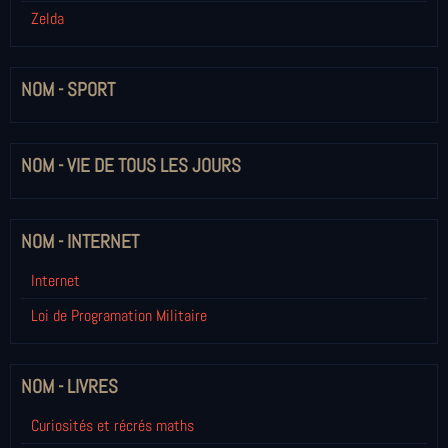
Zelda
NOM - SPORT
NOM - VIE DE TOUS LES JOURS
NOM - INTERNET
Internet
Loi de Programation Militaire
NOM - LIVRES
Curiosités et récrés maths