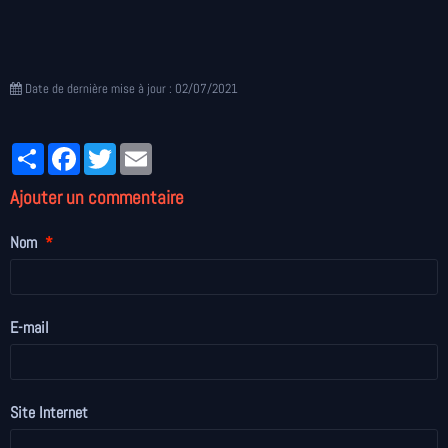
Date de dernière mise à jour : 02/07/2021
Partager
Facebook
Twitter
Email
Ajouter un commentaire
Nom
E-mail
Site Internet