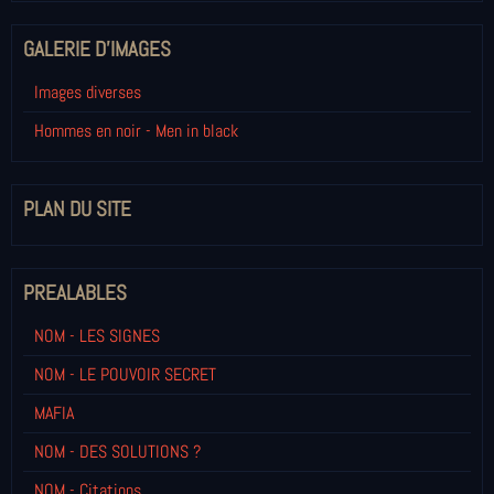
GALERIE D'IMAGES
Images diverses
Hommes en noir - Men in black
PLAN DU SITE
PREALABLES
NOM - LES SIGNES
NOM - LE POUVOIR SECRET
MAFIA
NOM - DES SOLUTIONS ?
NOM - Citations