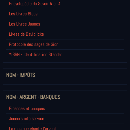
Encyclopédie du Savoir R et A
Les Livres Bleus
Les Livres Jaunes
Livres de David Icke
Protocole des sages de Sion
*ISBN - Identification Standar
NOM - IMPÔTS
NOM - ARGENT - BANQUES
Finances et banques
Joueurs info service
La musique chante l'argent