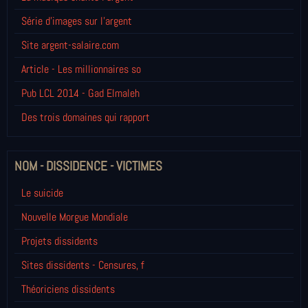
Série d'images sur l'argent
Site argent-salaire.com
Article - Les millionnaires so
Pub LCL 2014 - Gad Elmaleh
Des trois domaines qui rapport
NOM - DISSIDENCE - VICTIMES
Le suicide
Nouvelle Morgue Mondiale
Projets dissidents
Sites dissidents - Censures, f
Théoriciens dissidents