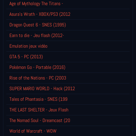
Age of Mythology The Titans -
Asura's Wrath - XBOX/PS3 (2012
Dragon Quest 6 - SNES (1995)
Earn to die - Jeu flash (2012-
Emulation jeux vidéo
GTA 5 - PC (2013)
Pokémon Go - Portable (2016)
Rise of the Nations - PC (2003
SUPER MARIO WORLD - Hack (2012
Tales of Phantasia - SNES (199
THE LAST SHELTER - Jeux Flash
The Nomad Soul - Dreamcast (20
World of Warcraft - WOW