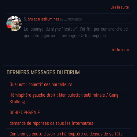
Lire la suite
5.
bruleparlesillumines
Le 13/03/2026
Le losange, du signe "lesieur", j'ai fini par comprendre ce
que cela signifiait : los-ange => los angeles ...
Lire la suite
DERNIERS MESSAGES DU FORUM
Quel est l'objectif des harcelleurs
Hémisphère gauche-droit : Manipulation subliminale / Gang
Stalking
SCHIZOPHRÈNIE
demande de réponses de tous les internautes
Combien ça coute d'avoir un hélicoptère au dessus de sa tête