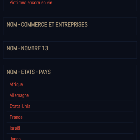
Victimes encore en vie
NOM - COMMERCE ET ENTREPRISES
NOM - NOMBRE 13
NOM - ETATS - PAYS
Afrique
Allemagne
Etats-Unis
France
Israël
Japon