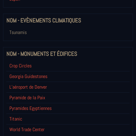
NOM - EVÈNEMENTS CLIMATIQUES
Tsunamis
NOM - MONUMENTS ET ÉDIFICES
Crop Circles
Georgia Guidestones
L’aéroport de Denver
Pyramide de la Paix
Pyramides Egyptiennes
Titanic
World Trade Center