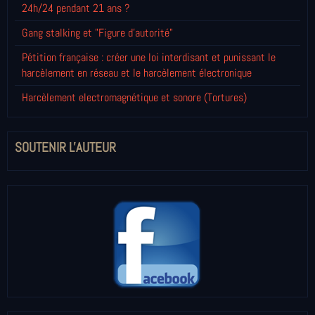
24h/24 pendant 21 ans ?
Gang stalking et "Figure d'autorité"
Pétition française : créer une loi interdisant et punissant le
harcèlement en réseau et le harcèlement électronique
Harcèlement electromagnétique et sonore (Tortures)
SOUTENIR L'AUTEUR