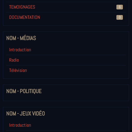
TEMOIGNAGES
6
DOCUMENTATION
0
NOM - MÉDIAS
Introduction
Radio
Télévision
NOM - POLITIQUE
NOM - JEUX VIDÉO
Introduction