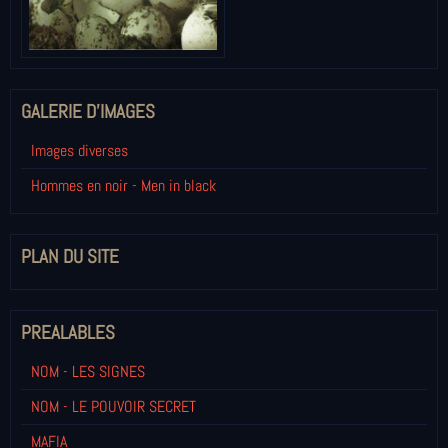
GALERIE D'IMAGES
Images diverses
Hommes en noir - Men in black
PLAN DU SITE
PREALABLES
NOM - LES SIGNES
NOM - LE POUVOIR SECRET
MAFIA