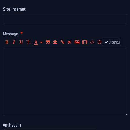
Site Internet
Message
Aperçu
Anti-spam