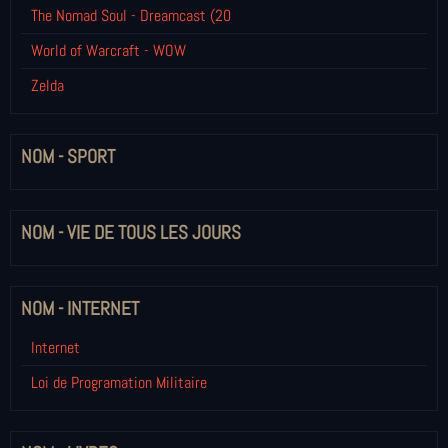
The Nomad Soul - Dreamcast (20
World of Warcraft - WOW
Zelda
NOM - SPORT
NOM - VIE DE TOUS LES JOURS
NOM - INTERNET
Internet
Loi de Programation Militaire