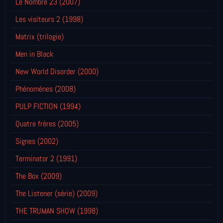
Le Nombre 23 (2007)
Les visiteurs 2 (1998)
Matrix (trilogie)
Men in Black
New World Disorder (2000)
Phénomènes (2008)
PULP FICTION (1994)
Quatre frères (2005)
Signes (2002)
Terminator 2 (1991)
The Box (2009)
The Listener (série) (2009)
THE TRUMAN SHOW (1998)