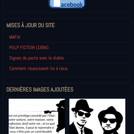
MISES À JOUR DU SITE
MAFIA
PULP FICTION (1994)
Signes de pacte avec le diable
Comment réussissent-ils à nous
DERNIÈRES IMAGES AJOUTÉES