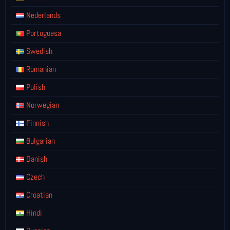
Nederlands
Portuguesa
Swedish
Romanian
Polish
Norwegian
Finnish
Bulgarian
Danish
Czech
Croatian
Hindi