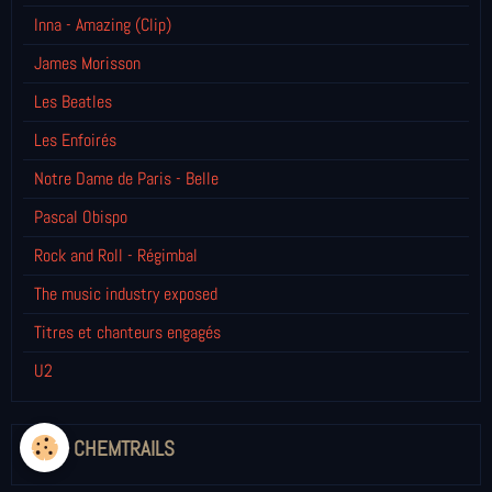
Inna - Amazing (Clip)
James Morisson
Les Beatles
Les Enfoirés
Notre Dame de Paris - Belle
Pascal Obispo
Rock and Roll - Régimbal
The music industry exposed
Titres et chanteurs engagés
U2
NOM - CHEMTRAILS