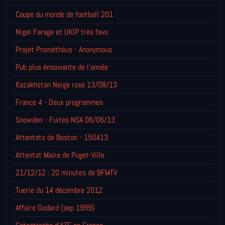
Coupe du monde de football 201
Nigel Farage et UKIP très favo
Projet Prométhéus - Anonymous
Pub plus émouvante de l'année
Kazakhstan Neige rose 13/08/13
France 4 - Deux programmes
Snowden - Fuites NSA 06/06/13
Attentats de Boston - 150413
Attentat Maire de Puget-Ville
21/12/12 : 20 minutes de BFMTV
Tuerie du 14 décembre 2012
Affaire Godard (sep 1999)