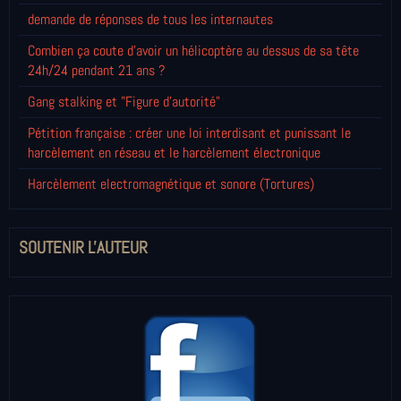
demande de réponses de tous les internautes
Combien ça coute d'avoir un hélicoptère au dessus de sa tête
24h/24 pendant 21 ans ?
Gang stalking et "Figure d'autorité"
Pétition française : créer une loi interdisant et punissant le
harcèlement en réseau et le harcèlement électronique
Harcèlement electromagnétique et sonore (Tortures)
SOUTENIR L'AUTEUR