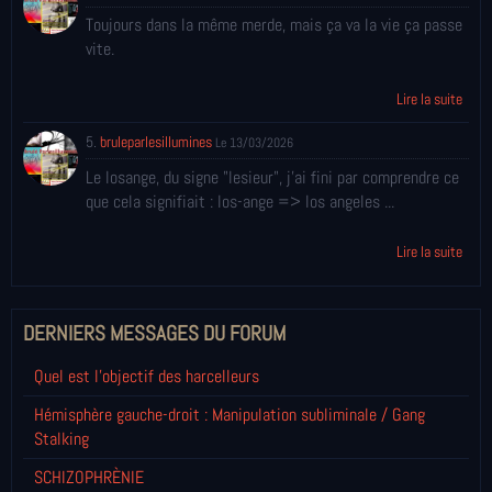
Toujours dans la même merde, mais ça va la vie ça passe
vite.
Lire la suite
5.
bruleparlesillumines
Le 13/03/2026
Le losange, du signe "lesieur", j'ai fini par comprendre ce
que cela signifiait : los-ange => los angeles ...
Lire la suite
DERNIERS MESSAGES DU FORUM
Quel est l'objectif des harcelleurs
Hémisphère gauche-droit : Manipulation subliminale / Gang
Stalking
SCHIZOPHRÈNIE