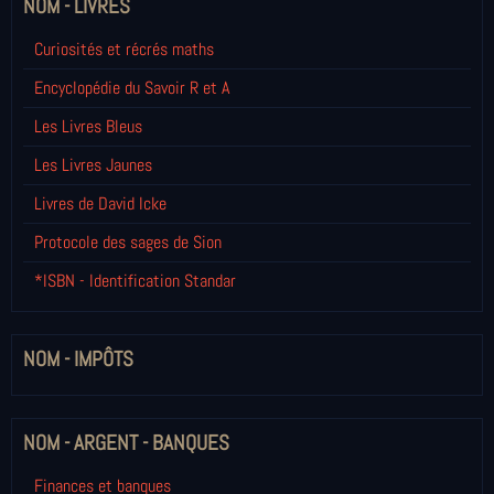
NOM - LIVRES
Curiosités et récrés maths
Encyclopédie du Savoir R et A
Les Livres Bleus
Les Livres Jaunes
Livres de David Icke
Protocole des sages de Sion
*ISBN - Identification Standar
NOM - IMPÔTS
NOM - ARGENT - BANQUES
Finances et banques