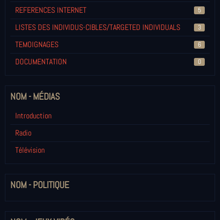
REFERENCES INTERNET
5
LISTES DES INDIVIDUS-CIBLES/TARGETED INDIVIDUALS
3
TEMOIGNAGES
6
DOCUMENTATION
0
NOM - MÉDIAS
Introduction
Radio
Télévision
NOM - POLITIQUE