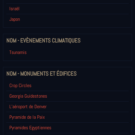
Israël
Japon
NOM - EVÈNEMENTS CLIMATIQUES
Tsunamis
NOM - MONUMENTS ET ÉDIFICES
Crop Circles
Georgia Guidestones
L’aéroport de Denver
Pyramide de la Paix
Pyramides Egyptiennes