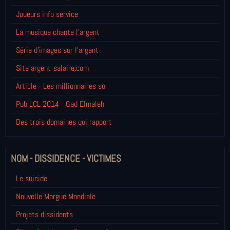
Joueurs info service
La musique chante l'argent
Série d'images sur l'argent
Site argent-salaire.com
Article - Les millionnaires so
Pub LCL 2014 - Gad Elmaleh
Des trois domaines qui rapport
NOM - DISSIDENCE - VICTIMES
Le suicide
Nouvelle Morgue Mondiale
Projets dissidents