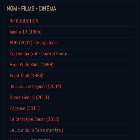
NOM - FILMS - CINÉMA
INTRODUCTION
Apollo 13 (1995)
BUG (2007) - Morgellons
Cortex Control - Control Facto
Eyes Wide Shut (1999)
Fight Club (1999)
Je suis une légende (2007)
Ghost rider 2 (2011)
L'Agence (2011)
La Stratégie Ender (2013)
Le Jour où la Terre s'arrêta (