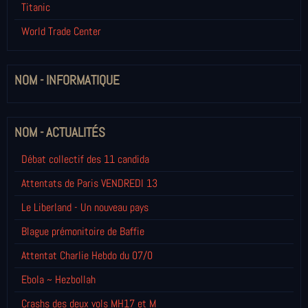
Titanic
World Trade Center
NOM - INFORMATIQUE
NOM - ACTUALITÉS
Débat collectif des 11 candida
Attentats de Paris VENDREDI 13
Le Liberland - Un nouveau pays
Blague prémonitoire de Baffie
Attentat Charlie Hebdo du 07/0
Ebola ~ Hezbollah
Crashs des deux vols MH17 et M