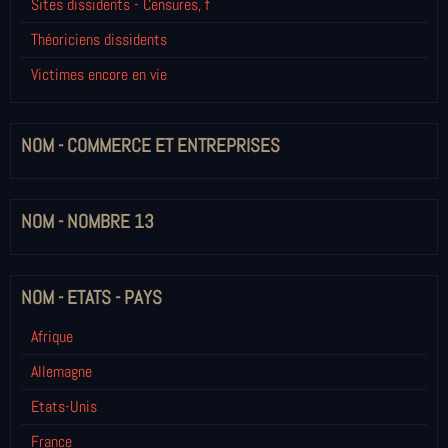
Sites dissidents - Censures, f
Théoriciens dissidents
Victimes encore en vie
NOM - COMMERCE ET ENTREPRISES
NOM - NOMBRE 13
NOM - ETATS - PAYS
Afrique
Allemagne
Etats-Unis
France