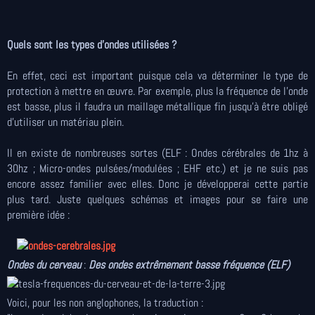
Quels sont les types d’ondes utilisées ?
En effet, ceci est important puisque cela va déterminer le type de
protection à mettre en œuvre. Par exemple, plus la fréquence de l’onde
est basse, plus il faudra un maillage métallique fin jusqu’à être obligé
d’utiliser un matériau plein.
Il en existe de nombreuses sortes (ELF : Ondes cérébrales de 1hz à
30hz ; Micro-ondes pulsées/modulées ; EHF etc.) et je ne suis pas
encore assez familier avec elles. Donc je développerai cette partie
plus tard. Juste quelques schémas et images pour se faire une
première idée :
Ondes du cerveau
:
Des ondes extrêmement basse fréquence (ELF)
Voici, pour les non anglophones, la traduction :