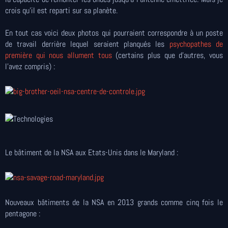
crois qu’il est reparti sur sa planète.
En tout cas voici deux photos qui pourraient correspondre à un poste
de travail derrière lequel seraient planqués les
psychopathes de
première qui nous allument tous
(certains plus que d'autres, vous
l'avez compris) :
Le bâtiment de la NSA aux Etats-Unis dans le Maryland :
Nouveaux bâtiments de la NSA en 2013 grands comme cinq fois le
pentagone :