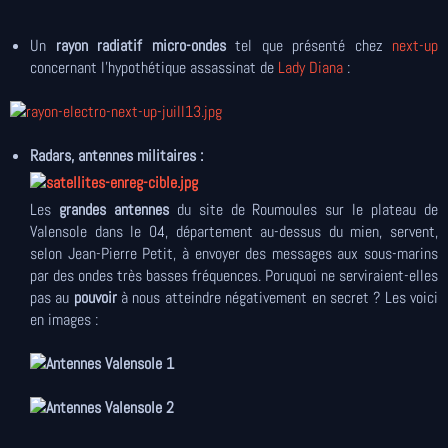
Un
rayon radiatif micro-ondes
tel que présenté chez
next-up
concernant l'hypothétique assassinat de
Lady Diana
:
Radars, antennes militaires :
Les
grandes antennes
du site de Roumoules sur le plateau de
Valensole dans le 04, département au-dessus du mien, servent,
selon Jean-Pierre Petit, à envoyer des messages aux sous-marins
par des ondes très basses fréquences. Poruquoi ne serviraient-elles
pas au
pouvoir
à nous atteindre négativement en secret ? Les voici
en images :