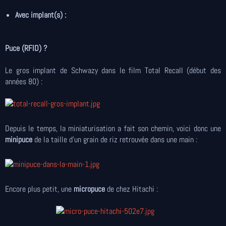
Avec implant(s) :
Puce (RFID) ?
Le gros implant de Schwazy dans le film Total Recall (début des
années 80) :
Depuis le temps, la miniaturisation a fait son chemin, voici donc une
minipuce
de la taille d'un grain de riz retrouvée dans une main :
Encore plus petit, une
micropuce
de chez Hitachi :