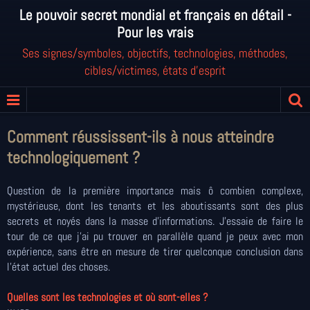
Le pouvoir secret mondial et français en détail -
Pour les vrais
Ses signes/symboles, objectifs, technologies, méthodes,
cibles/victimes, états d'esprit
Comment réussissent-ils à nous atteindre
technologiquement ?
Question de la première importance mais ô combien complexe,
mystérieuse, dont les tenants et les aboutissants sont des plus
secrets et noyés dans la masse d’informations. J’essaie de faire le
tour de ce que j’ai pu trouver en parallèle quand je peux avec mon
expérience, sans être en mesure de tirer quelconque conclusion dans
l'état actuel des choses.
Quelles sont les technologies et où sont-elles ?