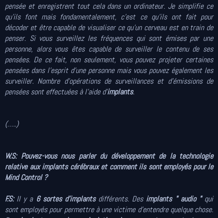
pensée et enregistrent tout cela dans un ordinateur. Je simplifie ce
qu'ils font mais fondamentalement, c'est ce qu'ils ont fait pour
décoder et être capable de visualiser ce qu'un cerveau est en train de
penser. Si vous surveillez les fréquences qui sont émises par une
personne, alors vous êtes capable de surveiller le contenu de ses
pensées. De ce fait, non seulement, vous pouvez projeter certaines
pensées dans l'esprit d'une personne mais vous pouvez également les
surveiller. Nombre d'opérations de surveillances et d'émissions de
pensées sont effectuées à l'aide d'
implants
.
(…..)
W.S: Pouvez-vous nous parler du développement de la technologie
relative aux implants cérébraux et comment ils sont employés pour le
Mind Control ?
F.S:
Il y a
6 sortes d'implants
différents. Des
implants " audio "
qui
sont employés pour permettre à une victime d'entendre quelque chose.