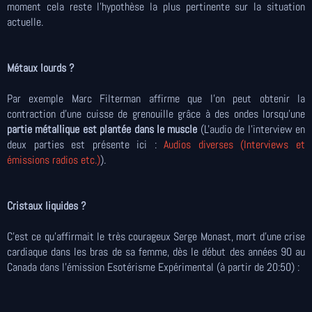
moment cela reste l'hypothèse la plus pertinente sur la situation
actuelle.
Métaux lourds ?
Par exemple Marc Filterman affirme que l'on peut obtenir la
contraction d'une cuisse de grenouille grâce à des ondes lorsqu'une
partie métallique est plantée dans le muscle
(L'audio de l'interview en
deux parties est présente ici :
Audios diverses (Interviews et
émissions radios etc.)
).
Cristaux liquides ?
C'est ce qu'affirmait le très courageux Serge Monast, mort d'une crise
cardiaque dans les bras de sa femme, dès le début des années 90 au
Canada dans l'émission Esotérisme Expérimental (à partir de 20:50) :