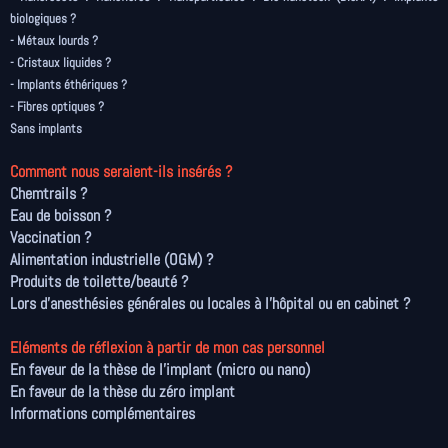
biologiques ?
- Métaux lourds ?
- Cristaux liquides ?
- Implants éthériques ?
- Fibres optiques ?
Sans implants
Comment nous seraient-ils insérés ?
Chemtrails ?
Eau de boisson ?
Vaccination ?
Alimentation industrielle (OGM) ?
Produits de toilette/beauté ?
Lors d’anesthésies générales ou locales à l’hôpital ou en cabinet ?
Eléments de réflexion à partir de mon cas personnel
En faveur de la thèse de l'implant (micro ou nano)
En faveur de la thèse du zéro implant
Informations complémentaires