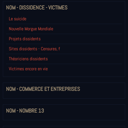
NOM - DISSIDENCE - VICTIMES
Le suicide
Nouvelle Morgue Mondiale
Projets dissidents
Sites dissidents - Censures, f
Théoriciens dissidents
Victimes encore en vie
NOM - COMMERCE ET ENTREPRISES
NOM - NOMBRE 13