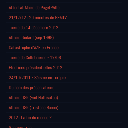
Attentat Maire de Puget-Ville
21/12/12 : 20 minutes de BFMTV
Tuerie du 14 décembre 2012
Affaire Godard (sep 1999)
Catastrophe d'AZF en France
Tuerie de Collobrières - 17/06
Elections présidentielles 2012
24/10/2011 - Séisme en Turquie
Du nom des présentateurs
Affaire DSK (viol Naffisatou)
Affaire DSK (Tristane Banon)
2012 : La fin du monde ?
Georges Tron