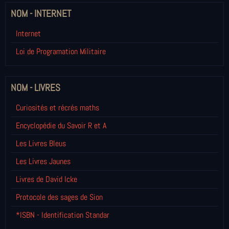
NOM - INTERNET
Internet
Loi de Programation Militaire
NOM - LIVRES
Curiosités et récrés maths
Encyclopédie du Savoir R et A
Les Livres Bleus
Les Livres Jaunes
Livres de David Icke
Protocole des sages de Sion
*ISBN - Identification Standar