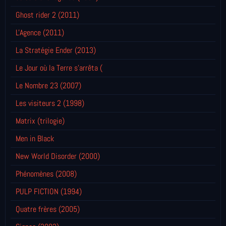
Ghost rider 2 (2011)
L'Agence (2011)
La Stratégie Ender (2013)
Le Jour où la Terre s'arrêta (
Le Nombre 23 (2007)
Les visiteurs 2 (1998)
Matrix (trilogie)
Men in Black
New World Disorder (2000)
Phénomènes (2008)
PULP FICTION (1994)
Quatre frères (2005)