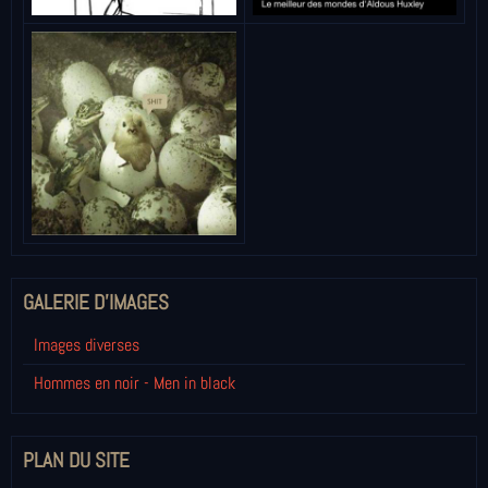
GALERIE D'IMAGES
Images diverses
Hommes en noir - Men in black
PLAN DU SITE