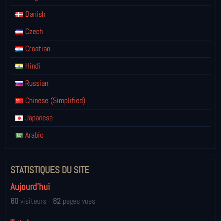
Danish
Czech
Croatian
Hindi
Russian
Chinese (Simplified)
Japanese
Arabic
STATISTIQUES DU SITE
Aujourd'hui
60
visiteurs -
82
pages vues