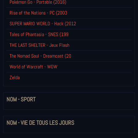
Pokémon Go - Portable (2016)
Rise of the Nations - PC (2003
SUPER MARIO WORLD - Hack (2012
Tales of Phantasia - SNES (199
THE LAST SHELTER - Jeux Flash
The Nomad Soul - Dreamcast (20
World of Warcraft - WOW
Zelda
NOM - SPORT
NOM - VIE DE TOUS LES JOURS