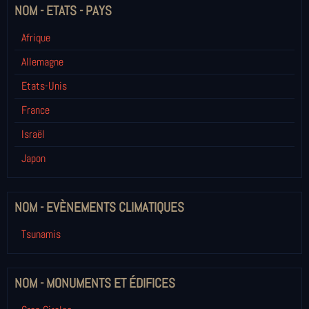
NOM - ETATS - PAYS
Afrique
Allemagne
Etats-Unis
France
Israël
Japon
NOM - EVÈNEMENTS CLIMATIQUES
Tsunamis
NOM - MONUMENTS ET ÉDIFICES