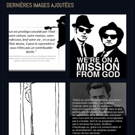
DERNIÈRES IMAGES AJOUTÉES