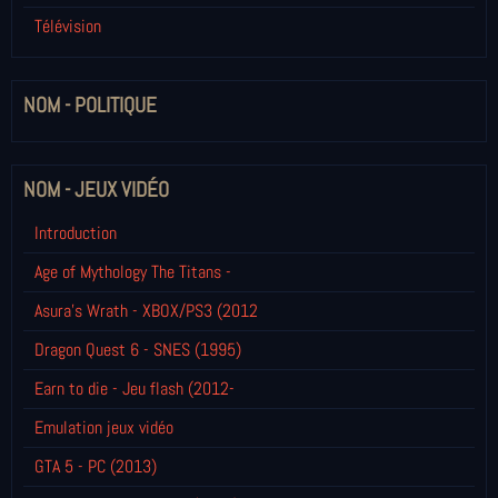
Télévision
NOM - POLITIQUE
NOM - JEUX VIDÉO
Introduction
Age of Mythology The Titans -
Asura's Wrath - XBOX/PS3 (2012
Dragon Quest 6 - SNES (1995)
Earn to die - Jeu flash (2012-
Emulation jeux vidéo
GTA 5 - PC (2013)