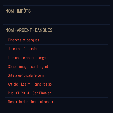
NOM - IMPÔTS
NOM - ARGENT - BANQUES
Finances et banques
Joueurs info service
La musique chante l'argent
Série d'images sur l'argent
Site argent-salaire.com
Article - Les millionnaires so
Pub LCL 2014 - Gad Elmaleh
Des trois domaines qui rapport