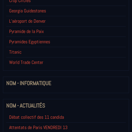
Crop Circles
Georgia Guidestones
L’aéroport de Denver
Pyramide de la Paix
Pyramides Egyptiennes
Titanic
World Trade Center
NOM - INFORMATIQUE
NOM - ACTUALITÉS
Débat collectif des 11 candida
Attentats de Paris VENDREDI 13