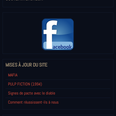
MISES À JOUR DU SITE
MAFIA
PULP FICTION (1994)
Signes de pacte avec le diable
Comment réussissent-ils à nous