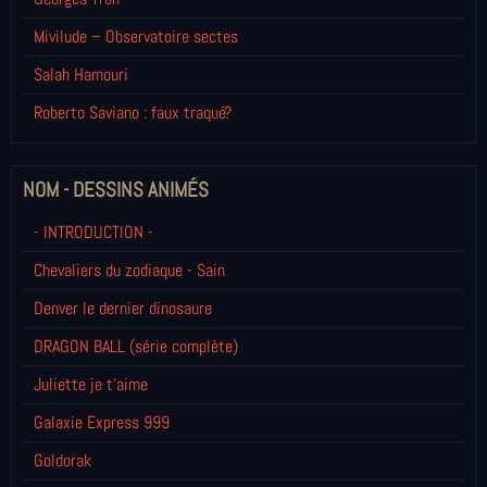
Mivilude – Observatoire sectes
Salah Hamouri
Roberto Saviano : faux traqué?
NOM - DESSINS ANIMÉS
- INTRODUCTION -
Chevaliers du zodiaque - Sain
Denver le dernier dinosaure
DRAGON BALL (série complète)
Juliette je t’aime
Galaxie Express 999
Goldorak