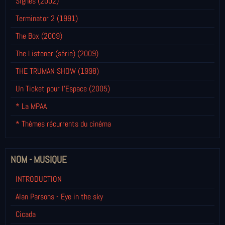
Signes (2002)
Terminator 2 (1991)
The Box (2009)
The Listener (série) (2009)
THE TRUMAN SHOW (1998)
Un Ticket pour l'Espace (2005)
* La MPAA
* Thèmes récurrents du cinéma
NOM - MUSIQUE
INTRODUCTION
Alan Parsons - Eye in the sky
Cicada