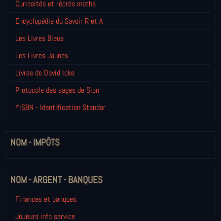
Curiosités et récrés maths
Encyclopédie du Savoir R et A
Les Livres Bleus
Les Livres Jaunes
Livres de David Icke
Protocole des sages de Sion
*ISBN - Identification Standar
NOM - IMPÔTS
NOM - ARGENT - BANQUES
Finances et banques
Joueurs info service