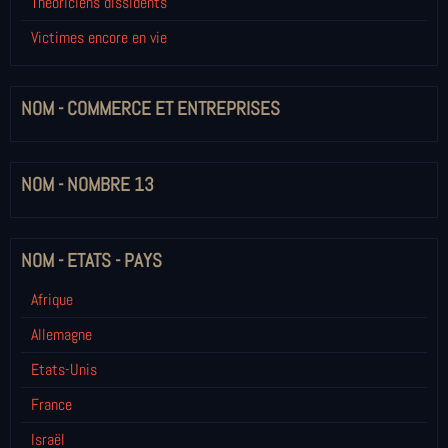
Théoriciens dissidents
Victimes encore en vie
NOM - COMMERCE ET ENTREPRISES
NOM - NOMBRE 13
NOM - ETATS - PAYS
Afrique
Allemagne
Etats-Unis
France
Israël