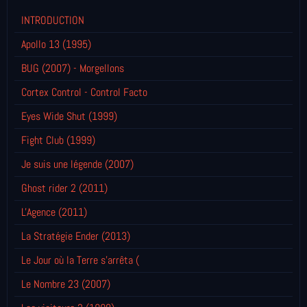
INTRODUCTION
Apollo 13 (1995)
BUG (2007) - Morgellons
Cortex Control - Control Facto
Eyes Wide Shut (1999)
Fight Club (1999)
Je suis une légende (2007)
Ghost rider 2 (2011)
L'Agence (2011)
La Stratégie Ender (2013)
Le Jour où la Terre s'arrêta (
Le Nombre 23 (2007)