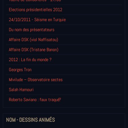
Elections présidentielles 2012
24/10/2011 - Séisme en Turquie
Du nom des présentateurs
Affaire DSK (viol Naffisatou)
Affaire DSK (Tristane Banon)
2012 : La fin du monde ?
Georges Tron
Mivilude – Observatoire sectes
Salah Hamouri
Roberto Saviano : faux traqué?
NOM - DESSINS ANIMÉS