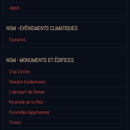
Japon
NOM - EVÈNEMENTS CLIMATIQUES
Tsunamis
NOM - MONUMENTS ET ÉDIFICES
Crop Circles
Georgia Guidestones
L’aéroport de Denver
Pyramide de la Paix
Pyramides Egyptiennes
Titanic