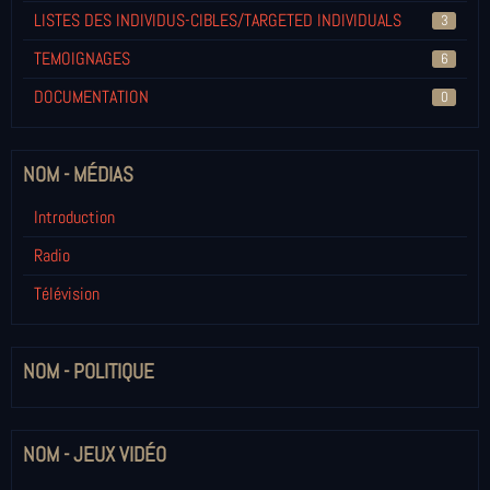
LISTES DES INDIVIDUS-CIBLES/TARGETED INDIVIDUALS
3
TEMOIGNAGES
6
DOCUMENTATION
0
NOM - MÉDIAS
Introduction
Radio
Télévision
NOM - POLITIQUE
NOM - JEUX VIDÉO