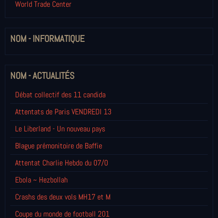
World Trade Center
NOM - INFORMATIQUE
NOM - ACTUALITÉS
Débat collectif des 11 candida
Attentats de Paris VENDREDI 13
Le Liberland - Un nouveau pays
Blague prémonitoire de Baffie
Attentat Charlie Hebdo du 07/0
Ebola ~ Hezbollah
Crashs des deux vols MH17 et M
Coupe du monde de football 201