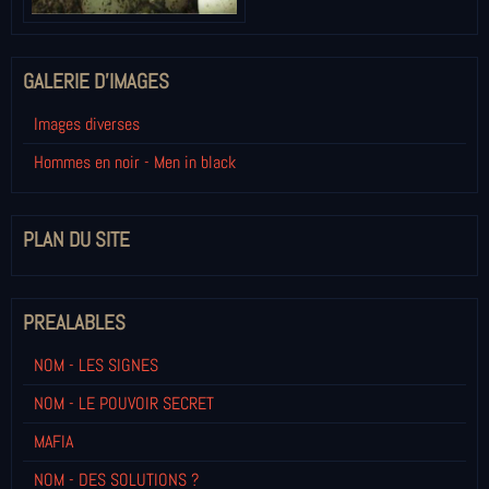
GALERIE D'IMAGES
Images diverses
Hommes en noir - Men in black
PLAN DU SITE
PREALABLES
NOM - LES SIGNES
NOM - LE POUVOIR SECRET
MAFIA
NOM - DES SOLUTIONS ?