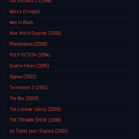
Les visiteurs 2 (1998)
Matrix (trilogie)
Men in Black
New World Disorder (2000)
Phénomènes (2008)
PULP FICTION (1994)
Quatre frères (2005)
Signes (2002)
Terminator 2 (1991)
The Box (2009)
The Listener (série) (2009)
THE TRUMAN SHOW (1998)
Un Ticket pour l'Espace (2005)