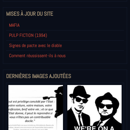
MISES À JOUR DU SITE
MAFIA
PULP FICTION (1994)
Signes de pacte avec le diable
Comment réussissent-ils à nous
DERNIÈRES IMAGES AJOUTÉES