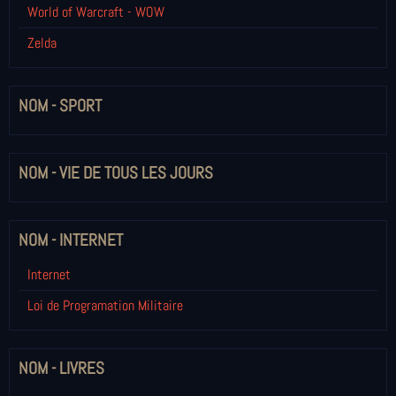
World of Warcraft - WOW
Zelda
NOM - SPORT
NOM - VIE DE TOUS LES JOURS
NOM - INTERNET
Internet
Loi de Programation Militaire
NOM - LIVRES