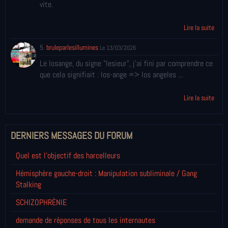
vite.
Lire la suite
5.
bruleparlesillumines
Le 13/03/2026
Le losange, du signe "lesieur", j'ai fini par comprendre ce
que cela signifiait : los-ange => los angeles ...
Lire la suite
DERNIERS MESSAGES DU FORUM
Quel est l'objectif des harcelleurs
Hémisphère gauche-droit : Manipulation subliminale / Gang
Stalking
SCHIZOPHRÈNIE
demande de réponses de tous les internautes