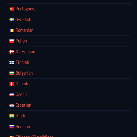
Portuguesa
Swedish
Romanian
Polish
Norwegian
Finnish
Bulgarian
Danish
Czech
Croatian
Hindi
Russian