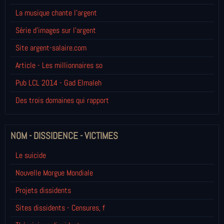
La musique chante l'argent
Série d'images sur l'argent
Site argent-salaire.com
Article - Les millionnaires so
Pub LCL 2014 - Gad Elmaleh
Des trois domaines qui rapport
NOM - DISSIDENCE - VICTIMES
Le suicide
Nouvelle Morgue Mondiale
Projets dissidents
Sites dissidents - Censures, f