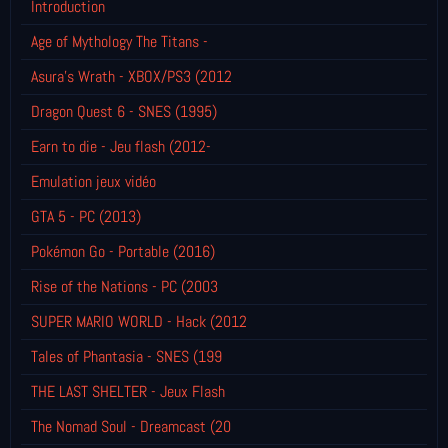
Introduction
Age of Mythology The Titans -
Asura's Wrath - XBOX/PS3 (2012
Dragon Quest 6 - SNES (1995)
Earn to die - Jeu flash (2012-
Emulation jeux vidéo
GTA 5 - PC (2013)
Pokémon Go - Portable (2016)
Rise of the Nations - PC (2003
SUPER MARIO WORLD - Hack (2012
Tales of Phantasia - SNES (199
THE LAST SHELTER - Jeux Flash
The Nomad Soul - Dreamcast (20