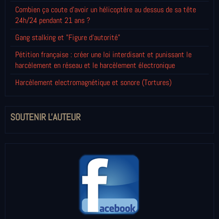
Combien ça coute d'avoir un hélicoptère au dessus de sa tête
24h/24 pendant 21 ans ?
Gang stalking et "Figure d'autorité"
Pétition française : créer une loi interdisant et punissant le
harcèlement en réseau et le harcèlement électronique
Harcèlement electromagnétique et sonore (Tortures)
SOUTENIR L'AUTEUR