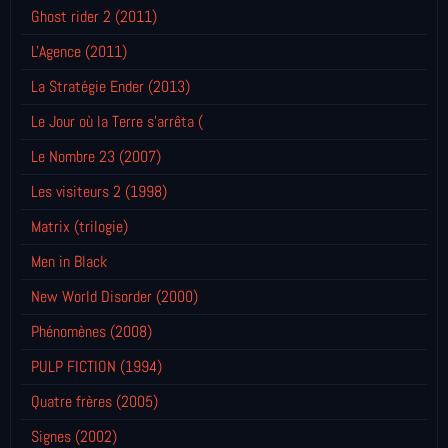
Ghost rider 2 (2011)
L'Agence (2011)
La Stratégie Ender (2013)
Le Jour où la Terre s'arrêta (
Le Nombre 23 (2007)
Les visiteurs 2 (1998)
Matrix (trilogie)
Men in Black
New World Disorder (2000)
Phénomènes (2008)
PULP FICTION (1994)
Quatre frères (2005)
Signes (2002)