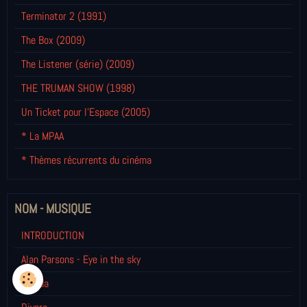
Terminator 2 (1991)
The Box (2009)
The Listener (série) (2009)
THE TRUMAN SHOW (1998)
Un Ticket pour l'Espace (2005)
* La MPAA
* Thèmes récurrents du cinéma
NOM - MUSIQUE
INTRODUCTION
Alan Parsons - Eye in the sky
Cicada