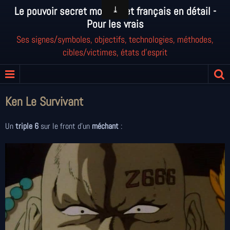
Le pouvoir secret mondial et français en détail -
Pour les vrais
Ses signes/symboles, objectifs, technologies, méthodes,
cibles/victimes, états d'esprit
Ken Le Survivant
Un
triple 6
sur le front d'un
méchant
: