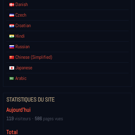
Danish
Czech
Croatian
Hindi
Russian
Chinese (Simplified)
Japanese
Arabic
STATISTIQUES DU SITE
Aujourd'hui
119
visiteurs -
586
pages vues
Total