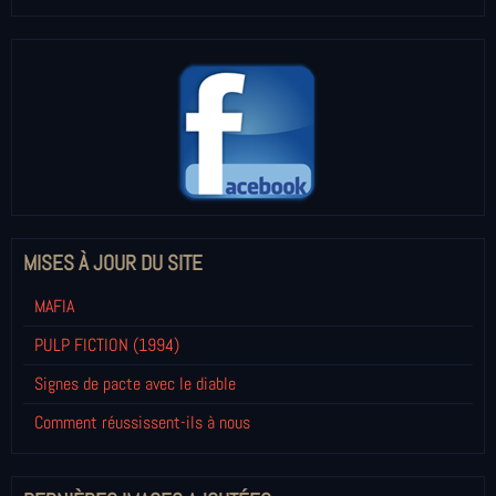
MISES À JOUR DU SITE
MAFIA
PULP FICTION (1994)
Signes de pacte avec le diable
Comment réussissent-ils à nous