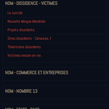
NOM - DISSIDENCE - VICTIMES
Le suicide
Nouvelle Morgue Mondiale
Projets dissidents
Sites dissidents - Censures, f
Théoriciens dissidents
Victimes encore en vie
NOM - COMMERCE ET ENTREPRISES
NOM - NOMBRE 13