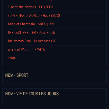
Rise of the Nations - PC (2003
SUPER MARIO WORLD - Hack (2012
Tales of Phantasia - SNES (199
THE LAST SHELTER - Jeux Flash
The Nomad Soul - Dreamcast (20
World of Warcraft - WOW
Zelda
NOM - SPORT
NOM - VIE DE TOUS LES JOURS