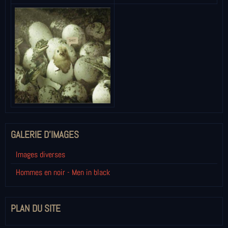
GALERIE D'IMAGES
Images diverses
Hommes en noir - Men in black
PLAN DU SITE