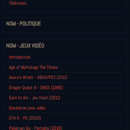
Télévision
NOM - POLITIQUE
NOM - JEUX VIDÉO
Introduction
Age of Mythology The Titans -
Asura's Wrath - XBOX/PS3 (2012
Dragon Quest 6 - SNES (1995)
Earn to die - Jeu flash (2012-
Emulation jeux vidéo
GTA 5 - PC (2013)
Pokémon Go - Portable (2016)