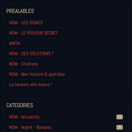
PREALABLES
NOM - LES SIGNES
NOM - LE POUVOIR SECRET
MAFIA
NOM - DES SOLUTIONS ?
NOM - Citations
NOM - Mon histoire & quotidien
La censure, elle assure !
CATEGORIES
NOM - Actualités
31
NOM - Argent - Banques
8