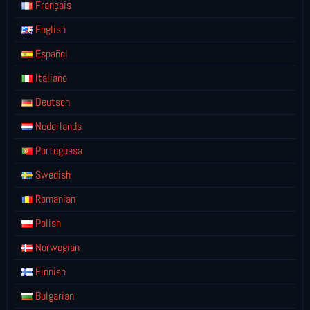
Français
English
Español
Italiano
Deutsch
Nederlands
Portuguesa
Swedish
Romanian
Polish
Norwegian
Finnish
Bulgarian