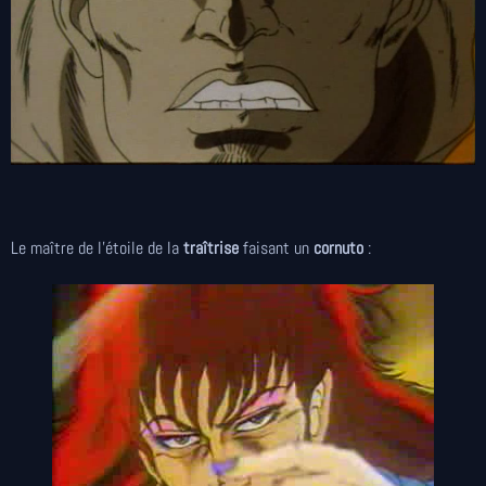
Le maître de l'étoile de la
traîtrise
faisant un
cornuto
: