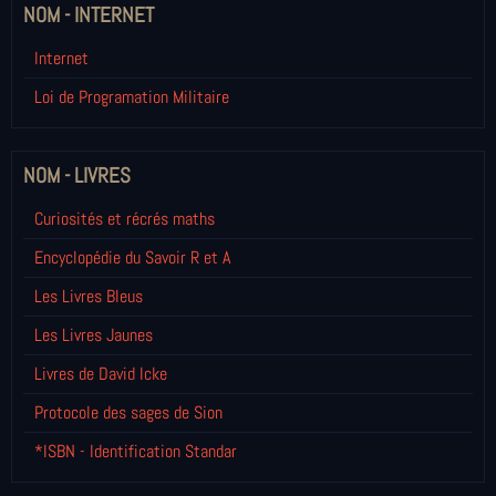
NOM - INTERNET
Internet
Loi de Programation Militaire
NOM - LIVRES
Curiosités et récrés maths
Encyclopédie du Savoir R et A
Les Livres Bleus
Les Livres Jaunes
Livres de David Icke
Protocole des sages de Sion
*ISBN - Identification Standar