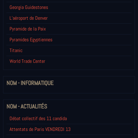
Georgia Guidestones
L’aéroport de Denver
Pyramide de la Paix
Pyramides Egyptiennes
Titanic
World Trade Center
NOM - INFORMATIQUE
NOM - ACTUALITÉS
Débat collectif des 11 candida
Attentats de Paris VENDREDI 13