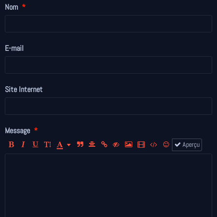
Nom
E-mail
Site Internet
Message
Aperçu