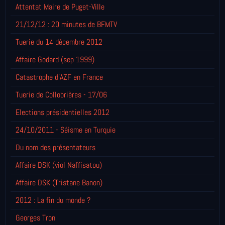
Attentat Maire de Puget-Ville
21/12/12 : 20 minutes de BFMTV
Tuerie du 14 décembre 2012
Affaire Godard (sep 1999)
Catastrophe d'AZF en France
Tuerie de Collobrières - 17/06
Elections présidentielles 2012
24/10/2011 - Séisme en Turquie
Du nom des présentateurs
Affaire DSK (viol Naffisatou)
Affaire DSK (Tristane Banon)
2012 : La fin du monde ?
Georges Tron