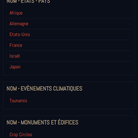
NOM - ETATS - PAYS
Afrique
Allemagne
Etats-Unis
France
Israël
Japon
NOM - EVÈNEMENTS CLIMATIQUES
Tsunamis
NOM - MONUMENTS ET ÉDIFICES
Crop Circles