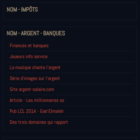
NOM - IMPÔTS
NOM - ARGENT - BANQUES
Finances et banques
Joueurs info service
La musique chante l'argent
Série d'images sur l'argent
Site argent-salaire.com
Article - Les millionnaires so
Pub LCL 2014 - Gad Elmaleh
Des trois domaines qui rapport