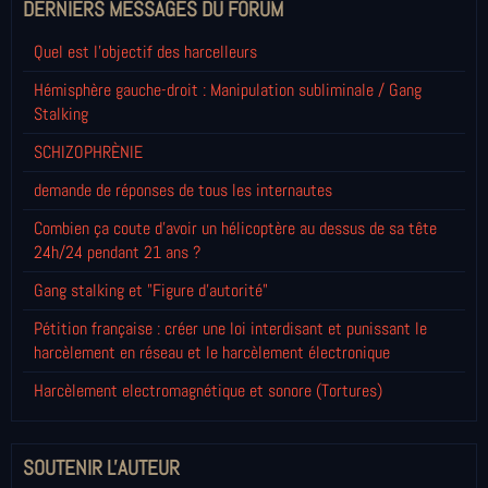
DERNIERS MESSAGES DU FORUM
Quel est l'objectif des harcelleurs
Hémisphère gauche-droit : Manipulation subliminale / Gang
Stalking
SCHIZOPHRÈNIE
demande de réponses de tous les internautes
Combien ça coute d'avoir un hélicoptère au dessus de sa tête
24h/24 pendant 21 ans ?
Gang stalking et "Figure d'autorité"
Pétition française : créer une loi interdisant et punissant le
harcèlement en réseau et le harcèlement électronique
Harcèlement electromagnétique et sonore (Tortures)
SOUTENIR L'AUTEUR