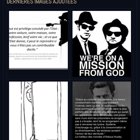
DERNIÈRES IMAGES AJOUTÉES