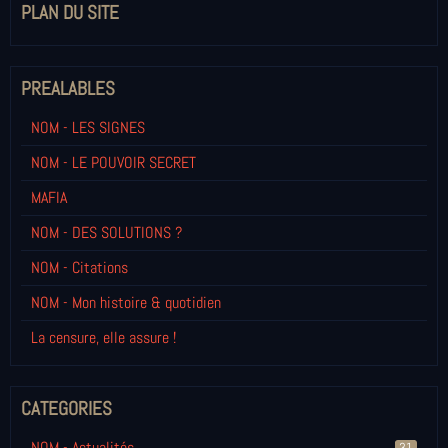
PLAN DU SITE
PREALABLES
NOM - LES SIGNES
NOM - LE POUVOIR SECRET
MAFIA
NOM - DES SOLUTIONS ?
NOM - Citations
NOM - Mon histoire & quotidien
La censure, elle assure !
CATEGORIES
NOM - Actualités
31