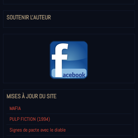
SOUTENIR L'AUTEUR
MISES À JOUR DU SITE
MAFIA
PULP FICTION (1994)
Signes de pacte avec le diable