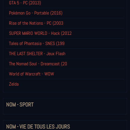
GTA 5 - PC (2013)
Pokémon Go - Portable (2016)
Rise of the Nations - PC (2003
SUPER MARIO WORLD - Hack (2012
Tales of Phantasia - SNES (199
THE LAST SHELTER - Jeux Flash
The Nomad Soul - Dreamcast (20
World of Warcraft - WOW
Zelda
NOM - SPORT
NOM - VIE DE TOUS LES JOURS