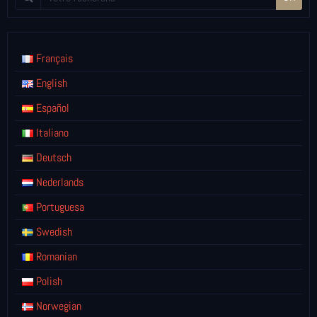
Français
English
Español
Italiano
Deutsch
Nederlands
Portuguesa
Swedish
Romanian
Polish
Norwegian