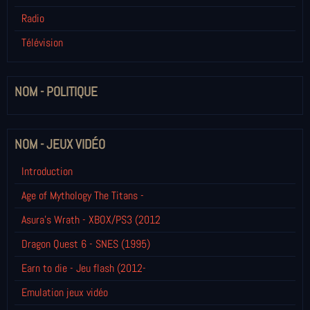
Radio
Télévision
NOM - POLITIQUE
NOM - JEUX VIDÉO
Introduction
Age of Mythology The Titans -
Asura's Wrath - XBOX/PS3 (2012
Dragon Quest 6 - SNES (1995)
Earn to die - Jeu flash (2012-
Emulation jeux vidéo