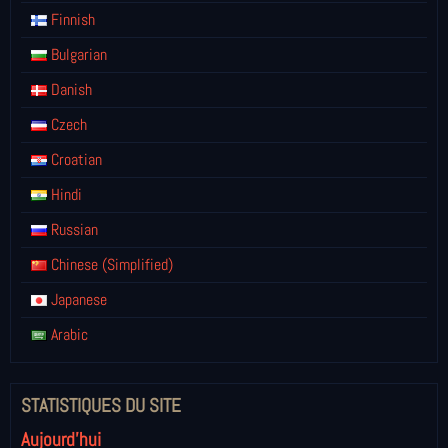
Finnish
Bulgarian
Danish
Czech
Croatian
Hindi
Russian
Chinese (Simplified)
Japanese
Arabic
STATISTIQUES DU SITE
Aujourd'hui