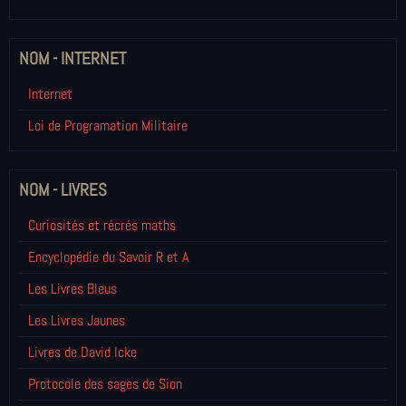
NOM - INTERNET
Internet
Loi de Programation Militaire
NOM - LIVRES
Curiosités et récrés maths
Encyclopédie du Savoir R et A
Les Livres Bleus
Les Livres Jaunes
Livres de David Icke
Protocole des sages de Sion