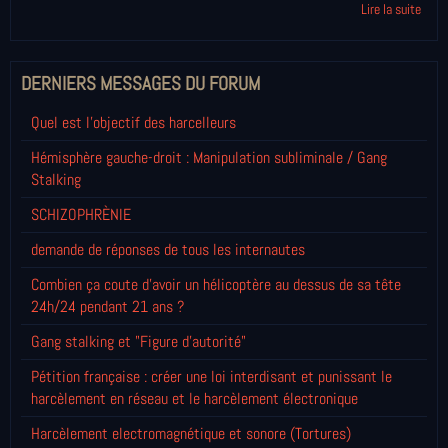
Lire la suite
DERNIERS MESSAGES DU FORUM
Quel est l'objectif des harcelleurs
Hémisphère gauche-droit : Manipulation subliminale / Gang
Stalking
SCHIZOPHRÈNIE
demande de réponses de tous les internautes
Combien ça coute d'avoir un hélicoptère au dessus de sa tête
24h/24 pendant 21 ans ?
Gang stalking et "Figure d'autorité"
Pétition française : créer une loi interdisant et punissant le
harcèlement en réseau et le harcèlement électronique
Harcèlement electromagnétique et sonore (Tortures)