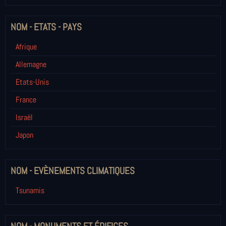
NOM - ETATS - PAYS
Afrique
Allemagne
Etats-Unis
France
Israël
Japon
NOM - EVÈNEMENTS CLIMATIQUES
Tsunamis