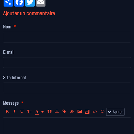
Ajouter un commentaire
Nom
E-mail
Site Internet
Message
Aperçu