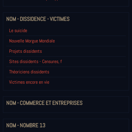
NOM - DISSIDENCE - VICTIMES
Le suicide
Nouvelle Morgue Mondiale
Projets dissidents
Sites dissidents - Censures, f
Théoriciens dissidents
Victimes encore en vie
NOM - COMMERCE ET ENTREPRISES
NOM - NOMBRE 13