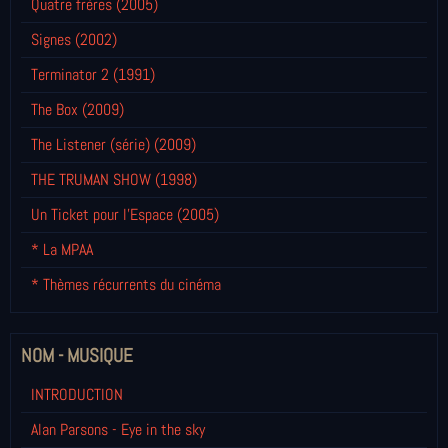
Quatre frères (2005)
Signes (2002)
Terminator 2 (1991)
The Box (2009)
The Listener (série) (2009)
THE TRUMAN SHOW (1998)
Un Ticket pour l'Espace (2005)
* La MPAA
* Thèmes récurrents du cinéma
NOM - MUSIQUE
INTRODUCTION
Alan Parsons - Eye in the sky