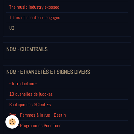
The music industry exposed
Titres et chanteurs engagés
U2
NOM - CHEMTRAILS
NOM - ETRANGETÉS ET SIGNES DIVERS
- Introduction -
13 quenelles de judokas
Boutique des SCIenCEs
Doc - Femmes à la rue - Destin
Doc - Programmés Pour Tuer