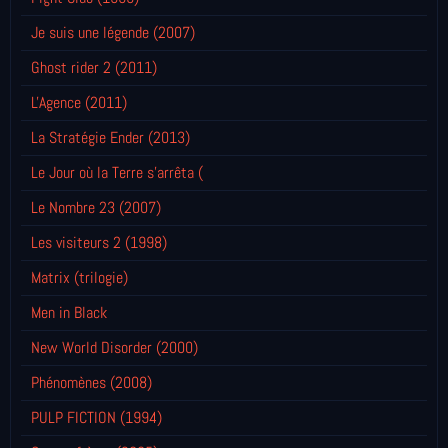
Je suis une légende (2007)
Ghost rider 2 (2011)
L'Agence (2011)
La Stratégie Ender (2013)
Le Jour où la Terre s'arrêta (
Le Nombre 23 (2007)
Les visiteurs 2 (1998)
Matrix (trilogie)
Men in Black
New World Disorder (2000)
Phénomènes (2008)
PULP FICTION (1994)