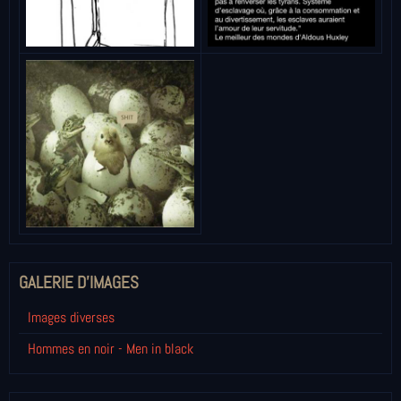
GALERIE D'IMAGES
Images diverses
Hommes en noir - Men in black