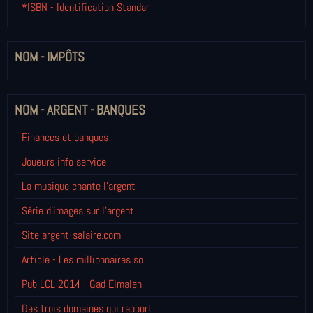
*ISBN - Identification Standar
NOM - IMPÔTS
NOM - ARGENT - BANQUES
Finances et banques
Joueurs info service
La musique chante l'argent
Série d'images sur l'argent
Site argent-salaire.com
Article - Les millionnaires so
Pub LCL 2014 - Gad Elmaleh
Des trois domaines qui rapport