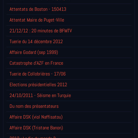
Attentats de Boston - 150413
Attentat Maire de Puget-Ville
21/12/12 : 20 minutes de BFMTV
Tuerie du 14 décembre 2012
Affaire Godard (sep 1999)
Catastrophe d'AZF en France
Tuerie de Collobrières - 17/06
Elections présidentielles 2012
24/10/2011 - Séisme en Turquie
Du nom des présentateurs
Affaire DSK (viol Naffisatou)
Affaire DSK (Tristane Banon)