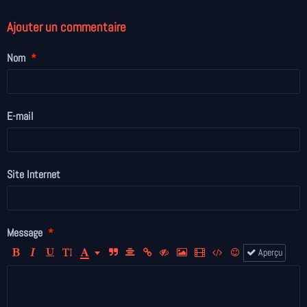
Ajouter un commentaire
Nom
E-mail
Site Internet
Message
Aperçu