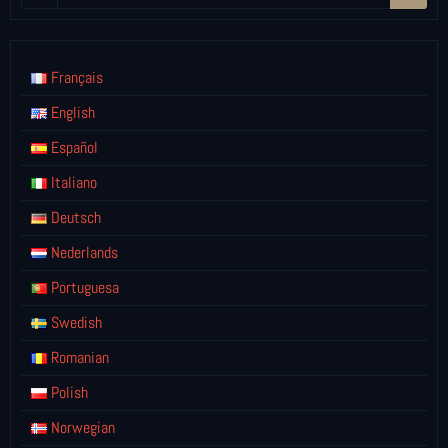
Français
English
Español
Italiano
Deutsch
Nederlands
Portuguesa
Swedish
Romanian
Polish
Norwegian