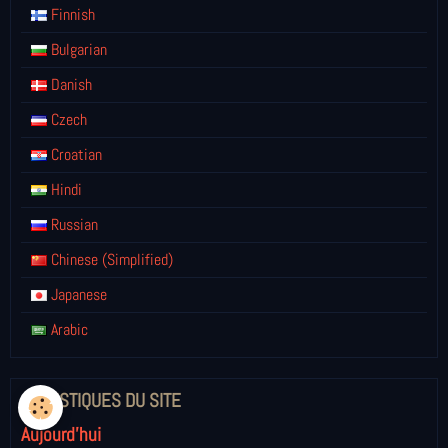
Finnish
Bulgarian
Danish
Czech
Croatian
Hindi
Russian
Chinese (Simplified)
Japanese
Arabic
STATISTIQUES DU SITE
Aujourd'hui