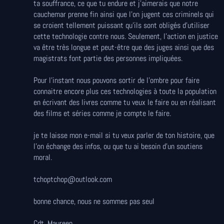
ta souffrance, ce que tu endure et j'aimerais que notre
cauchemar prenne fin ainsi que l'on jugent ces criminels qui
se croient tellement puissant qu'ils sont obligés d'utiliser
cette technologie contre nous. Seulement, l'action en justice
va être très longue et peut-être que des juges ainsi que des
magistrats font partie des personnes impliquées.
Pour l'instant nous pouvons sortir de l'ombre pour faire
connaitre encore plus ces technologies à toute la population
en écrivant des livres comme tu veux le faire ou en réalisant
des films et séries comme je compte le faire.
je te laisse mon e-mail si tu veux parler de ton histoire, que
l'on échange des infos, ou que tu ai besoin d'un soutiens
moral.
tchoptchop@outlook.com
bonne chance, nous ne sommes pas seul
Cdt, Maureen