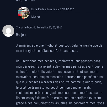
Brulé Parlesilluminés
Le 27/03/2017
Mytho
7. voir le bout du tunnel
Le 27/03/2017
Bonjour,
J'aimerais être une mytho et que tout cela ne vienne que de
mon imagination hélas, ce n'est pas le cas.
ils lisent dans mes pensées, implantent leur pensées dans
mon cerveau. Ils arrivent à deviner mes pensées avant que je
ne les formulent. Ils voient mes souvenirs tout comme ils
m'envoient des images mentales. j'entend mes pensées ainsi
que leur pensées à travers des bruits comme le micro-onde,
le bruit du train etc. Au début de mon cauchemar ils
voulaient m'enrôler au djiadisme pour que je me fasse sauter.
ils ont essayé de me faire croire que les sorcières existent
grâce à des hallucinations visuelles. Ils contrôlent mes rêves