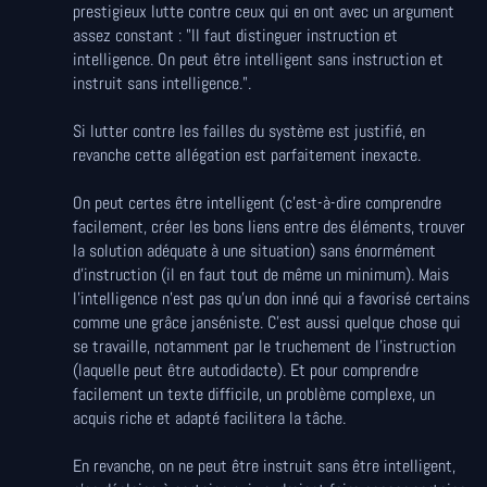
prestigieux lutte contre ceux qui en ont avec un argument
assez constant : "Il faut distinguer instruction et
intelligence. On peut être intelligent sans instruction et
instruit sans intelligence.".
Si lutter contre les failles du système est justifié, en
revanche cette allégation est parfaitement inexacte.
On peut certes être intelligent (c'est-à-dire comprendre
facilement, créer les bons liens entre des éléments, trouver
la solution adéquate à une situation) sans énormément
d'instruction (il en faut tout de même un minimum). Mais
l'intelligence n'est pas qu'un don inné qui a favorisé certains
comme une grâce janséniste. C'est aussi quelque chose qui
se travaille, notamment par le truchement de l'instruction
(laquelle peut être autodidacte). Et pour comprendre
facilement un texte difficile, un problème complexe, un
acquis riche et adapté facilitera la tâche.
En revanche, on ne peut être instruit sans être intelligent,