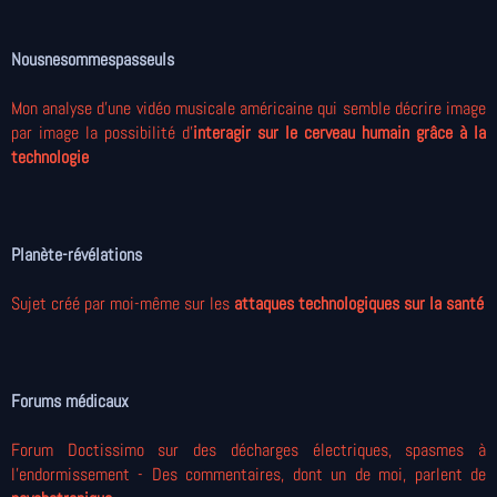
Nousnesommespasseuls
Mon analyse d'une vidéo musicale américaine qui semble décrire image
par image la possibilité d'
interagir sur le cerveau humain grâce à la
technologie
Planète-révélations
Sujet créé par moi-même sur les
attaques technologiques sur la santé
Forums médicaux
Forum Doctissimo sur des décharges électriques, spasmes à
l’endormissement - Des commentaires, dont un de moi, parlent de