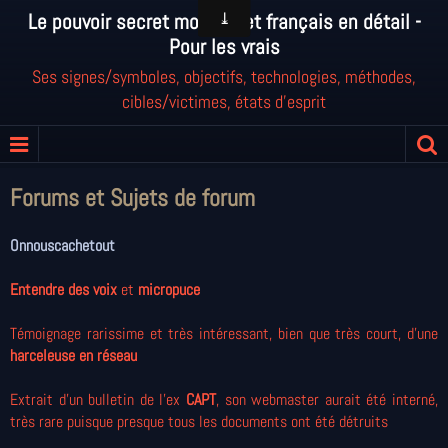
Le pouvoir secret mondial et français en détail -
Pour les vrais
Ses signes/symboles, objectifs, technologies, méthodes,
cibles/victimes, états d'esprit
Forums et Sujets de forum
Onnouscachetout
Entendre des voix
et
micropuce
Témoignage rarissime et très intéressant, bien que très court, d'une
harceleuse en réseau
Extrait d'un bulletin de l'ex
CAPT
, son webmaster aurait été interné,
très rare puisque presque tous les documents ont été détruits