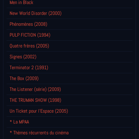
Men in Black
New World Disorder (2000)
Phénomènes (2008)
PULP FICTION (1994)
Quatre frères (2005)
Signes (2002)
Terminator 2 (1991)
The Box (2009)
The Listener (série) (2009)
THE TRUMAN SHOW (1998)
Un Ticket pour l'Espace (2005)
* La MPAA
* Thèmes récurrents du cinéma