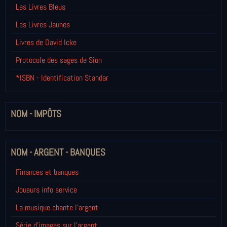
Les Livres Bleus
Les Livres Jaunes
Livres de David Icke
Protocole des sages de Sion
*ISBN - Identification Standar
NOM - IMPÔTS
NOM - ARGENT - BANQUES
Finances et banques
Joueurs info service
La musique chante l'argent
Série d'images sur l'argent