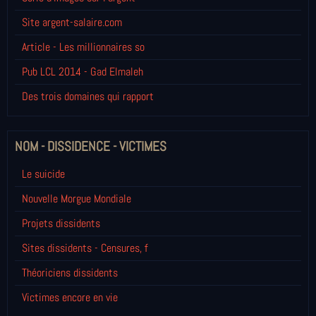
Site argent-salaire.com
Article - Les millionnaires so
Pub LCL 2014 - Gad Elmaleh
Des trois domaines qui rapport
NOM - DISSIDENCE - VICTIMES
Le suicide
Nouvelle Morgue Mondiale
Projets dissidents
Sites dissidents - Censures, f
Théoriciens dissidents
Victimes encore en vie