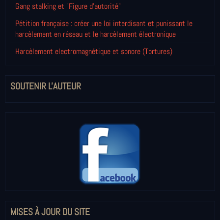
Gang stalking et "Figure d'autorité"
Pétition française : créer une loi interdisant et punissant le
harcèlement en réseau et le harcèlement électronique
Harcèlement electromagnétique et sonore (Tortures)
SOUTENIR L'AUTEUR
MISES À JOUR DU SITE