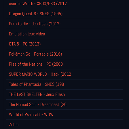
Asura's Wrath - XBOX/PS3 (2012
Dragon Quest 6 - SNES (1995)
Earn to die - Jeu flash (2012-
Emulation jeux vidéo
GTA 5 - PC (2013)
Pokémon Go - Portable (2016)
Rise of the Nations - PC (2003
SUPER MARIO WORLD - Hack (2012
Tales of Phantasia - SNES (199
THE LAST SHELTER - Jeux Flash
The Nomad Soul - Dreamcast (20
World of Warcraft - WOW
Zelda