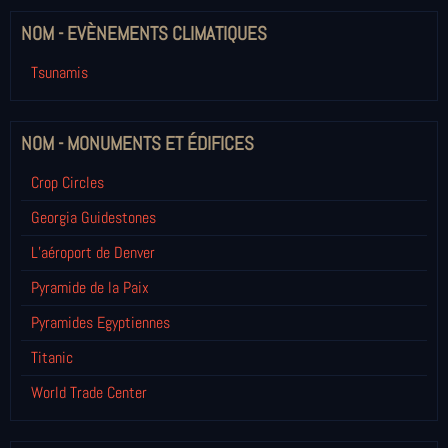
NOM - EVÈNEMENTS CLIMATIQUES
Tsunamis
NOM - MONUMENTS ET ÉDIFICES
Crop Circles
Georgia Guidestones
L’aéroport de Denver
Pyramide de la Paix
Pyramides Egyptiennes
Titanic
World Trade Center