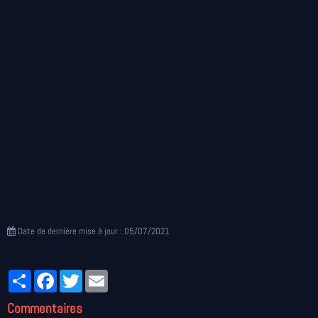
Date de dernière mise à jour : 05/07/2021
Partager
Facebook
Twitter
Email
Commentaires