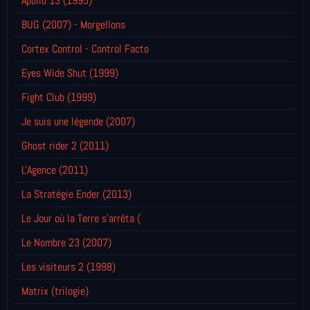
Apollo 13 (1995)
BUG (2007) - Morgellons
Cortex Control - Control Facto
Eyes Wide Shut (1999)
Fight Club (1999)
Je suis une légende (2007)
Ghost rider 2 (2011)
L'Agence (2011)
La Stratégie Ender (2013)
Le Jour où la Terre s'arrêta (
Le Nombre 23 (2007)
Les visiteurs 2 (1998)
Matrix (trilogie)