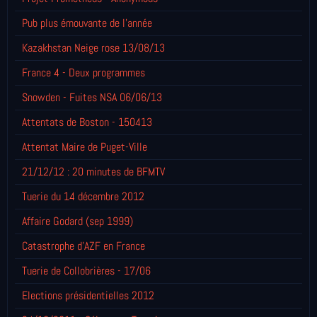
Pub plus émouvante de l'année
Kazakhstan Neige rose 13/08/13
France 4 - Deux programmes
Snowden - Fuites NSA 06/06/13
Attentats de Boston - 150413
Attentat Maire de Puget-Ville
21/12/12 : 20 minutes de BFMTV
Tuerie du 14 décembre 2012
Affaire Godard (sep 1999)
Catastrophe d'AZF en France
Tuerie de Collobrières - 17/06
Elections présidentielles 2012