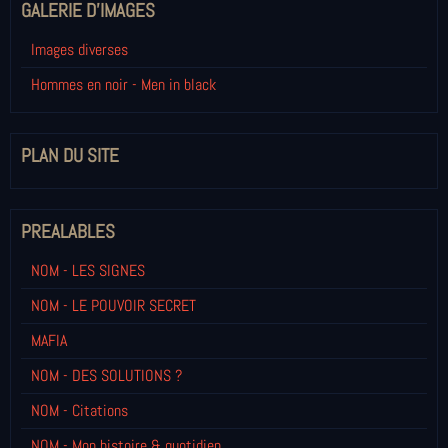
GALERIE D'IMAGES
Images diverses
Hommes en noir - Men in black
PLAN DU SITE
PREALABLES
NOM - LES SIGNES
NOM - LE POUVOIR SECRET
MAFIA
NOM - DES SOLUTIONS ?
NOM - Citations
NOM - Mon histoire & quotidien