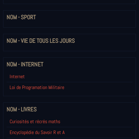
NOM - SPORT
NOM - VIE DE TOUS LES JOURS
NOM - INTERNET
Internet
Loi de Programation Militaire
NOM - LIVRES
Curiosités et récrés maths
Encyclopédie du Savoir R et A