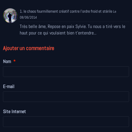
1. le chaos fourmillement créatif contre l'ordre froid et stérile
Le
08/06/2014
Très belle âme, Repose en paix Sylvie. Tu nous a tiré vers le
haut pour ce qui voulaient bien t'entendre...
Ajouter un commentaire
Nom
E-mail
Site Internet