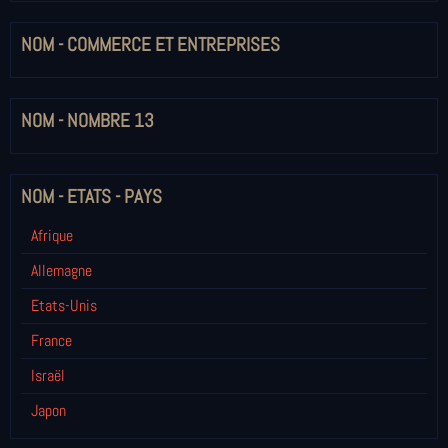
NOM - COMMERCE ET ENTREPRISES
NOM - NOMBRE 13
NOM - ETATS - PAYS
Afrique
Allemagne
Etats-Unis
France
Israël
Japon