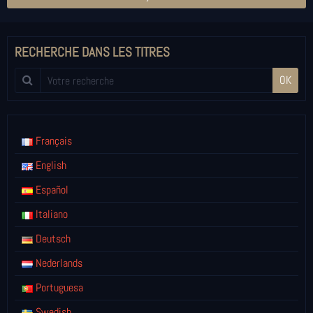
RECHERCHE DANS LES TITRES
OK
Français
English
Español
Italiano
Deutsch
Nederlands
Portuguesa
Swedish