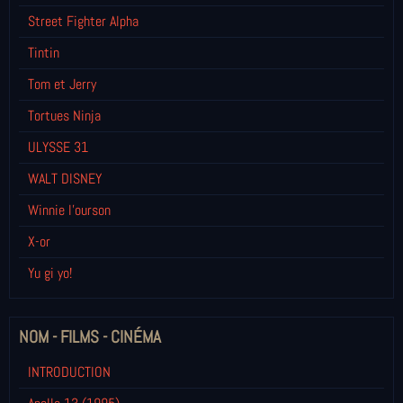
Street Fighter Alpha
Tintin
Tom et Jerry
Tortues Ninja
ULYSSE 31
WALT DISNEY
Winnie l’ourson
X-or
Yu gi yo!
NOM - FILMS - CINÉMA
INTRODUCTION