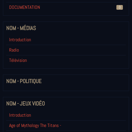
DOCUMENTATION
0
NOM - MÉDIAS
Introduction
Radio
Télévision
NOM - POLITIQUE
NOM - JEUX VIDÉO
Introduction
Age of Mythology The Titans -