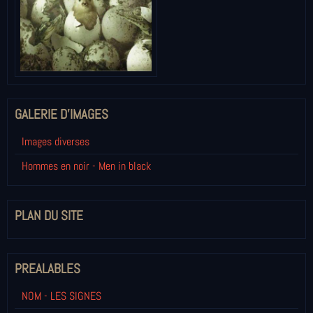
GALERIE D'IMAGES
Images diverses
Hommes en noir - Men in black
PLAN DU SITE
PREALABLES
NOM - LES SIGNES