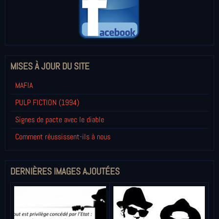
MISES À JOUR DU SITE
MAFIA
PULP FICTION (1994)
Signes de pacte avec le diable
Comment réussissent-ils à nous
DERNIÈRES IMAGES AJOUTÉES