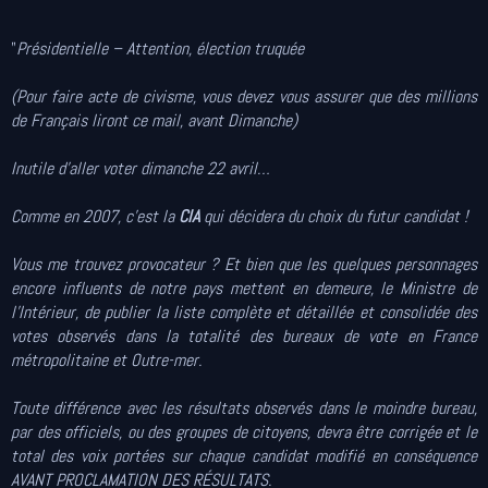
"
Présidentielle – Attention, élection truquée
(Pour faire acte de civisme, vous devez vous assurer que des millions
de Français liront ce mail, avant Dimanche)
Inutile d’aller voter dimanche 22 avril…
Comme en 2007, c’est la
CIA
qui décidera du choix du futur candidat !
Vous me trouvez provocateur ? Et bien que les quelques personnages
encore influents de notre pays mettent en demeure, le Ministre de
l’Intérieur, de publier la liste complète et détaillée et consolidée des
votes observés dans la totalité des bureaux de vote en France
métropolitaine et Outre-mer.
Toute différence avec les résultats observés dans le moindre bureau,
par des officiels, ou des groupes de citoyens, devra être corrigée et le
total des voix portées sur chaque candidat modifié en conséquence
AVANT PROCLAMATION DES RÉSULTATS.