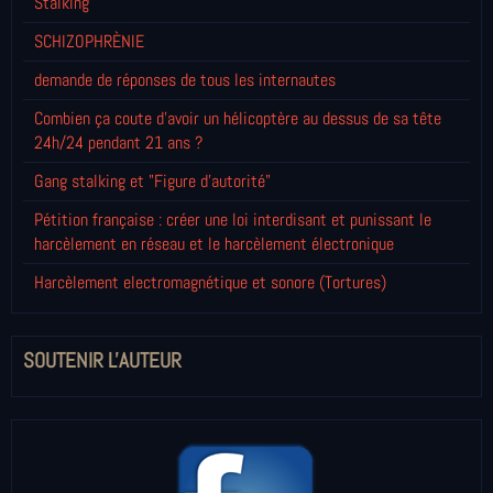
Stalking
SCHIZOPHRÈNIE
demande de réponses de tous les internautes
Combien ça coute d'avoir un hélicoptère au dessus de sa tête
24h/24 pendant 21 ans ?
Gang stalking et "Figure d'autorité"
Pétition française : créer une loi interdisant et punissant le
harcèlement en réseau et le harcèlement électronique
Harcèlement electromagnétique et sonore (Tortures)
SOUTENIR L'AUTEUR