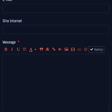
Site Internet
Message
Aperçu