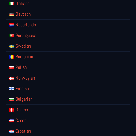
Italiano
Deutsch
Nederlands
Portuguesa
Swedish
Romanian
Polish
Norwegian
Finnish
Bulgarian
Danish
Czech
Croatian