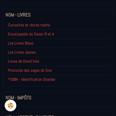
NOM - LIVRES
Curiosités et récrés maths
Encyclopédie du Savoir R et A
Les Livres Bleus
Les Livres Jaunes
Livres de David Icke
Protocole des sages de Sion
*ISBN - Identification Standar
NOM - IMPÔTS