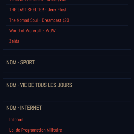
THE LAST SHELTER - Jeux Flash
The Nomad Soul - Dreamcast (20
World of Warcraft - WOW
Zelda
NOM - SPORT
NOM - VIE DE TOUS LES JOURS
NOM - INTERNET
Internet
Loi de Programation Militaire