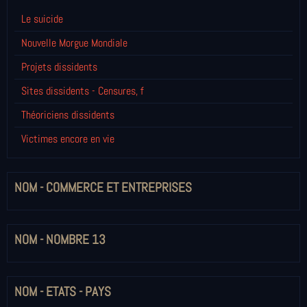
Le suicide
Nouvelle Morgue Mondiale
Projets dissidents
Sites dissidents - Censures, f
Théoriciens dissidents
Victimes encore en vie
NOM - COMMERCE ET ENTREPRISES
NOM - NOMBRE 13
NOM - ETATS - PAYS