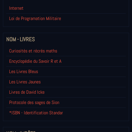
Internet
Loi de Programation Militaire
NOM - LIVRES
Curiosités et récrés maths
Encyclopédie du Savoir R et A
Les Livres Bleus
Les Livres Jaunes
Livres de David Icke
Protocole des sages de Sion
*ISBN - Identification Standar