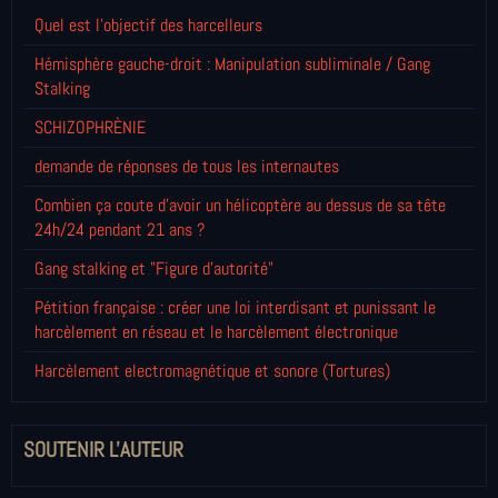
Quel est l'objectif des harcelleurs
Hémisphère gauche-droit : Manipulation subliminale / Gang
Stalking
SCHIZOPHRÈNIE
demande de réponses de tous les internautes
Combien ça coute d'avoir un hélicoptère au dessus de sa tête
24h/24 pendant 21 ans ?
Gang stalking et "Figure d'autorité"
Pétition française : créer une loi interdisant et punissant le
harcèlement en réseau et le harcèlement électronique
Harcèlement electromagnétique et sonore (Tortures)
SOUTENIR L'AUTEUR