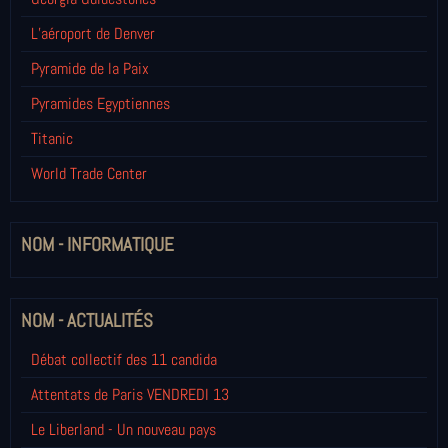
L’aéroport de Denver
Pyramide de la Paix
Pyramides Egyptiennes
Titanic
World Trade Center
NOM - INFORMATIQUE
NOM - ACTUALITÉS
Débat collectif des 11 candida
Attentats de Paris VENDREDI 13
Le Liberland - Un nouveau pays