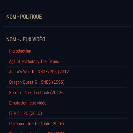
NOM - POLITIQUE
NOM - JEUX VIDÉO
Introduction
Age of Mythology The Titans -
Asura's Wrath - XBOX/PS3 (2012
Dragon Quest 6 - SNES (1995)
Earn to die - Jeu flash (2012-
Emulation jeux vidéo
GTA 5 - PC (2013)
Pokémon Go - Portable (2016)