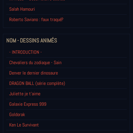
Salah Hamouri
Roberto Saviano : faux traqué?
NOM - DESSINS ANIMÉS
- INTRODUCTION -
Chevaliers du zodiaque - Sain
Denver le dernier dinosaure
DRAGON BALL (série complète)
Juliette je t’aime
Galaxie Express 999
Goldorak
Ken Le Survivant