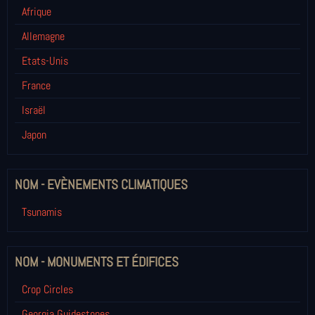
Afrique
Allemagne
Etats-Unis
France
Israël
Japon
NOM - EVÈNEMENTS CLIMATIQUES
Tsunamis
NOM - MONUMENTS ET ÉDIFICES
Crop Circles
Georgia Guidestones