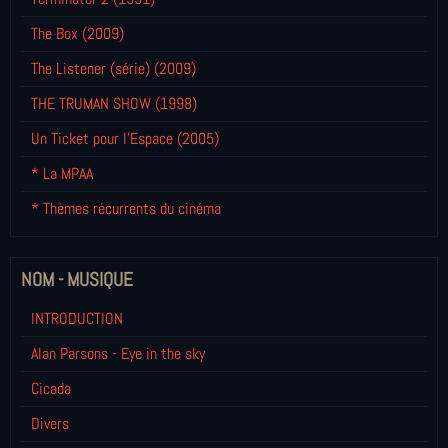
The Box (2009)
The Listener (série) (2009)
THE TRUMAN SHOW (1998)
Un Ticket pour l'Espace (2005)
* La MPAA
* Thèmes récurrents du cinéma
NOM - MUSIQUE
INTRODUCTION
Alan Parsons - Eye in the sky
Cicada
Divers