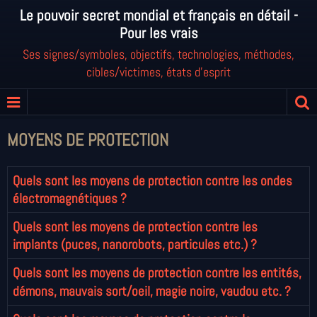
Le pouvoir secret mondial et français en détail -
Pour les vrais
Ses signes/symboles, objectifs, technologies, méthodes,
cibles/victimes, états d'esprit
MOYENS DE PROTECTION
Quels sont les moyens de protection contre les ondes
électromagnétiques ?
Quels sont les moyens de protection contre les
implants (puces, nanorobots, particules etc.) ?
Quels sont les moyens de protection contre les entités,
démons, mauvais sort/oeil, magie noire, vaudou etc. ?