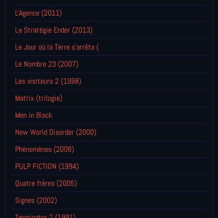
L'Agence (2011)
La Stratégie Ender (2013)
Le Jour où la Terre s'arrêta (
Le Nombre 23 (2007)
Les visiteurs 2 (1998)
Matrix (trilogie)
Men in Black
New World Disorder (2000)
Phénomènes (2008)
PULP FICTION (1994)
Quatre frères (2005)
Signes (2002)
Terminator 2 (1991)