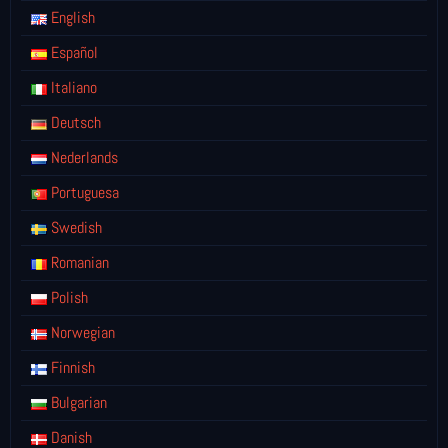
English
Español
Italiano
Deutsch
Nederlands
Portuguesa
Swedish
Romanian
Polish
Norwegian
Finnish
Bulgarian
Danish