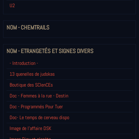
U2
NOM - CHEMTRAILS
NOM - ETRANGETÉS ET SIGNES DIVERS
- Introduction -
13 quenelles de judokas
Boutique des SCIenCEs
Doc - Femmes à la rue - Destin
Doc - Programmés Pour Tuer
Doc- Le temps de cerveau dispo
Image de l'affaire DSK