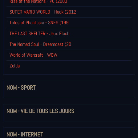
Rise of the Nations - PC (2003
SUPER MARIO WORLD - Hack (2012
Tales of Phantasia - SNES (199
THE LAST SHELTER - Jeux Flash
The Nomad Soul - Dreamcast (20
World of Warcraft - WOW
Zelda
NOM - SPORT
NOM - VIE DE TOUS LES JOURS
NOM - INTERNET