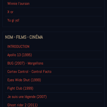
Winnie l’ourson
X-or
Yu gi yo!
NOM - FILMS - CINÉMA
INTRODUCTION
Apollo 13 (1995)
BUG (2007) - Morgellons
Cortex Control - Control Facto
Eyes Wide Shut (1999)
Fight Club (1999)
Je suis une légende (2007)
Ghost rider 2 (2011)