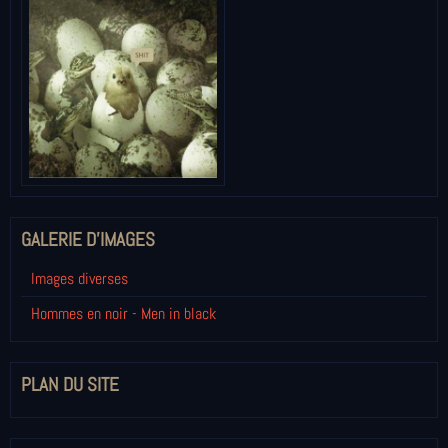
GALERIE D'IMAGES
Images diverses
Hommes en noir - Men in black
PLAN DU SITE