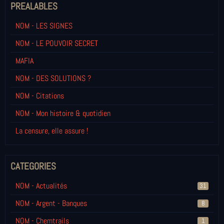
PREALABLES
NOM - LES SIGNES
NOM - LE POUVOIR SECRET
MAFIA
NOM - DES SOLUTIONS ?
NOM - Citations
NOM - Mon histoire & quotidien
La censure, elle assure !
CATEGORIES
NOM - Actualités
31
NOM - Argent - Banques
8
NOM - Chemtrails
1