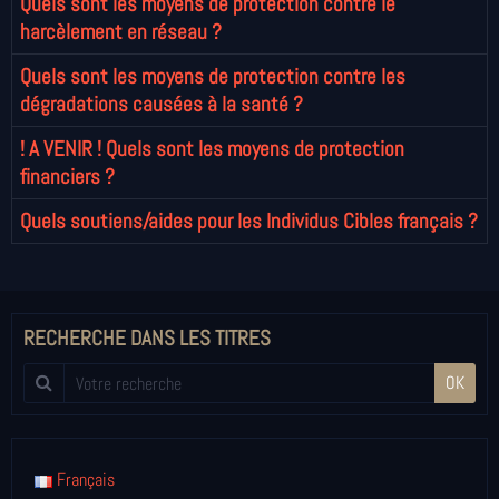
Quels sont les moyens de protection contre le
harcèlement en réseau ?
Quels sont les moyens de protection contre les
dégradations causées à la santé ?
! A VENIR ! Quels sont les moyens de protection
financiers ?
Quels soutiens/aides pour les Individus Cibles français ?
RECHERCHE DANS LES TITRES
OK
Français