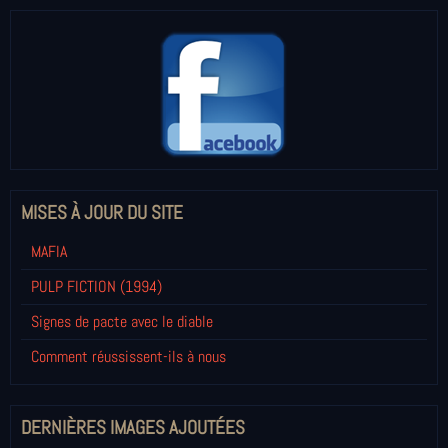
MISES À JOUR DU SITE
MAFIA
PULP FICTION (1994)
Signes de pacte avec le diable
Comment réussissent-ils à nous
DERNIÈRES IMAGES AJOUTÉES