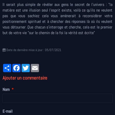
Il serait plus simple de révéler aux gens le secret de l'univers : "la
matière est une illusion seul l'esprit existe, voilà ce qu’ils ne veulent
pas que vous sachiez cela vous amènerait à reconsidérer votre
positionnement spirituel et à chercher des réponses là où ils veulent
vous détourner .Que chacun s'interroge et cherche, cela est le premier
but de votre vie "sur le chemin de la foi la vérité est écrite"
Date de dernière mise à jour : 05/07/2021
Partager
Facebook
Twitter
Email
Ajouter un commentaire
Nom
E-mail