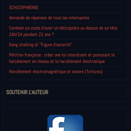
SCHIZOPHRÈNIE
demande de réponses de tous les internautes
Combien ça coute d'avoir un hélicoptère au dessus de sa tête
24h/24 pendant 21 ans ?
Gang stalking et "Figure d'autorité"
Pétition française : créer une loi interdisant et punissant le
harcèlement en réseau et le harcèlement électronique
Harcèlement electromagnétique et sonore (Tortures)
SOUTENIR L'AUTEUR