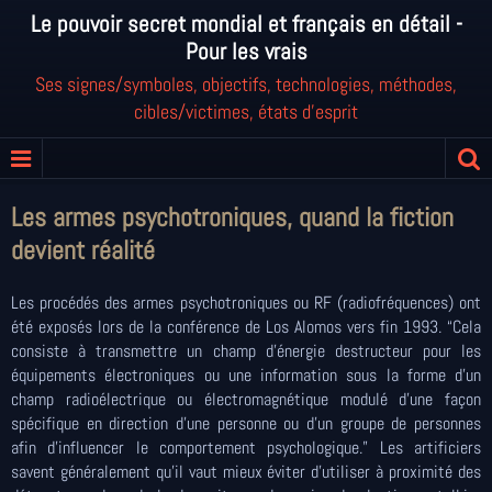
Le pouvoir secret mondial et français en détail -
Pour les vrais
Ses signes/symboles, objectifs, technologies, méthodes,
cibles/victimes, états d'esprit
Les armes psychotroniques, quand la fiction
devient réalité
Les procédés des armes psychotroniques ou RF (radiofréquences) ont
été exposés lors de la conférence de Los Alomos vers fin 1993. “Cela
consiste à transmettre un champ d’énergie destructeur pour les
équipements électroniques ou une information sous la forme d’un
champ radioélectrique ou électromagnétique modulé d’une façon
spécifique en direction d’une personne ou d’un groupe de personnes
afin d’influencer le comportement psychologique.” Les artificiers
savent généralement qu’il vaut mieux éviter d’utiliser à proximité des