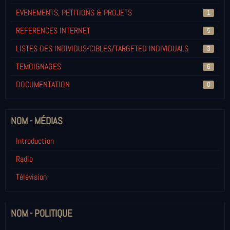
EVENEMENTS, PETITIONS & PROJETS
1
REFERENCES INTERNET
5
LISTES DES INDIVIDUS-CIBLES/TARGETED INDIVIDUALS
3
TEMOIGNAGES
6
DOCUMENTATION
0
NOM - MÉDIAS
Introduction
Radio
Télévision
NOM - POLITIQUE