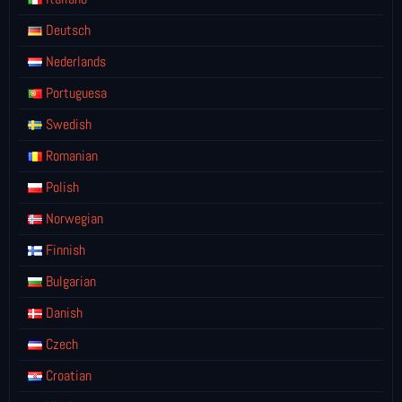
Deutsch
Nederlands
Portuguesa
Swedish
Romanian
Polish
Norwegian
Finnish
Bulgarian
Danish
Czech
Croatian