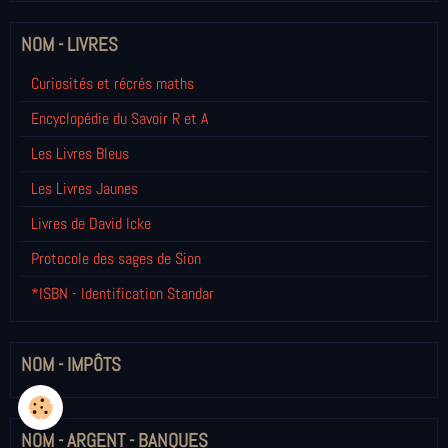
NOM - LIVRES
Curiosités et récrés maths
Encyclopédie du Savoir R et A
Les Livres Bleus
Les Livres Jaunes
Livres de David Icke
Protocole des sages de Sion
*ISBN - Identification Standar
NOM - IMPÔTS
NOM - ARGENT - BANQUES