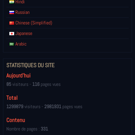
Hindi
Russian
Chinese (Simplified)
Japanese
Arabic
STATISTIQUES DU SITE
Aujourd'hui
85
visiteurs -
116
pages vues
Total
1299879
visiteurs -
2981931
pages vues
Contenu
Nombre de pages :
331