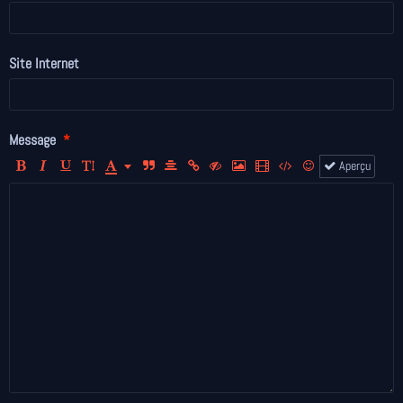
Site Internet
Message
Aperçu