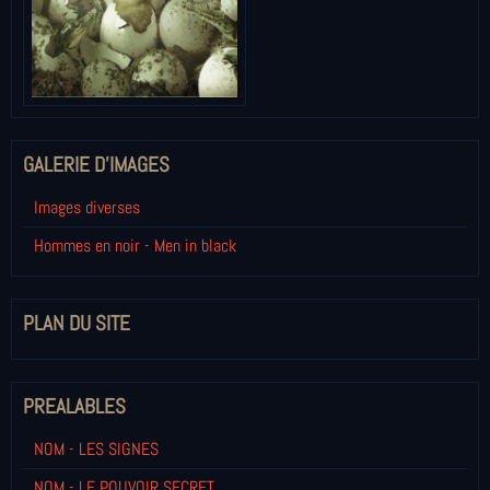
GALERIE D'IMAGES
Images diverses
Hommes en noir - Men in black
PLAN DU SITE
PREALABLES
NOM - LES SIGNES
NOM - LE POUVOIR SECRET