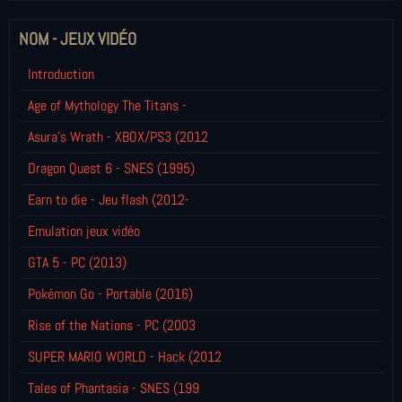
NOM - JEUX VIDÉO
Introduction
Age of Mythology The Titans -
Asura's Wrath - XBOX/PS3 (2012
Dragon Quest 6 - SNES (1995)
Earn to die - Jeu flash (2012-
Emulation jeux vidéo
GTA 5 - PC (2013)
Pokémon Go - Portable (2016)
Rise of the Nations - PC (2003
SUPER MARIO WORLD - Hack (2012
Tales of Phantasia - SNES (199