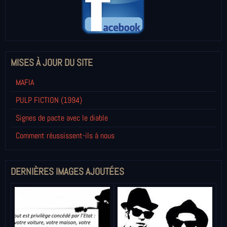
MISES À JOUR DU SITE
MAFIA
PULP FICTION (1994)
Signes de pacte avec le diable
Comment réussissent-ils à nous
DERNIÈRES IMAGES AJOUTÉES