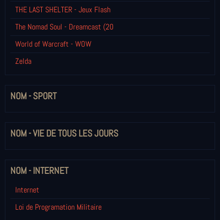
THE LAST SHELTER - Jeux Flash
The Nomad Soul - Dreamcast (20
World of Warcraft - WOW
Zelda
NOM - SPORT
NOM - VIE DE TOUS LES JOURS
NOM - INTERNET
Internet
Loi de Programation Militaire