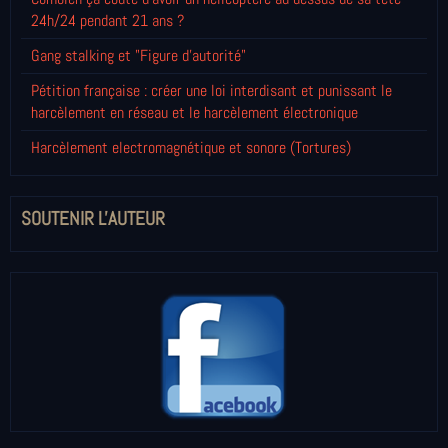
24h/24 pendant 21 ans ?
Gang stalking et "Figure d'autorité"
Pétition française : créer une loi interdisant et punissant le
harcèlement en réseau et le harcèlement électronique
Harcèlement electromagnétique et sonore (Tortures)
SOUTENIR L'AUTEUR