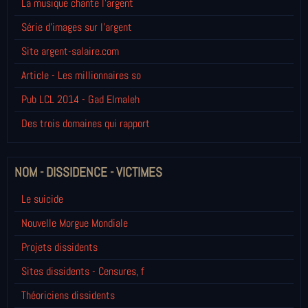
La musique chante l'argent
Série d'images sur l'argent
Site argent-salaire.com
Article - Les millionnaires so
Pub LCL 2014 - Gad Elmaleh
Des trois domaines qui rapport
NOM - DISSIDENCE - VICTIMES
Le suicide
Nouvelle Morgue Mondiale
Projets dissidents
Sites dissidents - Censures, f
Théoriciens dissidents