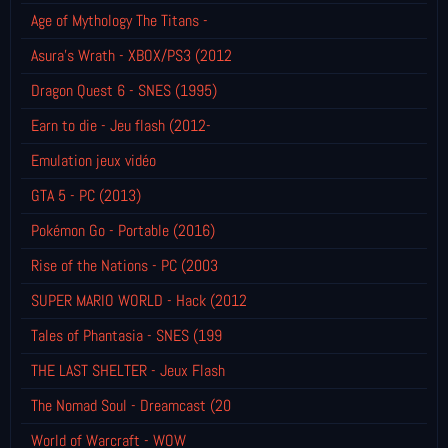
Age of Mythology The Titans -
Asura's Wrath - XBOX/PS3 (2012
Dragon Quest 6 - SNES (1995)
Earn to die - Jeu flash (2012-
Emulation jeux vidéo
GTA 5 - PC (2013)
Pokémon Go - Portable (2016)
Rise of the Nations - PC (2003
SUPER MARIO WORLD - Hack (2012
Tales of Phantasia - SNES (199
THE LAST SHELTER - Jeux Flash
The Nomad Soul - Dreamcast (20
World of Warcraft - WOW