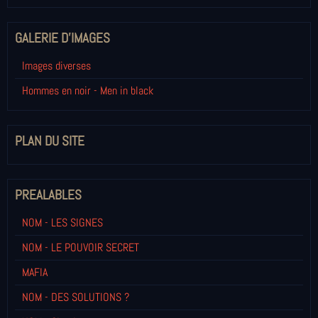
GALERIE D'IMAGES
Images diverses
Hommes en noir - Men in black
PLAN DU SITE
PREALABLES
NOM - LES SIGNES
NOM - LE POUVOIR SECRET
MAFIA
NOM - DES SOLUTIONS ?