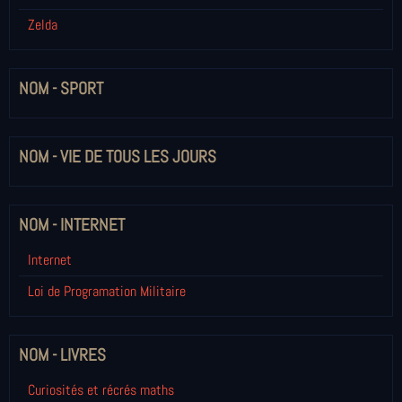
Zelda
NOM - SPORT
NOM - VIE DE TOUS LES JOURS
NOM - INTERNET
Internet
Loi de Programation Militaire
NOM - LIVRES
Curiosités et récrés maths