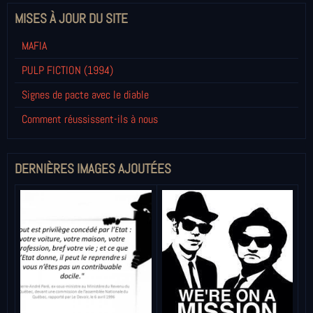
MISES À JOUR DU SITE
MAFIA
PULP FICTION (1994)
Signes de pacte avec le diable
Comment réussissent-ils à nous
DERNIÈRES IMAGES AJOUTÉES