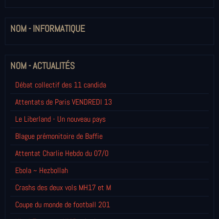
NOM - INFORMATIQUE
NOM - ACTUALITÉS
Débat collectif des 11 candida
Attentats de Paris VENDREDI 13
Le Liberland - Un nouveau pays
Blague prémonitoire de Baffie
Attentat Charlie Hebdo du 07/0
Ebola ~ Hezbollah
Crashs des deux vols MH17 et M
Coupe du monde de football 201