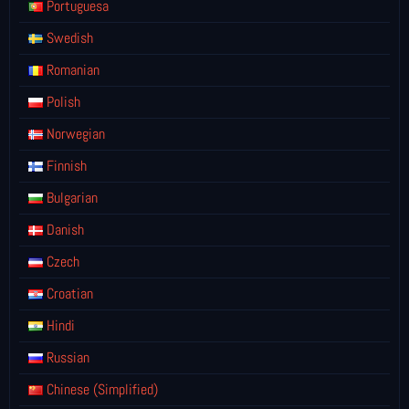
Portuguesa
Swedish
Romanian
Polish
Norwegian
Finnish
Bulgarian
Danish
Czech
Croatian
Hindi
Russian
Chinese (Simplified)