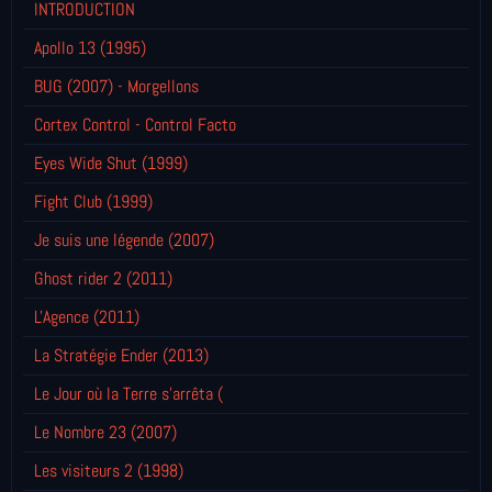
INTRODUCTION
Apollo 13 (1995)
BUG (2007) - Morgellons
Cortex Control - Control Facto
Eyes Wide Shut (1999)
Fight Club (1999)
Je suis une légende (2007)
Ghost rider 2 (2011)
L'Agence (2011)
La Stratégie Ender (2013)
Le Jour où la Terre s'arrêta (
Le Nombre 23 (2007)
Les visiteurs 2 (1998)