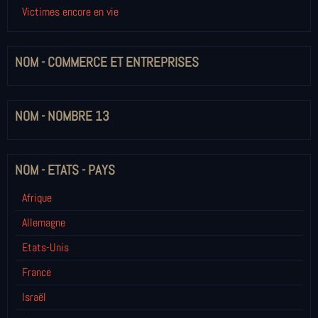
Victimes encore en vie
NOM - COMMERCE ET ENTREPRISES
NOM - NOMBRE 13
NOM - ETATS - PAYS
Afrique
Allemagne
Etats-Unis
France
Israël