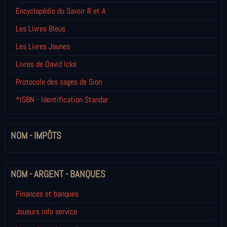
Encyclopédie du Savoir R et A
Les Livres Bleus
Les Livres Jaunes
Livres de David Icke
Protocole des sages de Sion
*ISBN - Identification Standar
NOM - IMPÔTS
NOM - ARGENT - BANQUES
Finances et banques
Joueurs info service