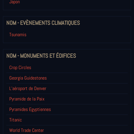
Japon
NOM - EVÈNEMENTS CLIMATIQUES
Tsunamis
NOM - MONUMENTS ET ÉDIFICES
Crop Circles
Georgia Guidestones
L’aéroport de Denver
Pyramide de la Paix
Pyramides Egyptiennes
Titanic
World Trade Center