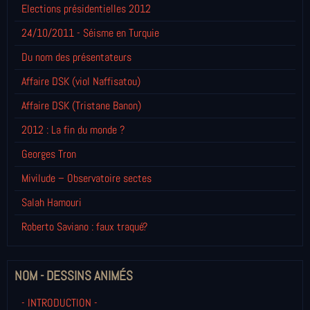
Elections présidentielles 2012
24/10/2011 - Séisme en Turquie
Du nom des présentateurs
Affaire DSK (viol Naffisatou)
Affaire DSK (Tristane Banon)
2012 : La fin du monde ?
Georges Tron
Mivilude – Observatoire sectes
Salah Hamouri
Roberto Saviano : faux traqué?
NOM - DESSINS ANIMÉS
- INTRODUCTION -