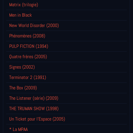
Matrix (trilogie)
Men in Black
New World Disorder (2000)
Phénomènes (2008)
PULP FICTION (1994)
Quatre frères (2005)
Signes (2002)
Terminator 2 (1991)
The Box (2009)
The Listener (série) (2009)
THE TRUMAN SHOW (1998)
Un Ticket pour l'Espace (2005)
* La MPAA