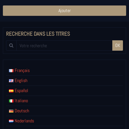
Ajouter
RECHERCHE DANS LES TITRES
OK
Français
English
Español
Italiano
Deutsch
Nederlands