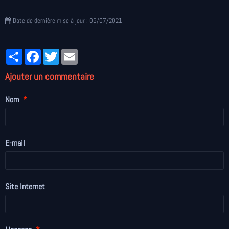
Date de dernière mise à jour : 05/07/2021
Partager
Facebook
Twitter
Email
Ajouter un commentaire
Nom
E-mail
Site Internet