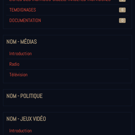
TEMOIGNAGES
6
DOCUMENTATION
0
NOM - MÉDIAS
Introduction
Radio
Télévision
NOM - POLITIQUE
NOM - JEUX VIDÉO
Introduction