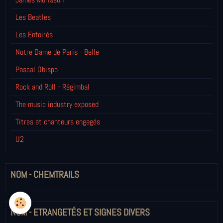
Les Beatles
Les Enfoirés
Notre Dame de Paris - Belle
Pascal Obispo
Rock and Roll - Régimbal
The music industry exposed
Titres et chanteurs engagés
U2
NOM - CHEMTRAILS
NOM - ETRANGETÉS ET SIGNES DIVERS