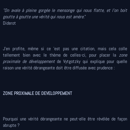
"On avale à pleine gorgée le mensonge qui nous flatte, et l'on boit
goutte à goutte une vérité qui nous est amère.
"
Diderot
J'en profite, même si ce 'est pas une citation, mais cela colle
tellement bien avec le thème de celles-ci, pour placer la
zone
proximale de développement
de Vytgotzky qui explique pour quelle
raison une vérité dérangeante doit être diffusée avec prudence :
ZONE PROXIMALE DE DEVELOPPEMENT
Pourquoi une vérité dérangeante ne peut-elle être révélée de façon
abrupte ?