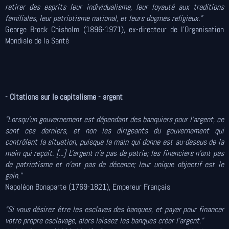
retirer des esprits leur individualisme, leur loyauté aux traditions
familiales, leur patriotisme national, et leurs dogmes religieux."
George Brock Chisholm (1896-1971), ex-directeur de l'Organisation
Mondiale de la Santé
- Citations sur le capitalisme - argent
"Lorsqu'un gouvernement est dépendant des banquiers pour l'argent, ce
sont ces derniers, et non les dirigeants du gouvernement qui
contrôlent la situation, puisque la main qui donne est au-dessus de la
main qui reçoit. [...] L'argent n'a pas de patrie; les financiers n'ont pas
de patriotisme et n'ont pas de décence; leur unique objectif est le
gain."
Napoléon Bonaparte (1769-1821), Empereur Français
“Si vous désirez être les esclaves des banques, et payer pour financer
votre propre esclavage, alors laissez les banques créer l'argent.”