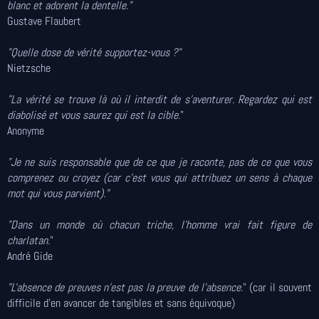
blanc et adorent la dentelle."
Gustave Flaubert
"Quelle dose de vérité supportez-vous ?"
Nietzsche
"La vérité se trouve là où il interdit de s'aventurer. Regardez qui est
diabolisé et vous saurez qui est la cible.
"
Anonyme
"Je ne suis responsable que de ce que je raconte, pas de ce que vous
comprenez ou croyez (car c'est vous qui attribuez un sens à chaque
mot qui vous parvient)."
"Dans un monde où chacun triche, l'homme vrai fait figure de
charlatan.
"
André Gide
"L'absence de preuves n'est pas la preuve de l'absence.
" (car il souvent
difficile d'en avancer de tangibles et sans équivoque)