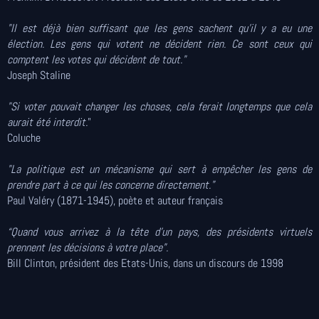
"Il est déjà bien suffisant que les gens sachent qu'il y a eu une
élection. Les gens qui votent ne décident rien. Ce sont ceux qui
comptent les votes qui décident de tout."
Joseph Staline
"Si voter pouvait changer les choses, cela ferait longtemps que cela
aurait été interdit.
"
Coluche
"La politique est un mécanisme qui sert à empêcher les gens de
prendre part à ce qui les concerne directement."
Paul Valéry (1871-1945), poète et auteur français
“Quand vous arrivez à la tête d’un pays, des présidents virtuels
prennent les décisions à votre place”.
Bill Clinton, président des Etats-Unis, dans un discours de 1998