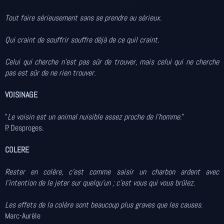
Tout faire sérieusement sans se prendre au sérieux.
Qui craint de souffrir souffre déjà de ce quil craint.
Celui qui cherche n'est pas sûr de trouver, mais celui qui ne cherche
pas est sûr de ne rien trouver.
VOISINAGE
"
Le voisin est un animal nuisible assez proche de l'homme.
"
P. Desproges.
COLERE
Rester en colère, c'est comme saisir un charbon ardent avec
l'intention de le jeter sur quelqu'un ; c'est vous qui vous brûlez.
Les effets de la colère sont beaucoup plus graves que les causes.
Marc-Aurèle