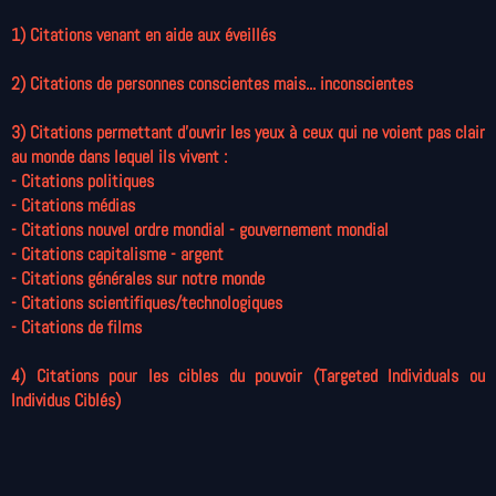
1) Citations venant en aide aux éveillés
2) Citations de personnes conscientes mais... inconscientes
3) Citations permettant d'ouvrir les yeux à ceux qui ne voient pas clair
au monde dans lequel ils vivent :
- Citations politiques
- Citations médias
- Citations nouvel ordre mondial - gouvernement mondial
- Citations capitalisme - argent
-
Citations générales sur notre monde
- Citations scientifiques/technologiques
- Citations de films
4) Citations pour les cibles du pouvoir (Targeted Individuals ou
Individus Ciblés)