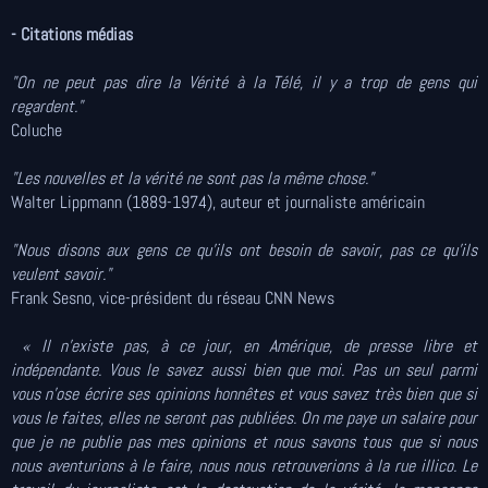
- Citations médias
"On ne peut pas dire la Vérité à la Télé, il y a trop de gens qui
regardent."
Coluche
"Les nouvelles et la vérité ne sont pas la même chose."
Walter Lippmann (1889-1974), auteur et journaliste américain
"Nous disons aux gens ce qu'ils ont besoin de savoir, pas ce qu'ils
veulent savoir."
Frank Sesno, vice-président du réseau CNN News
« Il n’existe pas, à ce jour, en Amérique, de presse libre et
indépendante. Vous le savez aussi bien que moi. Pas un seul parmi
vous n’ose écrire ses opinions honnêtes et vous savez très bien que si
vous le faites, elles ne seront pas publiées. On me paye un salaire pour
que je ne publie pas mes opinions et nous savons tous que si nous
nous aventurions à le faire, nous nous retrouverions à la rue illico. Le