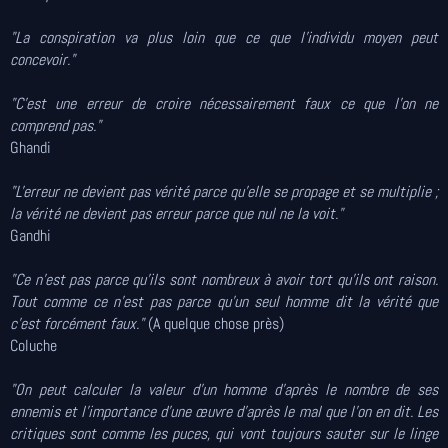
"La conspiration va plus loin que ce que l'individu moyen peut
concevoir."
"C'est une erreur de croire nécessairement faux ce que l'on ne
comprend pas."
Ghandi
"L'erreur ne devient pas vérité parce qu'elle se propage et se multiplie ;
la vérité ne devient pas erreur parce que nul ne la voit."
Gandhi
"Ce n'est pas parce qu'ils sont nombreux à avoir tort qu'ils ont raison.
Tout comme ce n'est pas parce qu'un seul homme dit la vérité que
c'est forcément faux."
(A quelque chose près)
Coluche
"On peut calculer la valeur d’un homme d’après le nombre de ses
ennemis et l’importance d’une œuvre d’après le mal que l’on en dit. Les
critiques sont comme les puces, qui vont toujours sauter sur le linge