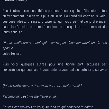
Pour toutes personnes ciblées par des réseaux quels qu'ils soient, bien
qu'évidemment je n'en vois plus qu'un seul aujourd'hui chez nous, voici
quelques idées, phrases, citations, qui vous permettront d'avancer
dans la réflexion et compréhension du pourquoi et du comment de
leurs soucis :
"
Il est malheureux, celui qui n’entre pas dans les illusions de son
époque.
"
Jules Renard
Puis voici quelques autres pour une bonne part acquises par
l'expérience qui pourraient vous aider à vous battre, défendre, survivre
:
Qui ne tente rien n'a rien, mais qui tente mal... a mal !
Parcimonie, c'est ma meilleure amie.
L'excès est mauvais en tout, sauf en ce qui concerne le calme.