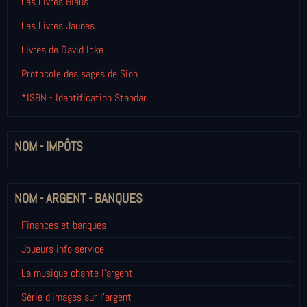
Les Livres Bleus
Les Livres Jaunes
Livres de David Icke
Protocole des sages de Sion
*ISBN - Identification Standar
NOM - IMPÔTS
NOM - ARGENT - BANQUES
Finances et banques
Joueurs info service
La musique chante l'argent
Série d'images sur l'argent