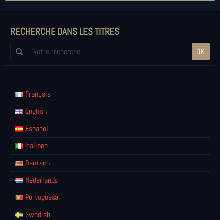
RECHERCHE DANS LES TITRES
OK
Français
English
Español
Italiano
Deutsch
Nederlands
Portuguesa
Swedish