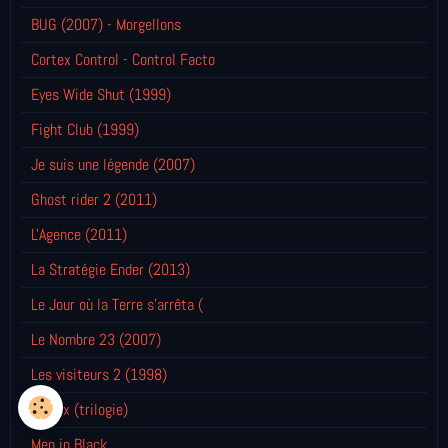
BUG (2007) - Morgellons
Cortex Control - Control Facto
Eyes Wide Shut (1999)
Fight Club (1999)
Je suis une légende (2007)
Ghost rider 2 (2011)
L'Agence (2011)
La Stratégie Ender (2013)
Le Jour où la Terre s'arrêta (
Le Nombre 23 (2007)
Les visiteurs 2 (1998)
Matrix (trilogie)
Men in Black