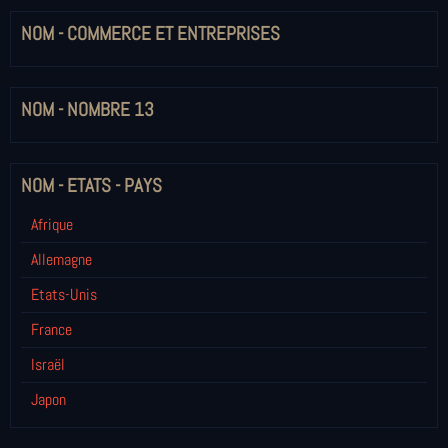
NOM - COMMERCE ET ENTREPRISES
NOM - NOMBRE 13
NOM - ETATS - PAYS
Afrique
Allemagne
Etats-Unis
France
Israël
Japon