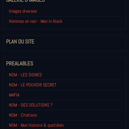
Images diverses
Hommes en noir - Men in black
PLAN DU SITE
PREALABLES
NOM - LES SIGNES
NOM - LE POUVOIR SECRET
MAFIA
NOM - DES SOLUTIONS ?
NOM - Citations
NOM - Mon histoire & quotidien