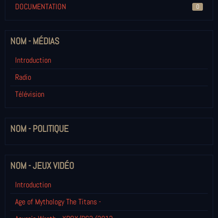
DOCUMENTATION
0
NOM - MÉDIAS
Introduction
Radio
Télévision
NOM - POLITIQUE
NOM - JEUX VIDÉO
Introduction
Age of Mythology The Titans -