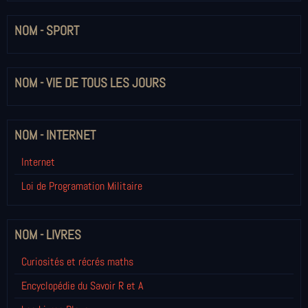
NOM - SPORT
NOM - VIE DE TOUS LES JOURS
NOM - INTERNET
Internet
Loi de Programation Militaire
NOM - LIVRES
Curiosités et récrés maths
Encyclopédie du Savoir R et A