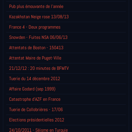
Pub plus émouvante de l'année
Kazakhstan Neige rose 13/08/13
France 4 - Deux programmes
Snowden - Fuites NSA 06/06/13
Attentats de Boston - 150413
Attentat Maire de Puget-Ville
21/12/12 : 20 minutes de BFMTV
Tuerie du 14 décembre 2012
Affaire Godard (sep 1999)
Catastrophe d'AZF en France
Tuerie de Collobrières - 17/06
Elections présidentielles 2012
24/10/2011 - Séisme en Turquie