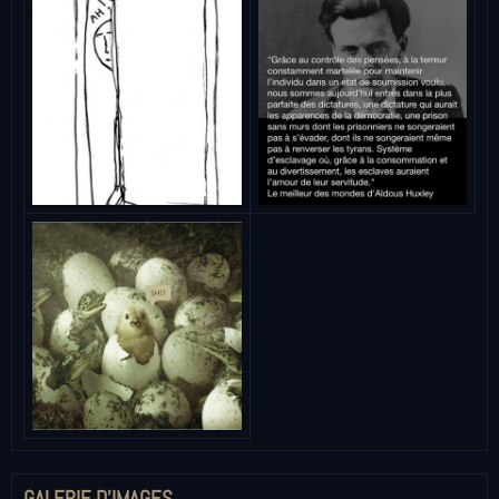
GALERIE D'IMAGES