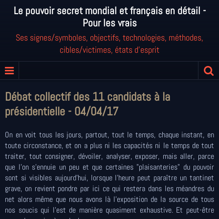
Le pouvoir secret mondial et français en détail -
Pour les vrais
Ses signes/symboles, objectifs, technologies, méthodes,
cibles/victimes, états d'esprit
Débat collectif des 11 candidats à la
présidentielle - 04/04/17
On en voit tous les jours, partout, tout le temps, chaque instant, en
toute circonstance, et on a plus ni les capacités ni le temps de tout
traiter, tout consigner, dévoiler, analyser, exposer, mais aller, parce
que l'on s'ennuie un peu et que certaines "plaisanteries" du pouvoir
sont si visibles aujourd'hui, lorsque l'heure peut paraître un tantinet
grave, on revient pondre par ici ce qui restera dans les méandres du
net alors même que nous avons là l'exposition de la source de tous
nos soucis qui l'est de manière quasiment exhaustive. Et peut-être