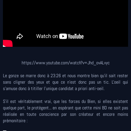
https://www.youtube.com/watch?v=Jhd_ovALvyc
Le gonze se marre donc à 23:26 et nous montre bien qu'il sait rester
sans cligner des yeux et que ce n'est donc pas un tic. L'oeil qui
s'amuse donc à titiller l'unique candidat a priori anti-oeil.
S'il est véritablement vrai, que les forces du Bien, si elles existent
quelque part, le protègent... en espérant que cette mini BD ne soit pas
réalisée en toute conscience par son créateur et encore moins
prémonitoire :