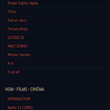
Street Fighter Alpha
Tintin
Tom et Jerry
Tortues Ninja
ULYSSE 31
WALT DISNEY
Winnie l’ourson
X-or
Yu gi yo!
NOM - FILMS - CINÉMA
INTRODUCTION
Apollo 13 (1995)