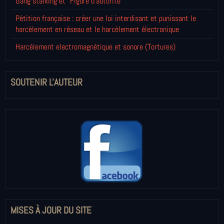
Gang stalking et "Figure d'autorité"
Pétition française : créer une loi interdisant et punissant le
harcèlement en réseau et le harcèlement électronique
Harcèlement electromagnétique et sonore (Tortures)
SOUTENIR L'AUTEUR
MISES À JOUR DU SITE