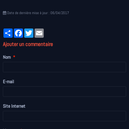
Date de dernière mise à jour : 06/04/2017
Partager
Facebook
Twitter
Email
Ajouter un commentaire
Nom
E-mail
Site Internet