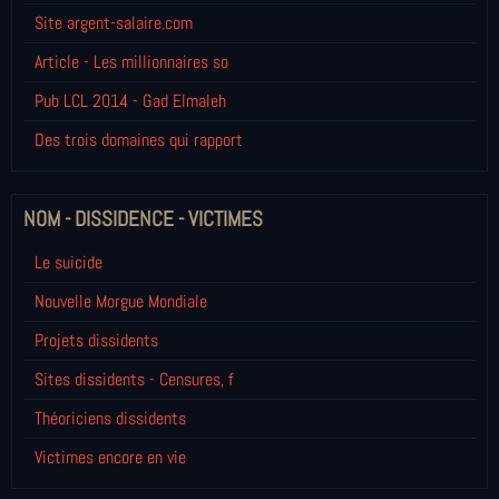
Site argent-salaire.com
Article - Les millionnaires so
Pub LCL 2014 - Gad Elmaleh
Des trois domaines qui rapport
NOM - DISSIDENCE - VICTIMES
Le suicide
Nouvelle Morgue Mondiale
Projets dissidents
Sites dissidents - Censures, f
Théoriciens dissidents
Victimes encore en vie