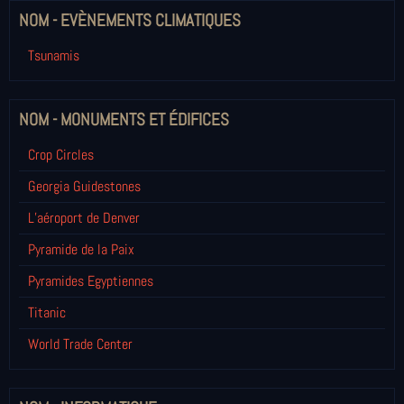
NOM - EVÈNEMENTS CLIMATIQUES
Tsunamis
NOM - MONUMENTS ET ÉDIFICES
Crop Circles
Georgia Guidestones
L’aéroport de Denver
Pyramide de la Paix
Pyramides Egyptiennes
Titanic
World Trade Center