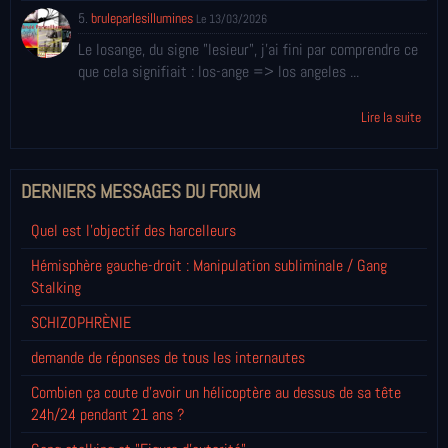
5.
bruleparlesillumines
Le 13/03/2026
Le losange, du signe "lesieur", j'ai fini par comprendre ce
que cela signifiait : los-ange => los angeles ...
Lire la suite
DERNIERS MESSAGES DU FORUM
Quel est l'objectif des harcelleurs
Hémisphère gauche-droit : Manipulation subliminale / Gang
Stalking
SCHIZOPHRÈNIE
demande de réponses de tous les internautes
Combien ça coute d'avoir un hélicoptère au dessus de sa tête
24h/24 pendant 21 ans ?