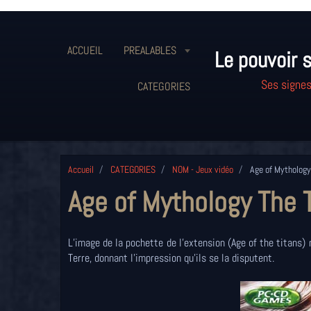
ACCUEIL
PREALABLES
Le pouvoir s
Ses signes
CATEGORIES
Accueil
CATEGORIES
NOM - Jeux vidéo
Age of Mythology
Age of Mythology The 
L’image de la pochette de l’extension (Age of the titans
Terre, donnant l’impression qu’ils se la disputent.