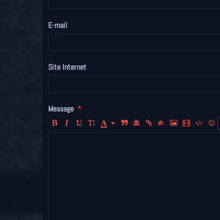
E-mail
Site Internet
Message