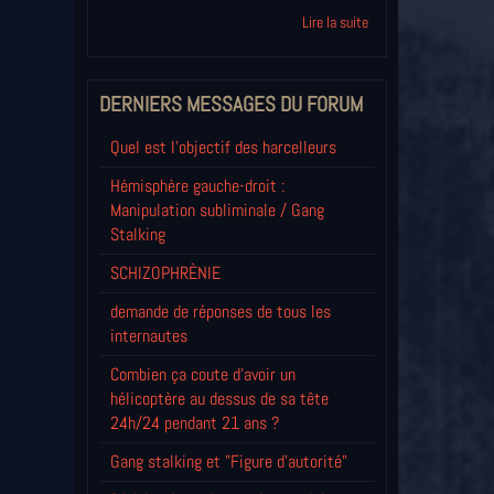
Lire la suite
DERNIERS MESSAGES DU FORUM
Quel est l'objectif des harcelleurs
Hémisphère gauche-droit :
Manipulation subliminale / Gang
Stalking
SCHIZOPHRÈNIE
demande de réponses de tous les
internautes
Combien ça coute d'avoir un
hélicoptère au dessus de sa tête
24h/24 pendant 21 ans ?
Gang stalking et "Figure d'autorité"