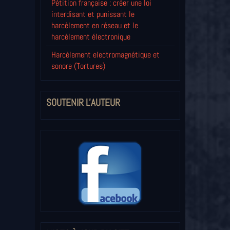
Pétition française : créer une loi
interdisant et punissant le
harcèlement en réseau et le
harcèlement électronique
Harcèlement electromagnétique et
sonore (Tortures)
SOUTENIR L'AUTEUR