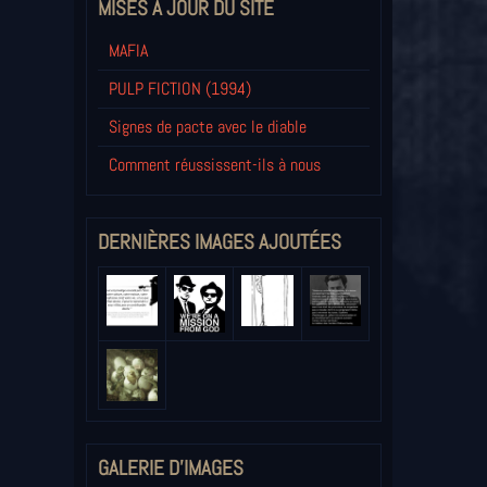
MISES À JOUR DU SITE
MAFIA
PULP FICTION (1994)
Signes de pacte avec le diable
Comment réussissent-ils à nous
DERNIÈRES IMAGES AJOUTÉES
GALERIE D'IMAGES