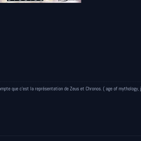
ompte que c'est la représentation de Zeus et Chronos. ( age of mythology, 