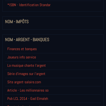
*ISBN - Identification Standar
NOM - IMPÔTS
NOM - ARGENT - BANQUES
Finances et banques
Joueurs info service
La musique chante l'argent
Série d'images sur l'argent
Site argent-salaire.com
Article - Les millionnaires so
Pub LCL 2014 - Gad Elmaleh