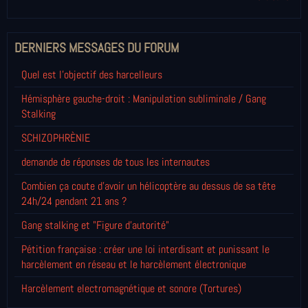
DERNIERS MESSAGES DU FORUM
Quel est l'objectif des harcelleurs
Hémisphère gauche-droit : Manipulation subliminale / Gang
Stalking
SCHIZOPHRÈNIE
demande de réponses de tous les internautes
Combien ça coute d'avoir un hélicoptère au dessus de sa tête
24h/24 pendant 21 ans ?
Gang stalking et "Figure d'autorité"
Pétition française : créer une loi interdisant et punissant le
harcèlement en réseau et le harcèlement électronique
Harcèlement electromagnétique et sonore (Tortures)