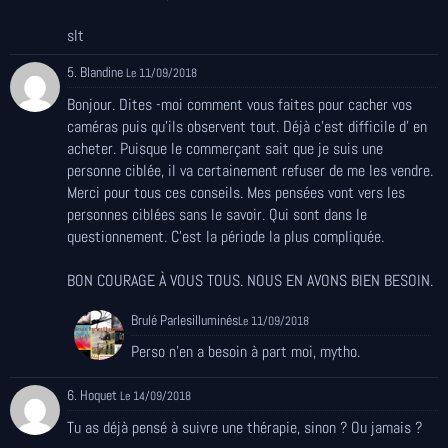
slt
5. Blandine
Le 11/09/2018
Bonjour. Dites -moi comment vous faites pour cacher vos
caméras puis qu'ils observent tout. Déjà c'est difficile d' en
acheter. Puisque le commerçant sait que je suis une
personne ciblée, il va certainement refuser de me les vendre.
Merci pour tous ces conseils. Mes pensées vont vers les
personnes ciblées sans le savoir. Qui sont dans le
questionnement. C'est la période la plus compliquée.
BON COURAGE À VOUS TOUS. NOUS EN AVONS BIEN BESOIN.
Brulé Parlesilluminés
Le 11/09/2018
Perso n'en a besoin à part moi, mytho.
6. Hoquet
Le 14/09/2018
Tu as déjà pensé à suivre une thérapie, sinon ? Ou jamais ?