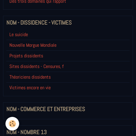
Des trois domaines qui rapport
NOM - DISSIDENCE - VICTIMES
Le suicide
Nouvelle Morgue Mondiale
Projets dissidents
Sites dissidents - Censures, f
Théoriciens dissidents
Victimes encore en vie
NOM - COMMERCE ET ENTREPRISES
NOM - NOMBRE 13