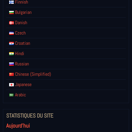
Finnish
Bulgarian
Danish
Czech
Croatian
Hindi
Russian
Chinese (Simplified)
Japanese
Arabic
STATISTIQUES DU SITE
Aujourd'hui