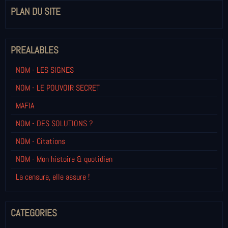
PLAN DU SITE
PREALABLES
NOM - LES SIGNES
NOM - LE POUVOIR SECRET
MAFIA
NOM - DES SOLUTIONS ?
NOM - Citations
NOM - Mon histoire & quotidien
La censure, elle assure !
CATEGORIES