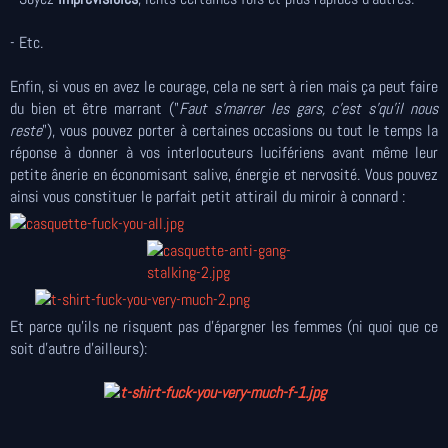
- Etc.
Enfin, si vous en avez le courage, cela ne sert à rien mais ça peut faire
du bien et être marrant ("
Faut s'marrer les gars, c'est s'qu'il nous
reste
"), vous pouvez porter à certaines occasions ou tout le temps la
réponse à donner à vos interlocuteurs lucifériens avant même leur
petite ânerie en économisant salive, énergie et nervosité. Vous pouvez
ainsi vous constituer le parfait petit attirail du miroir à connard :
Et parce qu'ils ne risquent pas d'épargner les femmes (ni quoi que ce
soit d'autre d'ailleurs):