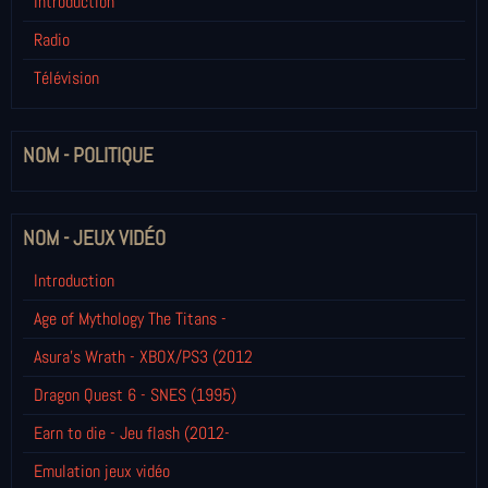
Introduction
Radio
Télévision
NOM - POLITIQUE
NOM - JEUX VIDÉO
Introduction
Age of Mythology The Titans -
Asura's Wrath - XBOX/PS3 (2012
Dragon Quest 6 - SNES (1995)
Earn to die - Jeu flash (2012-
Emulation jeux vidéo