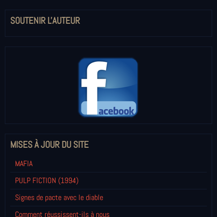
SOUTENIR L'AUTEUR
MISES À JOUR DU SITE
MAFIA
PULP FICTION (1994)
Signes de pacte avec le diable
Comment réussissent-ils à nous