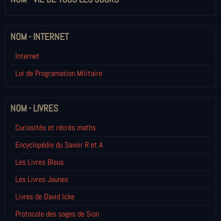
NOM - INTERNET
Internet
Loi de Programation Militaire
NOM - LIVRES
Curiosités et récrés maths
Encyclopédie du Savoir R et A
Les Livres Bleus
Les Livres Jaunes
Livres de David Icke
Protocole des sages de Sion