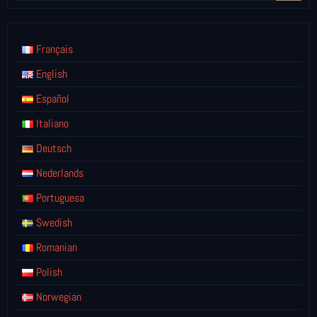
Français
English
Español
Italiano
Deutsch
Nederlands
Portuguesa
Swedish
Romanian
Polish
Norwegian