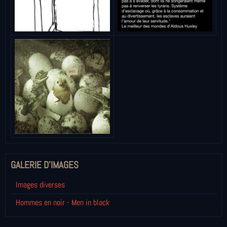
GALERIE D'IMAGES
Images diverses
Hommes en noir - Men in black