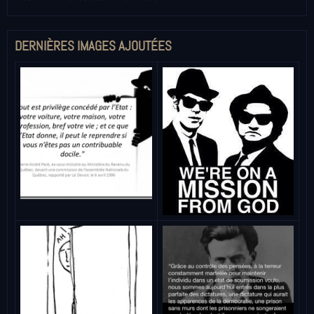
DERNIÈRES IMAGES AJOUTÉES