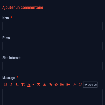
Ajouter un commentaire
Nom
E-mail
Site Internet
Message
Aperçu